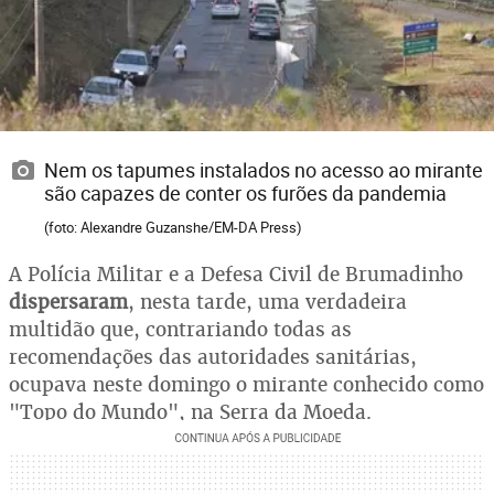
Nem os tapumes instalados no acesso ao mirante
são capazes de conter os furões da pandemia
(foto: Alexandre Guzanshe/EM-DA Press)
A Polícia Militar e a Defesa Civil de Brumadinho
dispersaram
, nesta tarde, uma verdadeira
multidão que, contrariando todas as
recomendações das autoridades sanitárias,
ocupava neste domingo o mirante conhecido como
"Topo do Mundo", na Serra da Moeda.