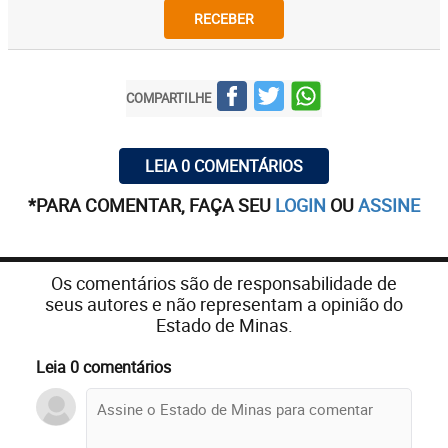
RECEBER
COMPARTILHE
LEIA 0 COMENTÁRIOS
*PARA COMENTAR, FAÇA SEU
LOGIN
OU
ASSINE
Os comentários são de responsabilidade de
seus autores e não representam a opinião do
Estado de Minas.
Leia 0 comentários