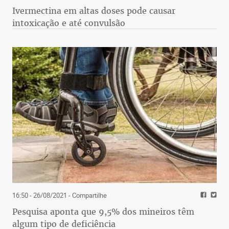
Ivermectina em altas doses pode causar
intoxicação e até convulsão
16:50 - 26/08/2021
- Compartilhe
Pesquisa aponta que 9,5% dos mineiros têm
algum tipo de deficiência