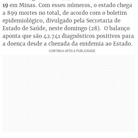
19
em Minas. Com esses números, o estado chega
a 899 mortes no total, de acordo com o boletim
epidemiológico, divulgado pela Secretaria de
Estado de Saúde, neste domingo (28). O balanço
aponta que são 42.741 diagnósticos positivos para
a doença desde a chegada da epidemia ao Estado.