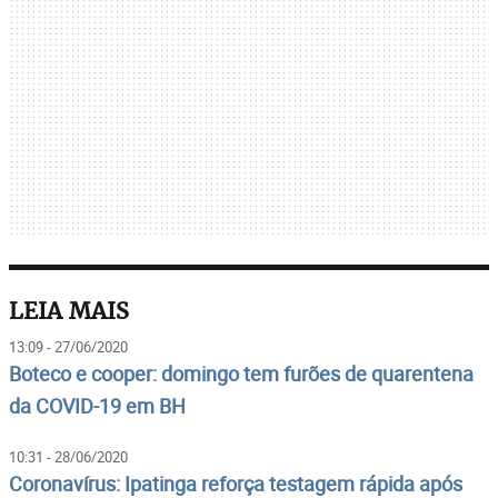
LEIA MAIS
13:09 - 27/06/2020
Boteco e cooper: domingo tem furões de quarentena
da COVID-19 em BH
10:31 - 28/06/2020
Coronavírus: Ipatinga reforça testagem rápida após