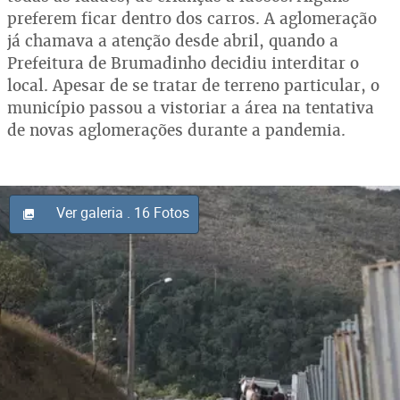
preferem ficar dentro dos carros. A aglomeração
já chamava a atenção desde abril, quando a
Prefeitura de Brumadinho decidiu interditar o
local. Apesar de se tratar de terreno particular, o
município passou a vistoriar a área na tentativa
de novas aglomerações durante a pandemia.
Ver galeria
. 16 Fotos