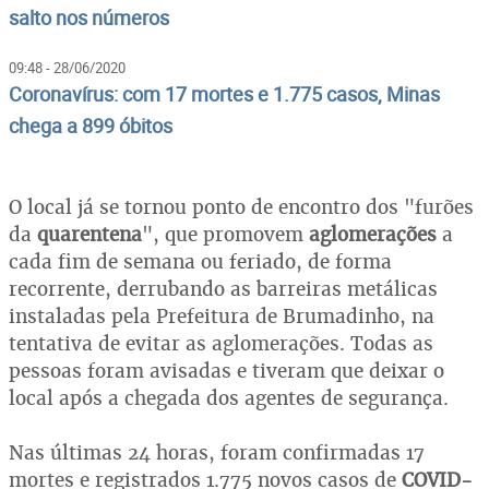
salto nos números
09:48 - 28/06/2020
Coronavírus: com 17 mortes e 1.775 casos, Minas
chega a 899 óbitos
O local já se tornou ponto de encontro dos "furões
da
quarentena
", que promovem
aglomerações
a
cada fim de semana ou feriado, de forma
recorrente, derrubando as barreiras metálicas
instaladas pela Prefeitura de Brumadinho, na
tentativa de evitar as aglomerações. Todas as
pessoas foram avisadas e tiveram que deixar o
local após a chegada dos agentes de segurança.
Nas últimas 24 horas, foram confirmadas 17
mortes e registrados 1.775 novos casos de
COVID-