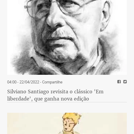
04:00 - 22/04/2022
- Compartilhe
Silviano Santiago revisita o clássico 'Em
liberdade', que ganha nova edição