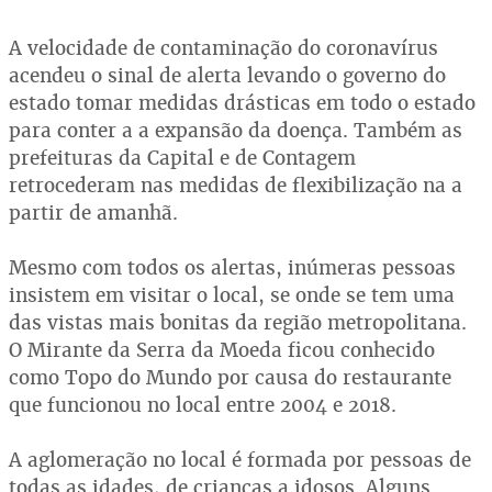
A velocidade de contaminação do coronavírus
acendeu o sinal de alerta levando o governo do
estado tomar medidas drásticas em todo o estado
para conter a a expansão da doença. Também as
prefeituras da Capital e de Contagem
retrocederam nas medidas de flexibilização na a
partir de amanhã.
Mesmo com todos os alertas, inúmeras pessoas
insistem em visitar o local, se onde se tem uma
das vistas mais bonitas da região metropolitana.
O Mirante da Serra da Moeda ficou conhecido
como Topo do Mundo por causa do restaurante
que funcionou no local entre 2004 e 2018.
A aglomeração no local é formada por pessoas de
todas as idades, de crianças a idosos. Alguns