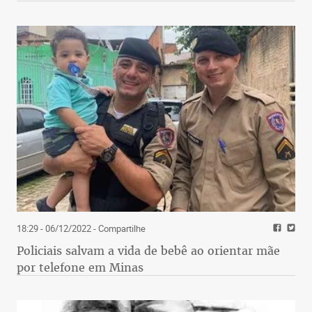
18:29 - 06/12/2022
- Compartilhe
Policiais salvam a vida de bebê ao orientar mãe
por telefone em Minas