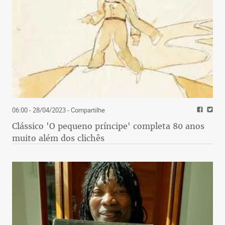
06:00 - 28/04/2023
- Compartilhe
Clássico 'O pequeno príncipe' completa 80 anos
muito além dos clichês