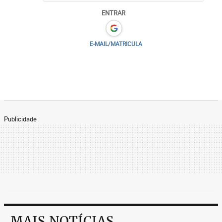
ENTRAR
E-MAIL/MATRICULA
Publicidade
MAIS NOTÍCIAS