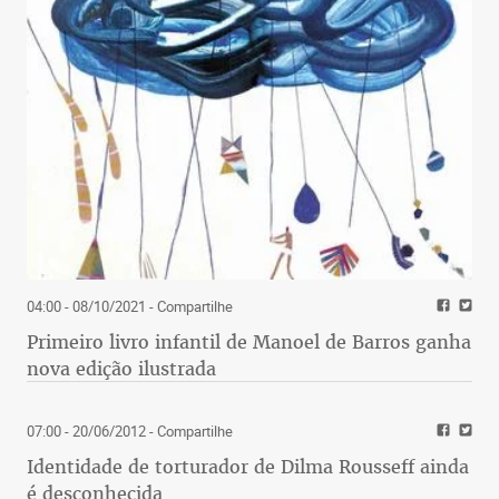
04:00 - 08/10/2021
- Compartilhe
Primeiro livro infantil de Manoel de Barros ganha
nova edição ilustrada
07:00 - 20/06/2012
- Compartilhe
Identidade de torturador de Dilma Rousseff ainda
é desconhecida