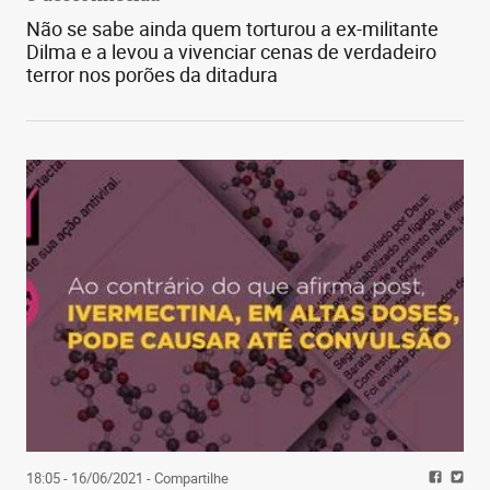
Não se sabe ainda quem torturou a ex-militante
Dilma e a levou a vivenciar cenas de verdadeiro
terror nos porões da ditadura
18:05 - 16/06/2021
- Compartilhe