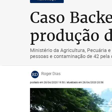
Caso Backer
produção d
Ministério da Agricultura, Pecuária 
pessoas e contaminação de 42 pela c
Roger Dias
RD
postado em 28/04/2020 19:50 / atualizado em 28/04/2020 20:58