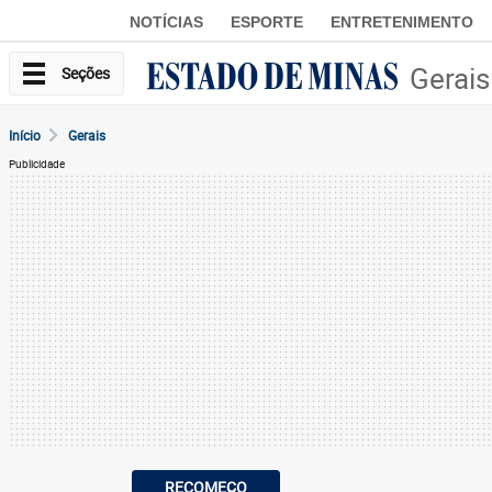
NOTÍCIAS
ESPORTE
ENTRETENIMENTO
Gerais
Seções
Início
Gerais
Publicidade
RECOMEÇO