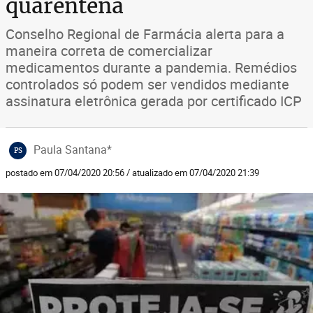
quarentena
Conselho Regional de Farmácia alerta para a
maneira correta de comercializar
medicamentos durante a pandemia. Remédios
controlados só podem ser vendidos mediante
assinatura eletrônica gerada por certificado ICP
Paula Santana*
PS
postado em 07/04/2020 20:56 / atualizado em 07/04/2020 21:39