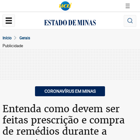
Início
Gerais
Publicidade
CORONAVÍRUS EM MINAS
Entenda como devem ser
feitas prescrição e compra
de remédios durante a