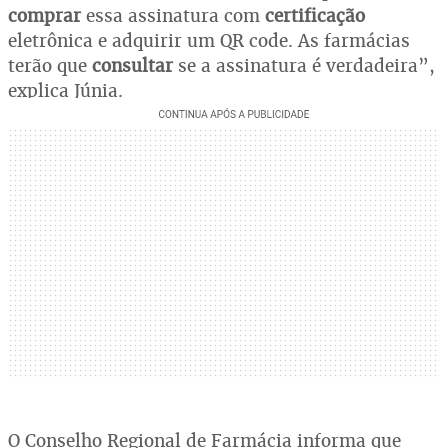
comprar
essa assinatura com
certificação
eletrônica e adquirir um QR code. As farmácias
terão que
consultar
se a assinatura é verdadeira”,
explica Júnia.
O Conselho Regional de Farmácia informa que