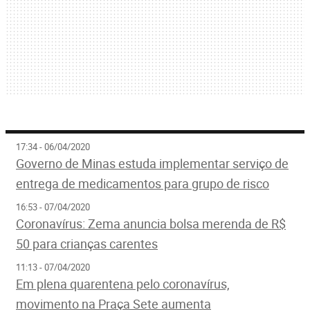
17:34 - 06/04/2020
Governo de Minas estuda implementar serviço de
entrega de medicamentos para grupo de risco
16:53 - 07/04/2020
Coronavírus: Zema anuncia bolsa merenda de R$
50 para crianças carentes
11:13 - 07/04/2020
Em plena quarentena pelo coronavírus,
movimento na Praça Sete aumenta