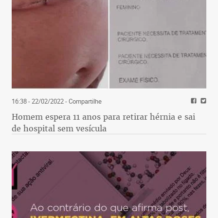
16:38 - 22/02/2022
- Compartilhe
Homem espera 11 anos para retirar hérnia e sai
de hospital sem vesícula