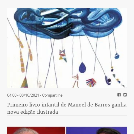
04:00 - 08/10/2021
- Compartilhe
Primeiro livro infantil de Manoel de Barros ganha
nova edição ilustrada