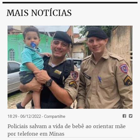
MAIS NOTÍCIAS
18:29 - 06/12/2022
- Compartilhe
Policiais salvam a vida de bebê ao orientar mãe
por telefone em Minas