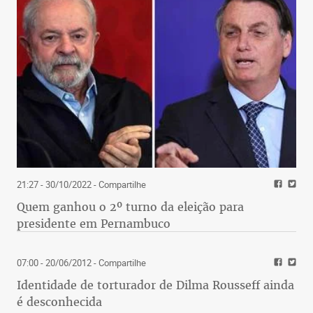
21:27 - 30/10/2022
- Compartilhe
Quem ganhou o 2º turno da eleição para
presidente em Pernambuco
07:00 - 20/06/2012
- Compartilhe
Identidade de torturador de Dilma Rousseff ainda
é desconhecida