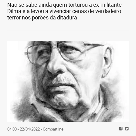
Não se sabe ainda quem torturou a ex-militante
Dilma e a levou a vivenciar cenas de verdadeiro
terror nos porões da ditadura
04:00 - 22/04/2022
- Compartilhe