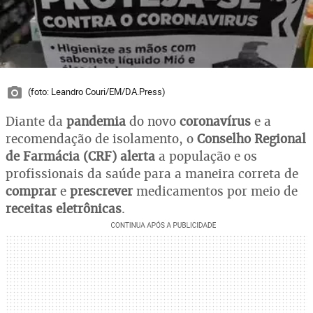
(foto: Leandro Couri/EM/DA.Press)
Diante da
pandemia
do novo
coronavírus
e a
recomendação de isolamento, o
Conselho Regional
de Farmácia (CRF)
alerta
a população e os
profissionais da saúde para a maneira correta de
comprar
e
prescrever
medicamentos por meio de
receitas eletrônicas
.