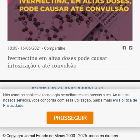
18:05 - 16/06/2021
- Compartilhe
Ivermectina em altas doses pode causar
intoxicação e até convulsão
Nós usamos cookies e tecnologia semelhantes em nossos sites. Ao utilizar
nossos serviços, você concorda com essa utilização. Saiba mais em
Política de
Privacidade
.
Assine
PROSSEGUIR
© Copyright Jornal Estado de Minas 2000 - 2026. todos os direitos