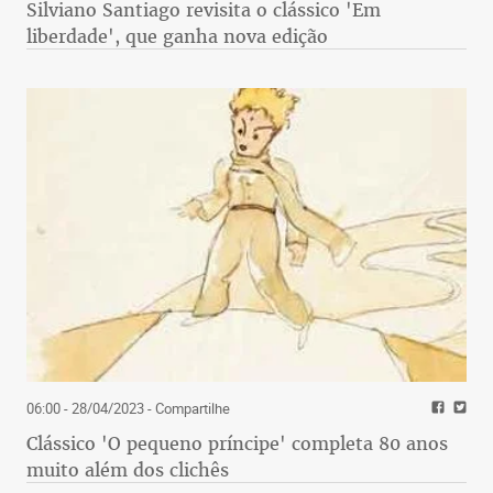
Silviano Santiago revisita o clássico 'Em
liberdade', que ganha nova edição
06:00 - 28/04/2023
- Compartilhe
Clássico 'O pequeno príncipe' completa 80 anos
muito além dos clichês