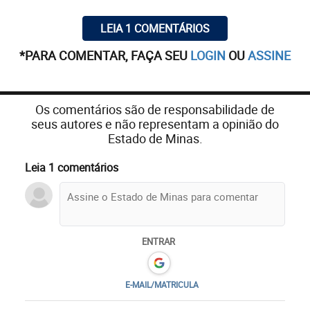
LEIA 1 COMENTÁRIOS
*PARA COMENTAR, FAÇA SEU
LOGIN
OU
ASSINE
Os comentários são de responsabilidade de
seus autores e não representam a opinião do
Estado de Minas.
Leia 1 comentários
ENTRAR
E-MAIL/MATRICULA