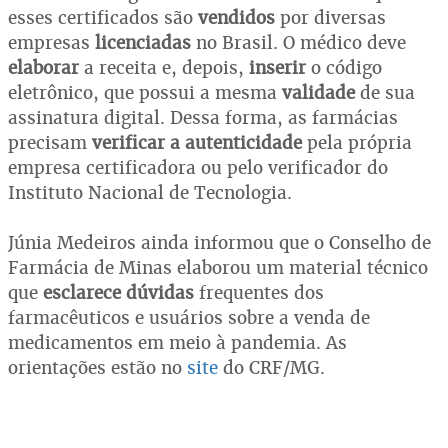
esses certificados são
vendidos
por diversas
empresas
licenciadas
no Brasil. O médico deve
elaborar
a receita e, depois,
inserir
o código
eletrônico, que possui a mesma
validade
de sua
assinatura digital. Dessa forma, as farmácias
precisam
verificar a autenticidade
pela própria
empresa certificadora ou pelo verificador do
Instituto Nacional de Tecnologia.
Júnia Medeiros ainda informou que o Conselho de
Farmácia de Minas elaborou um material técnico
que
esclarece dúvidas
frequentes dos
farmacêuticos e usuários sobre a venda de
medicamentos em meio à pandemia. As
orientações estão no
site
do CRF/MG.