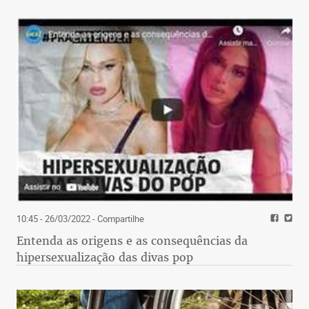
10:45 - 26/03/2022
- Compartilhe
Entenda as origens e as consequências da
hipersexualização das divas pop