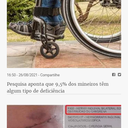
16:50 - 26/08/2021
- Compartilhe
Pesquisa aponta que 9,5% dos mineiros têm
algum tipo de deficiência