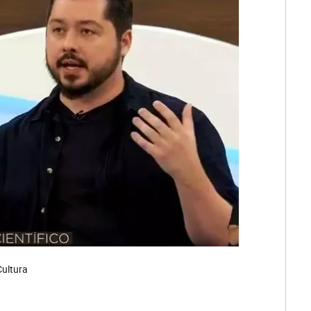
Cultura