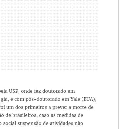
ela USP, onde fez doutorado em
ogia, e com pós-doutorado em Yale (EUA),
foi um dos primeiros a prever a morte de
ão de brasileiros, caso as medidas de
 social suspensão de atividades não