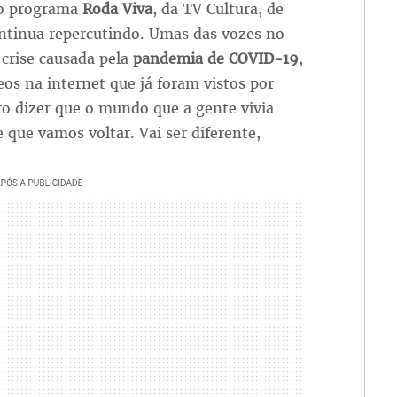
 programa
Roda Viva
, da TV Cultura, de
ontinua repercutindo. Umas das vozes no
 crise causada pela
pandemia de COVID-19
,
os na internet que já foram vistos por
o dizer que o mundo que a gente vivia
 que vamos voltar. Vai ser diferente,