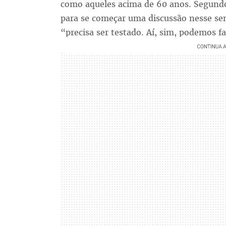
como aqueles acima de 60 anos. Segundo
para se começar uma discussão nesse sen
“precisa ser testado. Aí, sim, podemos fa