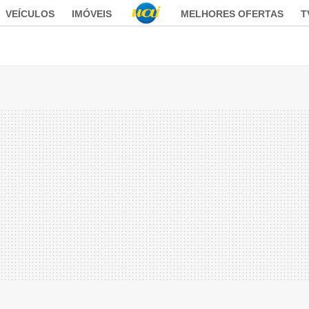
VEÍCULOS
IMÓVEIS
MELHORES OFERTAS
T