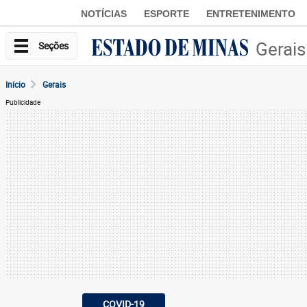
NOTÍCIAS
ESPORTE
ENTRETENIMENTO
Gerais
Seções
Início
Gerais
Publicidade
COVID-19