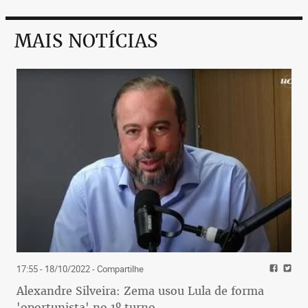
MAIS NOTÍCIAS
17:55 - 18/10/2022
- Compartilhe
Alexandre Silveira: Zema usou Lula de forma
'oportunista' no 1º turno