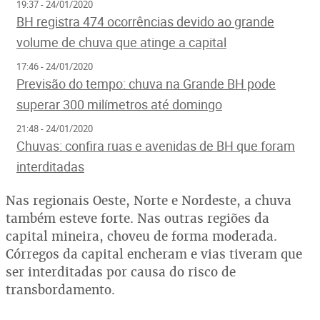
19:37 - 24/01/2020
BH registra 474 ocorrências devido ao grande
volume de chuva que atinge a capital
17:46 - 24/01/2020
Previsão do tempo: chuva na Grande BH pode
superar 300 milímetros até domingo
21:48 - 24/01/2020
Chuvas: confira ruas e avenidas de BH que foram
interditadas
Nas regionais Oeste, Norte e Nordeste, a chuva
também esteve forte. Nas outras regiões da
capital mineira, choveu de forma moderada.
Córregos da capital encheram e vias tiveram que
ser interditadas por causa do risco de
transbordamento.