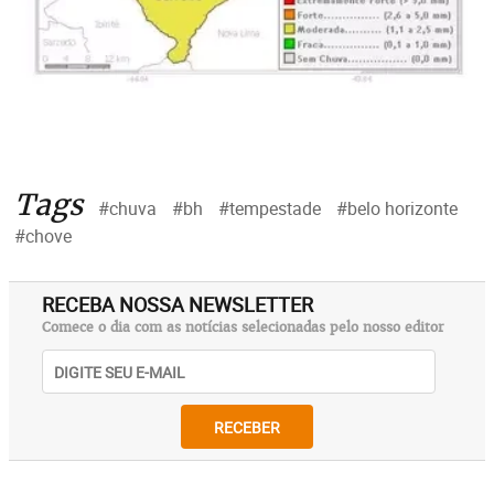
Tags
#chuva
#bh
#tempestade
#belo horizonte
#chove
RECEBA NOSSA NEWSLETTER
Comece o dia com as notícias selecionadas pelo nosso editor
RECEBER