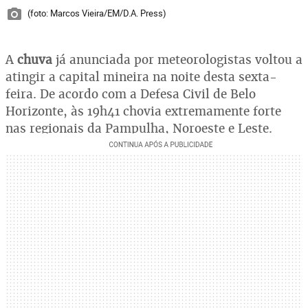
(foto: Marcos Vieira/EM/D.A. Press)
A
chuva
já anunciada por meteorologistas voltou a
atingir a capital mineira na noite desta sexta-
feira. De acordo com a Defesa Civil de Belo
Horizonte, às 19h41 chovia extremamente forte
nas regionais da Pampulha, Noroeste e Leste.