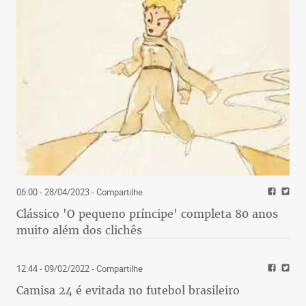
06:00 - 28/04/2023
- Compartilhe
Clássico 'O pequeno príncipe' completa 80 anos
muito além dos clichês
12:44 - 09/02/2022
- Compartilhe
Camisa 24 é evitada no futebol brasileiro