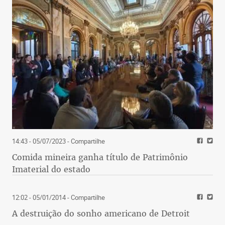
14:43 - 05/07/2023
- Compartilhe
Comida mineira ganha título de Patrimônio
Imaterial do estado
12:02 - 05/01/2014
- Compartilhe
A destruição do sonho americano de Detroit