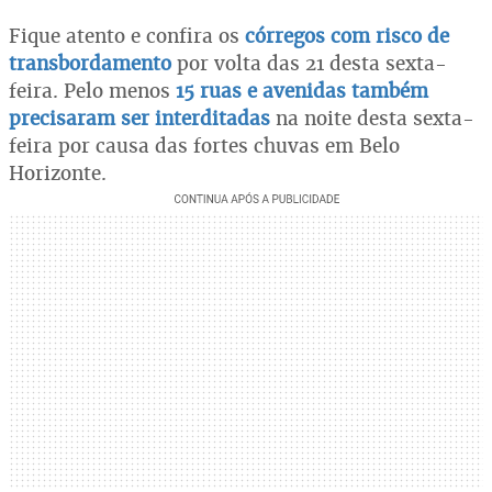
Fique atento e confira os
córregos com risco de
transbordamento
por volta das 21 desta sexta-
feira. Pelo menos
15 ruas e avenidas também
precisaram ser interditadas
na noite desta sexta-
feira por causa das fortes chuvas em Belo
Horizonte.