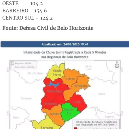
OESTE - 104.2
BARREIRO - 154.6
CENTRO SUL - 124.2
Fonte: Defesa Civil de Belo Horizonte