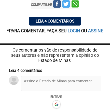
COMPARTILHE
LEIA 4 COMENTÁRIOS
*PARA COMENTAR, FAÇA SEU
LOGIN
OU
ASSINE
Os comentários são de responsabilidade de
seus autores e não representam a opinião do
Estado de Minas.
Leia 4 comentários
ENTRAR