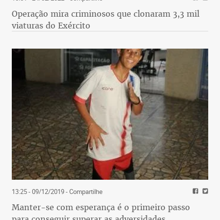
Operação mira criminosos que clonaram 3,3 mil
viaturas do Exército
13:25 - 09/12/2019
- Compartilhe
Manter-se com esperança é o primeiro passo
para conseguir superar as adversidades