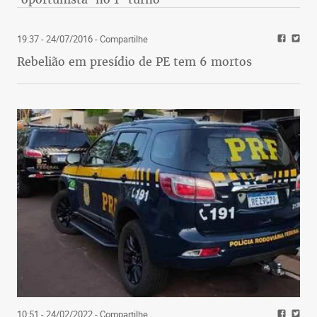
19:37 - 24/07/2016
- Compartilhe
Rebelião em presídio de PE tem 6 mortos
10:51 - 24/02/2022
- Compartilhe