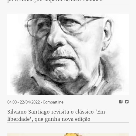
04:00 - 22/04/2022
- Compartilhe
Silviano Santiago revisita o clássico 'Em
liberdade', que ganha nova edição