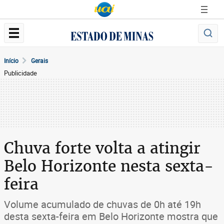
Início
Gerais
Publicidade
Chuva forte volta a atingir
Belo Horizonte nesta sexta-
feira
Volume acumulado de chuvas de 0h até 19h
desta sexta-feira em Belo Horizonte mostra que