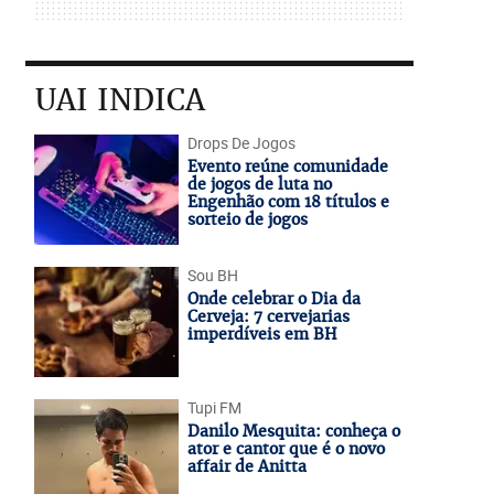
UAI INDICA
Drops De Jogos
Evento reúne comunidade
de jogos de luta no
Engenhão com 18 títulos e
sorteio de jogos
Sou BH
Onde celebrar o Dia da
Cerveja: 7 cervejarias
imperdíveis em BH
Tupi FM
Danilo Mesquita: conheça o
ator e cantor que é o novo
affair de Anitta