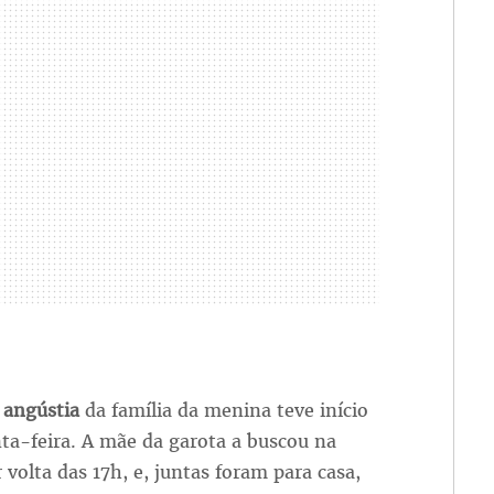
 angústia
da família da menina teve início
ta-feira. A mãe da garota a buscou na
r volta das 17h, e, juntas foram para casa,