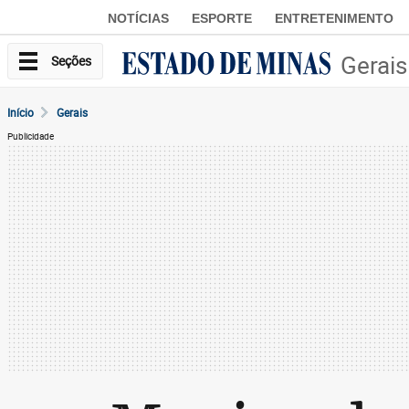
NOTÍCIAS
ESPORTE
ENTRETENIMENTO
Gerais
Seções
Início
Gerais
Publicidade