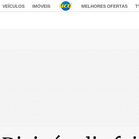
VEÍCULOS
IMÓVEIS
MELHORES OFERTAS
T