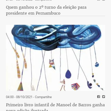
Quem ganhou o 2º turno da eleição para
presidente em Pernambuco
04:00 - 08/10/2021
- Compartilhe
Primeiro livro infantil de Manoel de Barros ganha
nova edição ilustrada