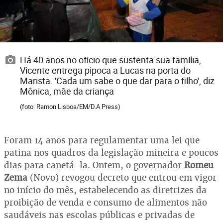
Há 40 anos no ofício que sustenta sua família,
Vicente entrega pipoca a Lucas na porta do
Marista. 'Cada um sabe o que dar para o filho', diz
Mônica, mãe da criança
(foto: Ramon Lisboa/EM/D.A Press)
Foram 14 anos para regulamentar uma lei que
patina nos quadros da legislação mineira e poucos
dias para canetá-la. Ontem, o governador
Romeu
Zema
(Novo) revogou decreto que entrou em vigor
no início do mês, estabelecendo as diretrizes da
proibição de venda e consumo de alimentos não
saudáveis nas escolas públicas e privadas de