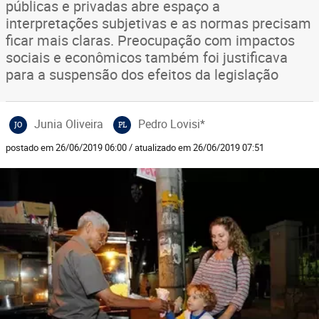
públicas e privadas abre espaço a
interpretações subjetivas e as normas precisam
ficar mais claras. Preocupação com impactos
sociais e econômicos também foi justificava
para a suspensão dos efeitos da legislação
Junia Oliveira
Pedro Lovisi*
JO
PL
postado em 26/06/2019 06:00 / atualizado em 26/06/2019 07:51