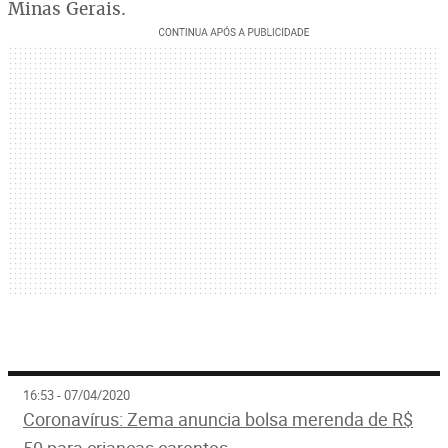
Minas Gerais.
16:53 - 07/04/2020
Coronavírus: Zema anuncia bolsa merenda de R$