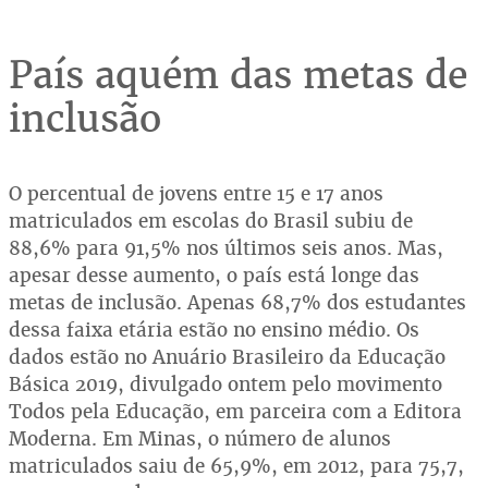
País aquém das metas de
inclusão
O percentual de jovens entre 15 e 17 anos
matriculados em escolas do Brasil subiu de
88,6% para 91,5% nos últimos seis anos. Mas,
apesar desse aumento, o país está longe das
metas de inclusão. Apenas 68,7% dos estudantes
dessa faixa etária estão no ensino médio. Os
dados estão no Anuário Brasileiro da Educação
Básica 2019, divulgado ontem pelo movimento
Todos pela Educação, em parceira com a Editora
Moderna. Em Minas, o número de alunos
matriculados saiu de 65,9%, em 2012, para 75,7,