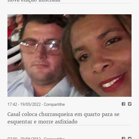
17:42 - 19/05/2022
- Compartilhe
Casal coloca churrasqueira em quarto para se
esquentar e morre asfixiado