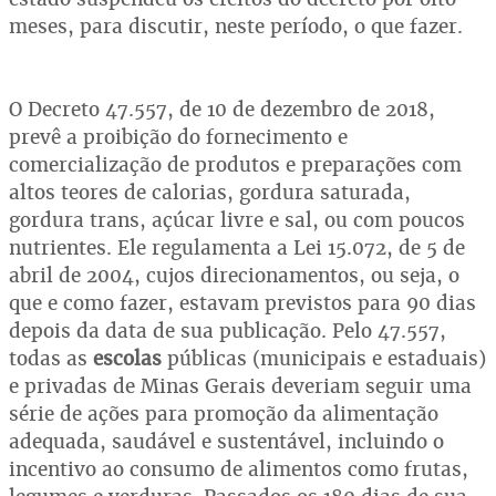
meses, para discutir, neste período, o que fazer.
O Decreto 47.557, de 10 de dezembro de 2018,
prevê a proibição do fornecimento e
comercialização de produtos e preparações com
altos teores de calorias, gordura saturada,
gordura trans, açúcar livre e sal, ou com poucos
nutrientes. Ele regulamenta a Lei 15.072, de 5 de
abril de 2004, cujos direcionamentos, ou seja, o
que e como fazer, estavam previstos para 90 dias
depois da data de sua publicação. Pelo 47.557,
todas as
escolas
públicas (municipais e estaduais)
e privadas de Minas Gerais deveriam seguir uma
série de ações para promoção da alimentação
adequada, saudável e sustentável, incluindo o
incentivo ao consumo de alimentos como frutas,