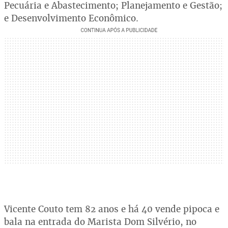
Pecuária e Abastecimento; Planejamento e Gestão;
e Desenvolvimento Econômico.
Vicente Couto tem 82 anos e há 40 vende pipoca e
bala na entrada do Marista Dom Silvério, no