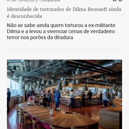
07:00 - 20/06/2012
- Compartilhe
Identidade de torturador de Dilma Rousseff ainda
é desconhecida
Não se sabe ainda quem torturou a ex-militante
Dilma e a levou a vivenciar cenas de verdadeiro
terror nos porões da ditadura