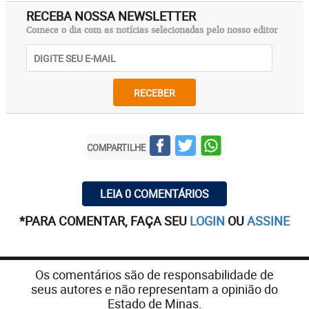
RECEBA NOSSA NEWSLETTER
Comece o dia com as notícias selecionadas pelo nosso editor
RECEBER
COMPARTILHE
LEIA 0 COMENTÁRIOS
*PARA COMENTAR, FAÇA SEU
LOGIN
OU
ASSINE
Os comentários são de responsabilidade de
seus autores e não representam a opinião do
Estado de Minas.