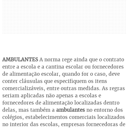
AMBULANTES
A norma rege ainda que o contrato
entre a escola e a cantina escolar ou fornecedores
de alimentação escolar, quando for o caso, deve
conter cláusulas que especifiquem os itens
comercializáveis, entre outras medidas. As regras
seriam aplicadas não apenas a escolas e
fornecedores de alimentação localizadas dentro
delas, mas também a
ambulantes
no entorno dos
colégios, estabelecimentos comerciais localizados
no interior das escolas, empresas fornecedoras de