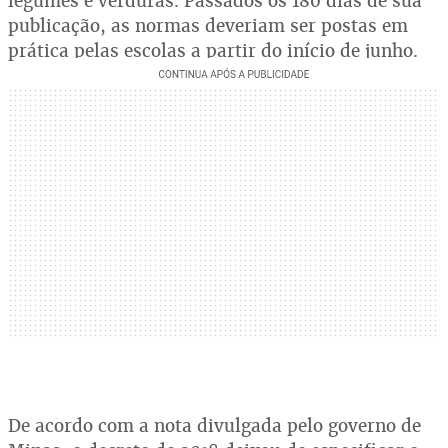
legumes e verduras. Passados os 180 dias de sua
publicação, as normas deveriam ser postas em
prática pelas escolas a partir do início de junho.
De acordo com a nota divulgada pelo governo de