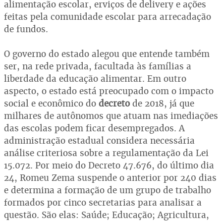
alimentação escolar, erviços de delivery e ações
feitas pela comunidade escolar para arrecadação
de fundos.
O governo do estado alegou que entende também
ser, na rede privada, facultada às famílias a
liberdade da educação alimentar. Em outro
aspecto, o estado está preocupado com o impacto
social e econômico do
decreto
de 2018, já que
milhares de autônomos que atuam nas imediações
das escolas podem ficar desempregados. A
administração estadual considera necessária
análise criteriosa sobre a regulamentação da Lei
15.072. Por meio do Decreto 47.676, do último dia
24, Romeu Zema suspende o anterior por 240 dias
e determina a formação de um grupo de trabalho
formados por cinco secretarias para analisar a
questão. São elas: Saúde; Educação; Agricultura,