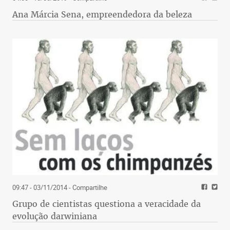
Ana Márcia Sena, empreendedora da beleza
09:47 - 03/11/2014
- Compartilhe
Grupo de cientistas questiona a veracidade da
evolução darwiniana