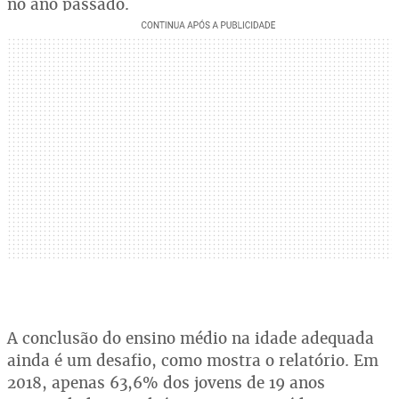
no ano passado.
A conclusão do ensino médio na idade adequada
ainda é um desafio, como mostra o relatório. Em
2018, apenas 63,6% dos jovens de 19 anos