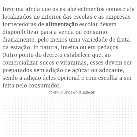
Informa ainda que os estabelecimentos comerciais
localizados no interior das escolas e as empresas
fornecedoras de
alimentação
escolar devem
disponibilizar para a venda ou consumo,
diariamente, pelo menos uma variedade de fruta
da estação, in natura, inteira ou em pedaços.
Outro ponto do decreto estabelece que, ao
comercializar sucos e vitaminas, esses devem ser
preparados sem adição de açúcar ou adoçante,
sendo a adição deles opcional e com escolha a ser
feita pelo consumidor.