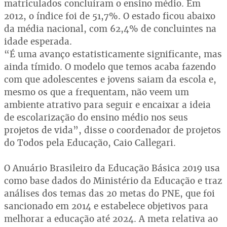
matriculados concluíram o ensino médio. Em
2012, o índice foi de 51,7%. O estado ficou abaixo
da média nacional, com 62,4% de concluintes na
idade esperada.
“É uma avanço estatisticamente significante, mas
ainda tímido. O modelo que temos acaba fazendo
com que adolescentes e jovens saiam da escola e,
mesmo os que a frequentam, não veem um
ambiente atrativo para seguir e encaixar a ideia
de escolarização do ensino médio nos seus
projetos de vida”, disse o coordenador de projetos
do Todos pela Educação, Caio Callegari.
O Anuário Brasileiro da Educação Básica 2019 usa
como base dados do Ministério da Educação e traz
análises dos temas das 20 metas do PNE, que foi
sancionado em 2014 e estabelece objetivos para
melhorar a educação até 2024. A meta relativa ao