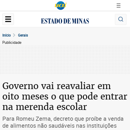
Início
Gerais
Publicidade
Governo vai reavaliar em
oito meses o que pode entrar
na merenda escolar
Para Romeu Zema, decreto que proíbe a venda
de alimentos não saudáveis nas instituições