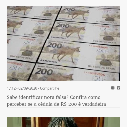
17:12 - 02/09/2020
- Compartilhe
Sabe identificar nota falsa? Confira como
perceber se a cédula de R$ 200 é verdadeira