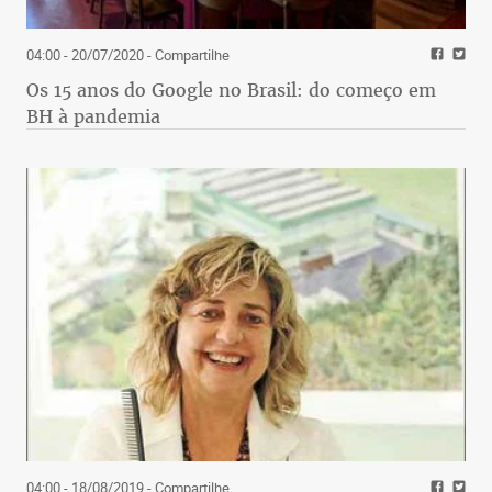
04:00 - 20/07/2020
- Compartilhe
Os 15 anos do Google no Brasil: do começo em
BH à pandemia
04:00 - 18/08/2019
- Compartilhe