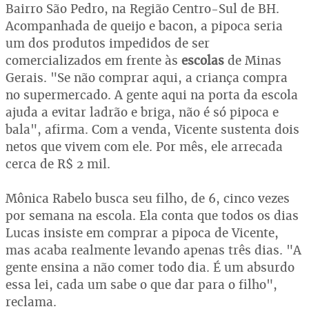
Bairro São Pedro, na Região Centro-Sul de BH.
Acompanhada de queijo e bacon, a pipoca seria
um dos produtos impedidos de ser
comercializados em frente às
escolas
de Minas
Gerais. "Se não comprar aqui, a criança compra
no supermercado. A gente aqui na porta da escola
ajuda a evitar ladrão e briga, não é só pipoca e
bala", afirma. Com a venda, Vicente sustenta dois
netos que vivem com ele. Por mês, ele arrecada
cerca de R$ 2 mil.
Mônica Rabelo busca seu filho, de 6, cinco vezes
por semana na escola. Ela conta que todos os dias
Lucas insiste em comprar a pipoca de Vicente,
mas acaba realmente levando apenas três dias. "A
gente ensina a não comer todo dia. É um absurdo
essa lei, cada um sabe o que dar para o filho",
reclama.