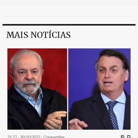
MAIS NOTÍCIAS
21:27 - 30/10/2022
- Compartilhe