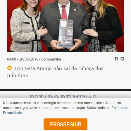
04:08 - 26/05/2019
- Compartilhe
Drogaria Araujo não sai da cabeça dos
mineiros
Nós usamos cookies e tecnologia semelhantes em nossos sites. Ao utilizar
nossos serviços, você concorda com essa utilização. Saiba mais em
Política de
Privacidade
.
Assine
PROSSEGUIR