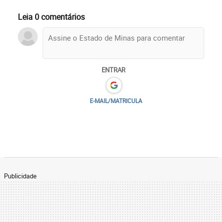
Leia 0 comentários
ENTRAR
E-MAIL/MATRICULA
Publicidade