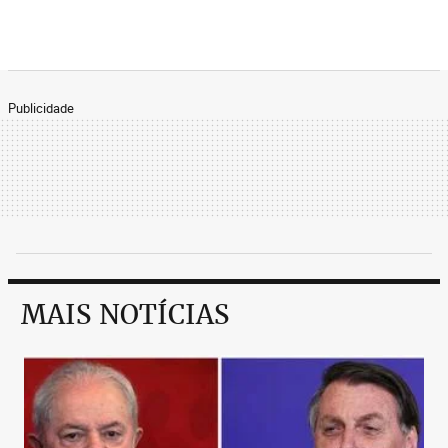
Publicidade
MAIS NOTÍCIAS