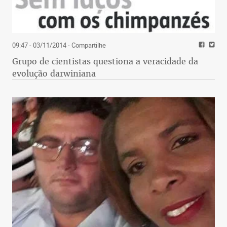
09:47 - 03/11/2014
- Compartilhe
Grupo de cientistas questiona a veracidade da
evolução darwiniana