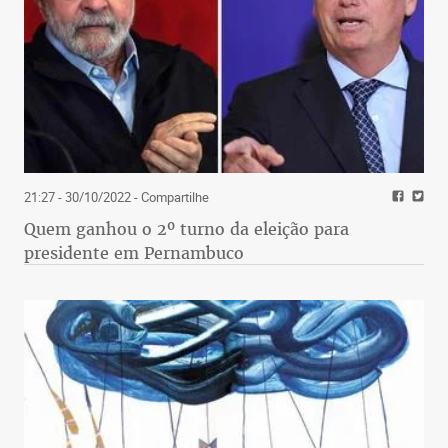
21:27 - 30/10/2022
- Compartilhe
Quem ganhou o 2º turno da eleição para
presidente em Pernambuco