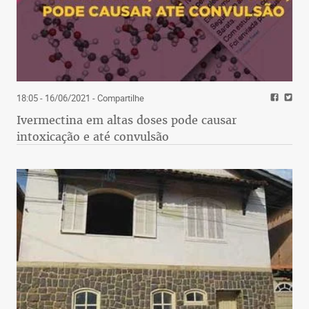
18:05 - 16/06/2021
- Compartilhe
Ivermectina em altas doses pode causar
intoxicação e até convulsão