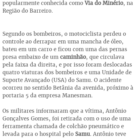
popularmente conhecida como
Via do Minério
, na
Região do Barreiro.
Segundo os bombeiros, o motociclista perdeu o
controle ao derrapar em uma mancha de óleo,
bateu em um carro e ficou com uma das pernas
presa embaixo de um
caminhão
, que circulava
pela faixa da direita, e por isso foram deslocadas
quatro viaturas dos bombeiros e uma Unidade de
Suporte Avançado (USA) do Samu. O acidente
ocorreu no sentido Betânia da avenida, próximo à
portaria 5 da empresa Manesman.
Os militares informaram que a vítima, Antônio
Gonçalves Gomes, foi retirada com o uso de uma
ferramenta chamada de colchão pneumático e
levada para o hospital pelo
Samu
. Antônio teve