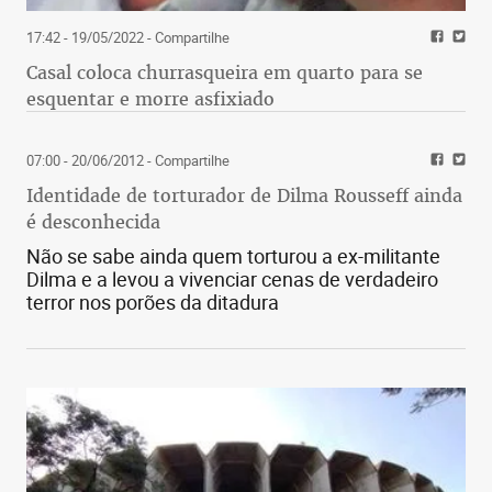
17:42 - 19/05/2022
- Compartilhe
Casal coloca churrasqueira em quarto para se
esquentar e morre asfixiado
07:00 - 20/06/2012
- Compartilhe
Identidade de torturador de Dilma Rousseff ainda
é desconhecida
Não se sabe ainda quem torturou a ex-militante
Dilma e a levou a vivenciar cenas de verdadeiro
terror nos porões da ditadura