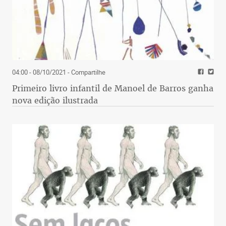
04:00 - 08/10/2021
- Compartilhe
Primeiro livro infantil de Manoel de Barros ganha
nova edição ilustrada