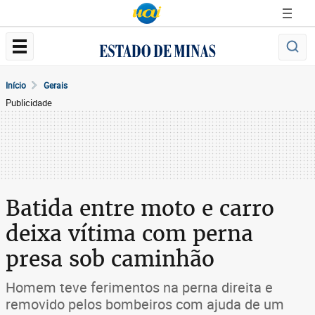
Início
Gerais
Publicidade
Batida entre moto e carro
deixa vítima com perna
presa sob caminhão
Homem teve ferimentos na perna direita e
removido pelos bombeiros com ajuda de um