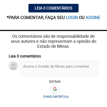
LEIA 0 COMENTÁRIOS
*PARA COMENTAR, FAÇA SEU
LOGIN
OU
ASSINE
Os comentários são de responsabilidade de
seus autores e não representam a opinião do
Estado de Minas.
Leia 0 comentários
ENTRAR
E-MAIL/MATRICULA