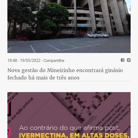
18:48 - 19/05/2022
- Compartilhe
Nova gestão do Mineirinho encontrará ginásio
fechado há mais de três anos