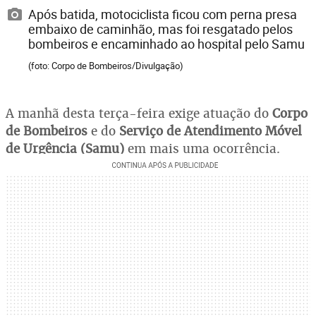
Após batida, motociclista ficou com perna presa
embaixo de caminhão, mas foi resgatado pelos
bombeiros e encaminhado ao hospital pelo Samu
(foto: Corpo de Bombeiros/Divulgação)
A manhã desta terça-feira exige atuação do
Corpo
de Bombeiros
e do
Serviço de Atendimento Móvel
de Urgência (Samu)
em mais uma ocorrência.