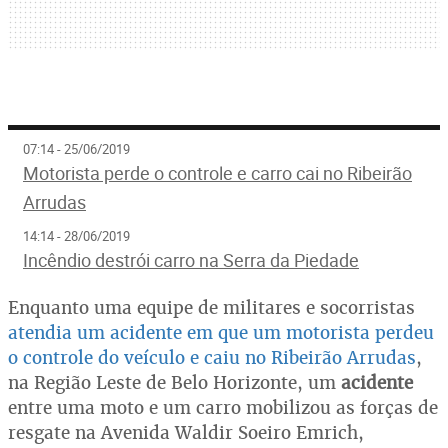
07:14 - 25/06/2019
Motorista perde o controle e carro cai no Ribeirão
Arrudas
14:14 - 28/06/2019
Incêndio destrói carro na Serra da Piedade
Enquanto uma equipe de militares e socorristas
atendia um acidente em que um motorista perdeu
o controle do veículo e caiu no Ribeirão Arrudas
,
na Região Leste de Belo Horizonte, um
acidente
entre uma moto e um carro mobilizou as forças de
resgate na Avenida Waldir Soeiro Emrich,