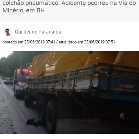
colchão pneumático. Acidente ocorreu na Via do
Minério, em BH
Guilherme Paranaiba
postado em 25/06/2019 07:41 / atualizado em 25/06/2019 07:51