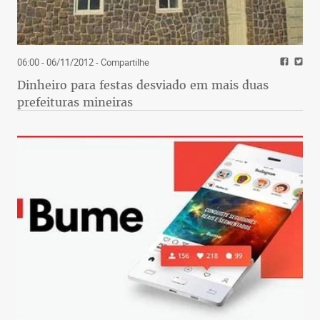
06:00 - 06/11/2012
- Compartilhe
Dinheiro para festas desviado em mais duas
prefeituras mineiras