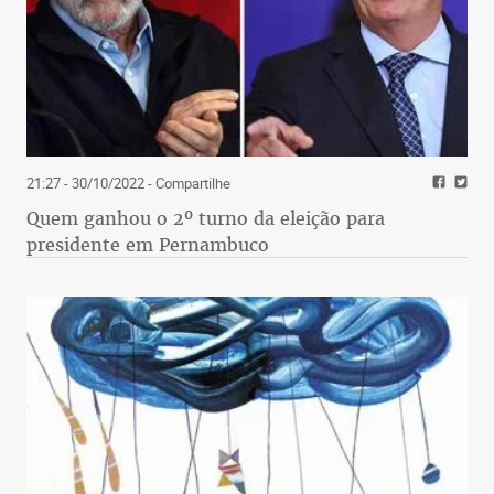
21:27 - 30/10/2022
- Compartilhe
Quem ganhou o 2º turno da eleição para
presidente em Pernambuco