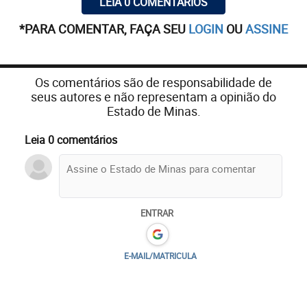
LEIA 0 COMENTÁRIOS
*PARA COMENTAR, FAÇA SEU
LOGIN
OU
ASSINE
Os comentários são de responsabilidade de
seus autores e não representam a opinião do
Estado de Minas.
Leia 0 comentários
ENTRAR
E-MAIL/MATRICULA