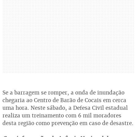
Se a barragem se romper, a onda de inundação
chegaria ao Centro de Barão de Cocais em cerca
uma hora. Neste sábado, a Defesa Civil estadual
realiza um treinamento com 6 mil moradores
desta região como prevenção em caso de desastre.