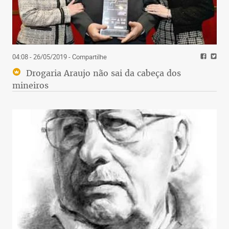
04:08 - 26/05/2019
- Compartilhe
Drogaria Araujo não sai da cabeça dos
mineiros