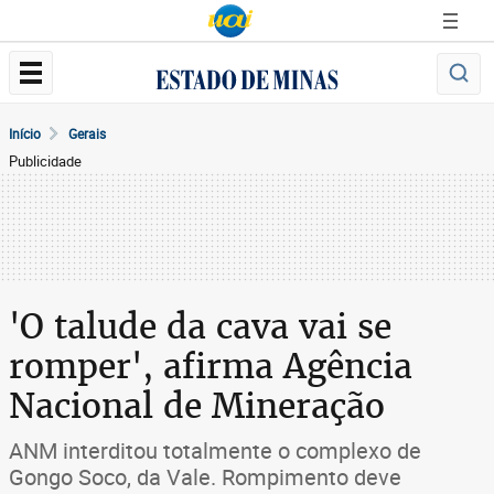
Início
Gerais
Publicidade
'O talude da cava vai se
romper', afirma Agência
Nacional de Mineração
ANM interditou totalmente o complexo de
Gongo Soco, da Vale. Rompimento deve