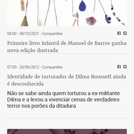
04:00 - 08/10/2021
- Compartilhe
Primeiro livro infantil de Manoel de Barros ganha
nova edição ilustrada
07:00 - 20/06/2012
- Compartilhe
Identidade de torturador de Dilma Rousseff ainda
é desconhecida
Não se sabe ainda quem torturou a ex-militante
Dilma e a levou a vivenciar cenas de verdadeiro
terror nos porões da ditadura