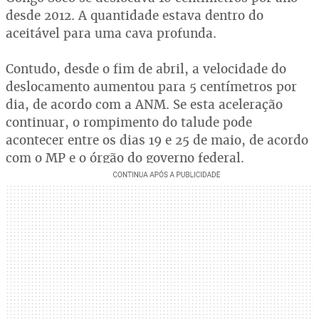
desde 2012. A quantidade estava dentro do
aceitável para uma cava profunda.
Contudo, desde o fim de abril, a velocidade do
deslocamento aumentou para 5 centímetros por
dia, de acordo com a ANM. Se esta aceleração
continuar, o rompimento do talude pode
acontecer entre os dias 19 e 25 de maio, de acordo
com o MP e o órgão do governo federal.