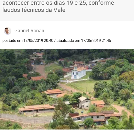
acontecer entre os dias 19 e 25, conforme
laudos técnicos da Vale
Gabriel Ronan
postado em 17/05/2019 20:40 / atualizado em 17/05/2019 21:46