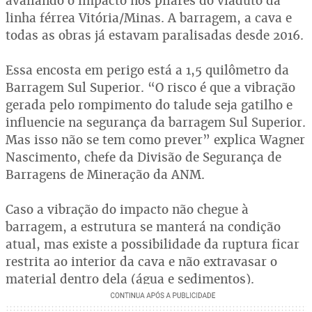
avaliando o impacto nos pilares do viaduto da
linha férrea Vitória/Minas. A barragem, a cava e
todas as obras já estavam paralisadas desde 2016.
Essa encosta em perigo está a 1,5 quilômetro da
Barragem Sul Superior. “O risco é que a vibração
gerada pelo rompimento do talude seja gatilho e
influencie na segurança da barragem Sul Superior.
Mas isso não se tem como prever” explica Wagner
Nascimento, chefe da Divisão de Segurança de
Barragens de Mineração da ANM.
Caso a vibração do impacto não chegue à
barragem, a estrutura se manterá na condição
atual, mas existe a possibilidade da ruptura ficar
restrita ao interior da cava e não extravasar o
material dentro dela (água e sedimentos).