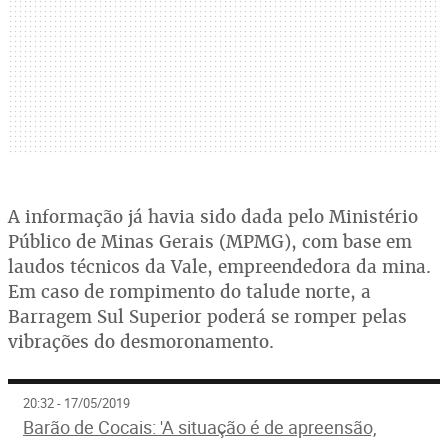
A informação já havia sido dada pelo Ministério
Público de Minas Gerais (MPMG), com base em
laudos técnicos da Vale, empreendedora da mina.
Em caso de rompimento do talude norte, a
Barragem Sul Superior poderá se romper pelas
vibrações do desmoronamento.
20:32 - 17/05/2019
Barão de Cocais: 'A situação é de apreensão,