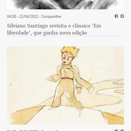
04:00 - 22/04/2022
- Compartilhe
Silviano Santiago revisita o clássico 'Em
liberdade', que ganha nova edição