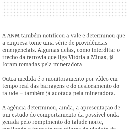
A ANM também notificou a Vale e determinou que
a empresa tome uma série de providências
emergenciais. Algumas delas, como interditar o
trecho da ferrovia que liga Vitória a Minas, já
foram tomadas pela mineradora.
Outra medida é o monitoramento por vídeo em
tempo real das barragens e do deslocamento do
talude – também já adotada pela mineradora.
A agência determinou, ainda, a apresentação de
um estudo do comportamento da possível onda
gerada pelo rompimento do talude norte,