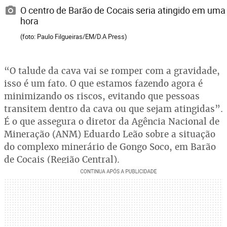
O centro de Barão de Cocais seria atingido em uma
hora
(foto: Paulo Filgueiras/EM/D.A Press)
“O talude da cava vai se romper com a gravidade,
isso é um fato. O que estamos fazendo agora é
minimizando os riscos, evitando que pessoas
transitem dentro da cava ou que sejam atingidas”.
É o que assegura o diretor da Agência Nacional de
Mineração (ANM) Eduardo Leão sobre a situação
do complexo minerário de Gongo Soco, em Barão
de Cocais (Região Central).