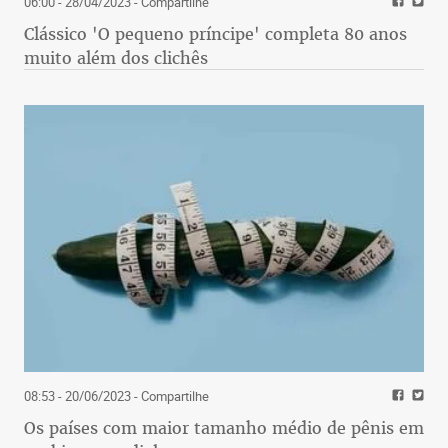
06:00 - 28/04/2023
- Compartilhe
Clássico 'O pequeno príncipe' completa 80 anos
muito além dos clichês
08:53 - 20/06/2023
- Compartilhe
Os países com maior tamanho médio de pênis em