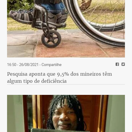
16:50 - 26/08/2021
- Compartilhe
Pesquisa aponta que 9,5% dos mineiros têm
algum tipo de deficiência