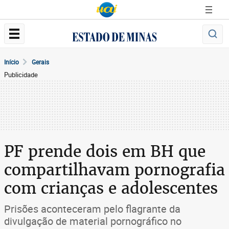
Início
Gerais
Publicidade
PF prende dois em BH que
compartilhavam pornografia
com crianças e adolescentes
Prisões aconteceram pelo flagrante da
divulgação de material pornográfico no