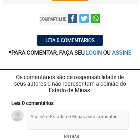
COMPARTILHE
LEIA 0 COMENTÁRIOS
*PARA COMENTAR, FAÇA SEU
LOGIN
OU
ASSINE
Os comentários são de responsabilidade de
seus autores e não representam a opinião do
Estado de Minas.
Leia 0 comentários
ENTRAR