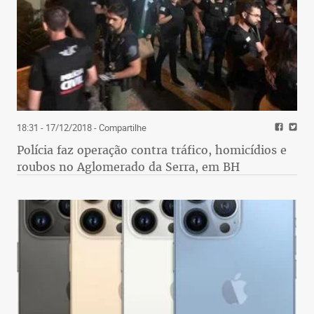
18:31 - 17/12/2018
- Compartilhe
Polícia faz operação contra tráfico, homicídios e
roubos no Aglomerado da Serra, em BH