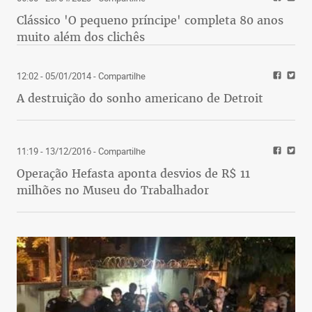
Clássico 'O pequeno príncipe' completa 80 anos
muito além dos clichês
12:02 - 05/01/2014
- Compartilhe
A destruição do sonho americano de Detroit
11:19 - 13/12/2016
- Compartilhe
Operação Hefasta aponta desvios de R$ 11
milhões no Museu do Trabalhador