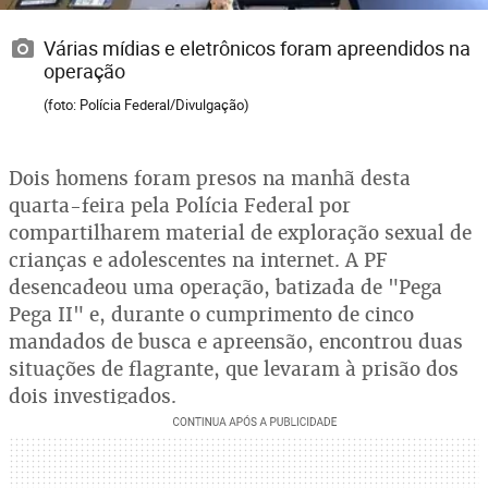
Várias mídias e eletrônicos foram apreendidos na
operação
(foto: Polícia Federal/Divulgação)
Dois homens foram presos na manhã desta
quarta-feira pela Polícia Federal por
compartilharem material de exploração sexual de
crianças e adolescentes na internet. A PF
desencadeou uma operação, batizada de "Pega
Pega II" e, durante o cumprimento de cinco
mandados de busca e apreensão, encontrou duas
situações de flagrante, que levaram à prisão dos
dois investigados.