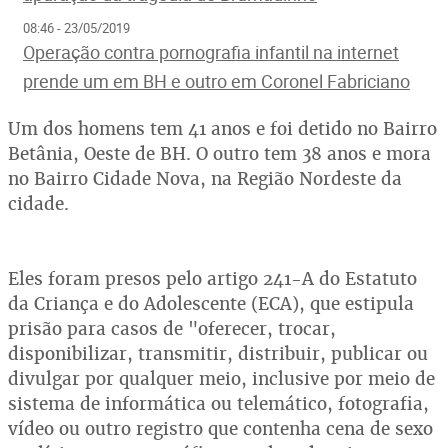
08:46 - 23/05/2019
Operação contra pornografia infantil na internet
prende um em BH e outro em Coronel Fabriciano
Um dos homens tem 41 anos e foi detido no Bairro
Betânia, Oeste de BH. O outro tem 38 anos e mora
no Bairro Cidade Nova, na Região Nordeste da
cidade.
Eles foram presos pelo artigo 241-A do Estatuto
da Criança e do Adolescente (ECA), que estipula
prisão para casos de "oferecer, trocar,
disponibilizar, transmitir, distribuir, publicar ou
divulgar por qualquer meio, inclusive por meio de
sistema de informática ou telemático, fotografia,
vídeo ou outro registro que contenha cena de sexo