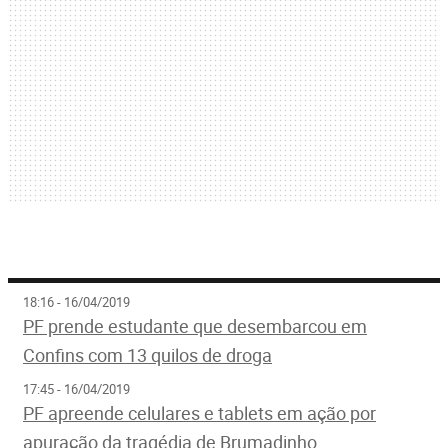
18:16 - 16/04/2019
PF prende estudante que desembarcou em
Confins com 13 quilos de droga
17:45 - 16/04/2019
PF apreende celulares e tablets em ação por
apuração da tragédia de Brumadinho