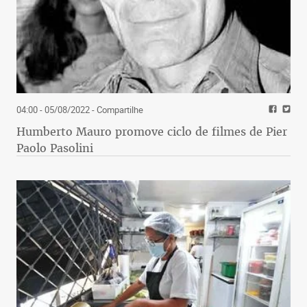
04:00 - 05/08/2022
- Compartilhe
Humberto Mauro promove ciclo de filmes de Pier
Paolo Pasolini