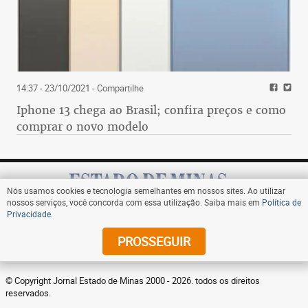
14:37 - 23/10/2021
- Compartilhe
Iphone 13 chega ao Brasil; confira preços e como
comprar o novo modelo
Nós usamos cookies e tecnologia semelhantes em nossos sites. Ao utilizar
nossos serviços, você concorda com essa utilização. Saiba mais em
Política de
Privacidade
.
Assine
PROSSEGUIR
© Copyright Jornal Estado de Minas 2000 - 2026. todos os direitos
reservados.