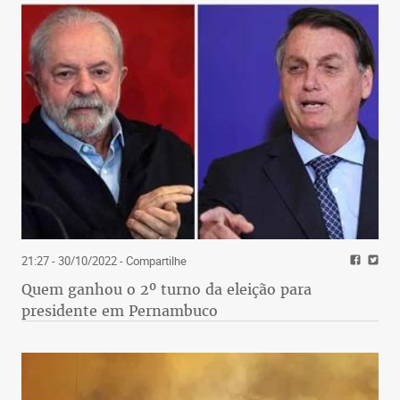
21:27 - 30/10/2022
- Compartilhe
Quem ganhou o 2º turno da eleição para
presidente em Pernambuco