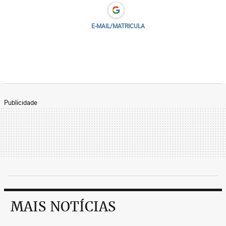
E-MAIL/MATRICULA
Publicidade
MAIS NOTÍCIAS