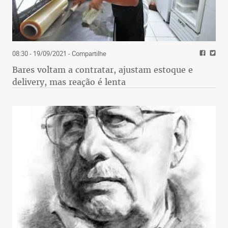
08:30 - 19/09/2021
- Compartilhe
Bares voltam a contratar, ajustam estoque e
delivery, mas reação é lenta