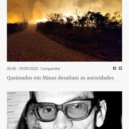
06:00 - 18/09/2020
- Compartilhe
Queimadas em Minas desafiam as autoridades