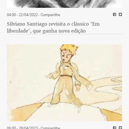
04:00 - 22/04/2022
- Compartilhe
Silviano Santiago revisita o clássico 'Em
liberdade', que ganha nova edição
06:00 - 28/04/2023
- Compartilhe