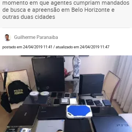
momento em que agentes cumpriam mandados
de busca e apreensão em Belo Horizonte e
outras duas cidades
Guilherme Paranaiba
postado em 24/04/2019 11:41 / atualizado em 24/04/2019 11:47