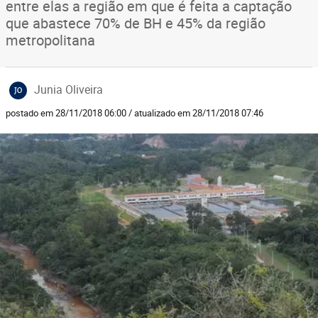
entre elas a região em que é feita a captação
que abastece 70% de BH e 45% da região
metropolitana
Junia Oliveira
JO
postado em 28/11/2018 06:00 / atualizado em 28/11/2018 07:46