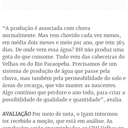
“A produção é associada com chuva
normalmente. Mas tem chovido cada vez menos,
em média dois meses e meio por ano, que tem 365
dias. De onde vem essa água? BH não produz uma
gota do que consome. Tudo vem das cabeceiras do
Velhas ou do Rio Paraopeba. Precisamos de um
sistema de produção de água que passe pela
chuva, mas também pela permeabilidade do solo e
áreas de recarga, que vão manter as nascentes.
Algo contínuo que perdure o ano todo, para criar a
possibilidade de qualidade e quantidade”, avalia.
AVALIAÇÃO
Por meio de nota, o Igam informou
ter recebido a moção, que está em análise. As