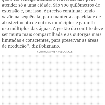
atender só a uma cidade. São 700 quilômetros de
extensão e, por isso, é preciso continuar tendo
vazão na sequência, para manter a capacidade de
abastecimento de outros municípios e garantir
uso múltiplos das águas. A gestão do conflito deve
ser muito mais compartilhada e as outorgas mais
limitadas e conscientes, para preservar as áreas
de produção”, diz Polignano.