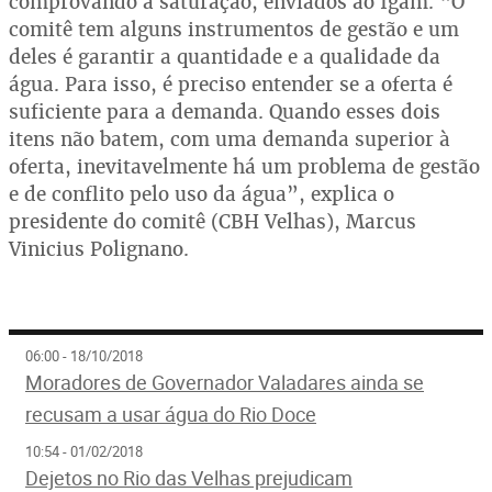
comprovando a saturação, enviados ao Igam. “O
comitê tem alguns instrumentos de gestão e um
deles é garantir a quantidade e a qualidade da
água. Para isso, é preciso entender se a oferta é
suficiente para a demanda. Quando esses dois
itens não batem, com uma demanda superior à
oferta, inevitavelmente há um problema de gestão
e de conflito pelo uso da água”, explica o
presidente do comitê (CBH Velhas), Marcus
Vinicius Polignano.
06:00 - 18/10/2018
Moradores de Governador Valadares ainda se
recusam a usar água do Rio Doce
10:54 - 01/02/2018
Dejetos no Rio das Velhas prejudicam