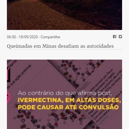
06:00 - 18/09/2020
- Compartilhe
Queimadas em Minas desafiam as autoridades