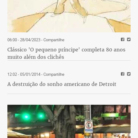
06:00 - 28/04/2023
- Compartilhe
Clássico 'O pequeno príncipe' completa 80 anos
muito além dos clichês
12:02 - 05/01/2014
- Compartilhe
A destruição do sonho americano de Detroit