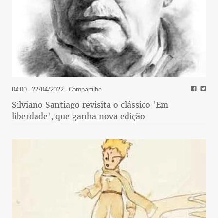
04:00 - 22/04/2022
- Compartilhe
Silviano Santiago revisita o clássico 'Em
liberdade', que ganha nova edição