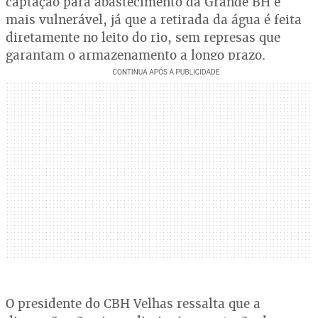
captação para abastecimento da Grande BH é
mais vulnerável, já que a retirada da água é feita
diretamente no leito do rio, sem represas que
garantam o armazenamento a longo prazo.
O presidente do CBH Velhas ressalta que a