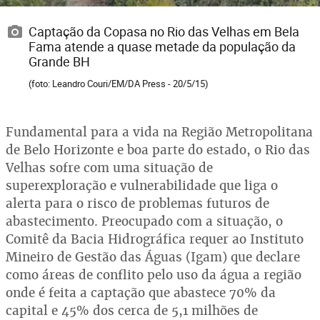
Captação da Copasa no Rio das Velhas em Bela
Fama atende a quase metade da população da
Grande BH
(foto: Leandro Couri/EM/DA Press - 20/5/15)
Fundamental para a vida na Região Metropolitana
de Belo Horizonte e boa parte do estado, o Rio das
Velhas sofre com uma situação de
superexploração e vulnerabilidade que liga o
alerta para o risco de problemas futuros de
abastecimento. Preocupado com a situação, o
Comitê da Bacia Hidrográfica requer ao Instituto
Mineiro de Gestão das Águas (Igam) que declare
como áreas de conflito pelo uso da água a região
onde é feita a captação que abastece 70% da
capital e 45% dos cerca de 5,1 milhões de