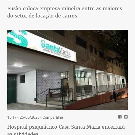
Fusão coloca empresa mineira entre as maiores
do setor de locação de carros
18:17 - 26/06/2023
- Compartilhe
Hospital psiquiátrico Casa Santa Maria encerrará
as atividades