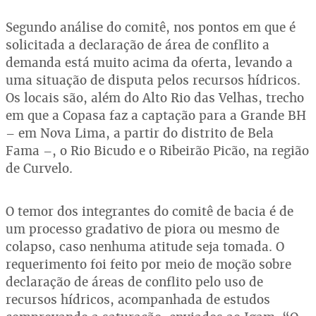
Segundo análise do comitê, nos pontos em que é
solicitada a declaração de área de conflito a
demanda está muito acima da oferta, levando a
uma situação de disputa pelos recursos hídricos.
Os locais são, além do Alto Rio das Velhas, trecho
em que a Copasa faz a captação para a Grande BH
– em Nova Lima, a partir do distrito de Bela
Fama –, o Rio Bicudo e o Ribeirão Picão, na região
de Curvelo.
O temor dos integrantes do comitê de bacia é de
um processo gradativo de piora ou mesmo de
colapso, caso nenhuma atitude seja tomada. O
requerimento foi feito por meio de moção sobre
declaração de áreas de conflito pelo uso de
recursos hídricos, acompanhada de estudos