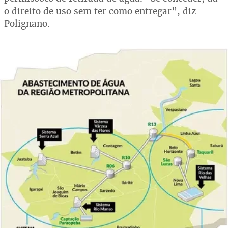
o direito de uso sem ter como entregar”, diz
Polignano.