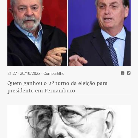
21:27 - 30/10/2022
- Compartilhe
Quem ganhou o 2º turno da eleição para
presidente em Pernambuco