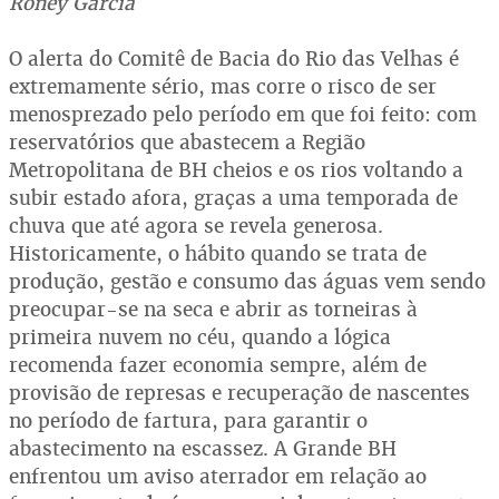
Roney Garcia
O alerta do Comitê de Bacia do Rio das Velhas é
extremamente sério, mas corre o risco de ser
menosprezado pelo período em que foi feito: com
reservatórios que abastecem a Região
Metropolitana de BH cheios e os rios voltando a
subir estado afora, graças a uma temporada de
chuva que até agora se revela generosa.
Historicamente, o hábito quando se trata de
produção, gestão e consumo das águas vem sendo
preocupar-se na seca e abrir as torneiras à
primeira nuvem no céu, quando a lógica
recomenda fazer economia sempre, além de
provisão de represas e recuperação de nascentes
no período de fartura, para garantir o
abastecimento na escassez. A Grande BH
enfrentou um aviso aterrador em relação ao