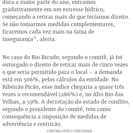
dura a maior parte do ano, entramos
gradativamente em um estresse hídrico,
começando a retirar mais do que teríamos direito.
Se não tomarmos medidas complementares,
ficaremos cada vez mais na faixa de
insegurança”, alerta.
No caso do Rio Bicudo, segundo o comitê, já foi
outorgado o direito de retirar mais de cinco vezes
o que seria permitido para o local – a demanda
está em 506%, pelos cálculos da entidade. No
Ribeirão Picão, esse índice chegaria a quase três
vezes o recomendável (286%) e, no Alto Rio das
Velhas, a 59%. A decretação do estado de conflito,
segundo o presidente do comitê, tem como
consequência a imposição de medidas de
advertência e restrição.