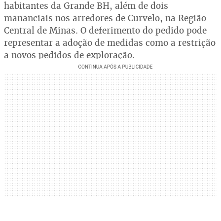
habitantes da Grande BH, além de dois
mananciais nos arredores de Curvelo, na Região
Central de Minas. O deferimento do pedido pode
representar a adoção de medidas como a restrição
a novos pedidos de exploração.