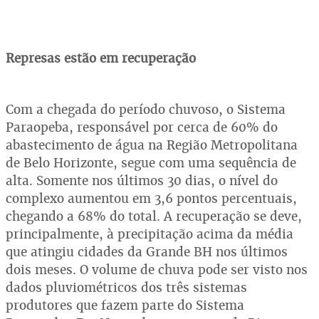
Represas estão em recuperação
Com a chegada do período chuvoso, o Sistema
Paraopeba, responsável por cerca de 60% do
abastecimento de água na Região Metropolitana
de Belo Horizonte, segue com uma sequência de
alta. Somente nos últimos 30 dias, o nível do
complexo aumentou em 3,6 pontos percentuais,
chegando a 68% do total. A recuperação se deve,
principalmente, à precipitação acima da média
que atingiu cidades da Grande BH nos últimos
dois meses. O volume de chuva pode ser visto nos
dados pluviométricos dos três sistemas
produtores que fazem parte do Sistema