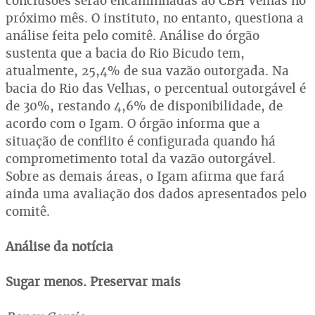
conclusões serão encaminhadas ao CBH Velhas no
próximo mês. O instituto, no entanto, questiona a
análise feita pelo comitê. Análise do órgão
sustenta que a bacia do Rio Bicudo tem,
atualmente, 25,4% de sua vazão outorgada. Na
bacia do Rio das Velhas, o percentual outorgável é
de 30%, restando 4,6% de disponibilidade, de
acordo com o Igam. O órgão informa que a
situação de conflito é configurada quando há
comprometimento total da vazão outorgável.
Sobre as demais áreas, o Igam afirma que fará
ainda uma avaliação dos dados apresentados pelo
comitê.
Análise da notícia
Sugar menos. Preservar mais