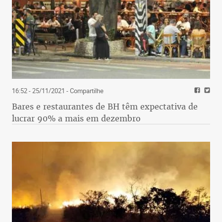
16:52 - 25/11/2021
- Compartilhe
Bares e restaurantes de BH têm expectativa de
lucrar 90% a mais em dezembro