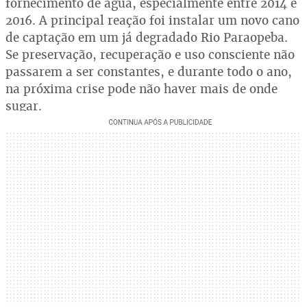
fornecimento de água, especialmente entre 2014 e
2016. A principal reação foi instalar um novo cano
de captação em um já degradado Rio Paraopeba.
Se preservação, recuperação e uso consciente não
passarem a ser constantes, e durante todo o ano,
na próxima crise pode não haver mais de onde
sugar.