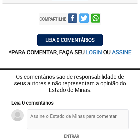
COMPARTILHE
LEIA 0 COMENTÁRIOS
*PARA COMENTAR, FAÇA SEU
LOGIN
OU
ASSINE
Os comentários são de responsabilidade de
seus autores e não representam a opinião do
Estado de Minas.
Leia 0 comentários
ENTRAR