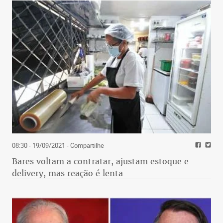
08:30 - 19/09/2021
- Compartilhe
Bares voltam a contratar, ajustam estoque e
delivery, mas reação é lenta