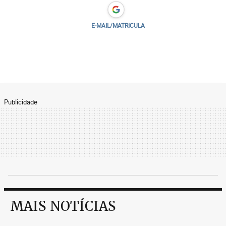
E-MAIL/MATRICULA
Publicidade
MAIS NOTÍCIAS