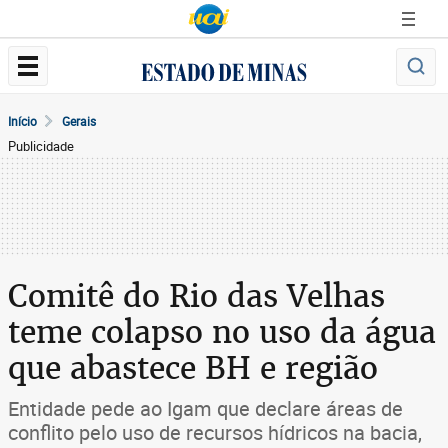
Início
Gerais
Publicidade
Comitê do Rio das Velhas
teme colapso no uso da água
que abastece BH e região
Entidade pede ao Igam que declare áreas de
conflito pelo uso de recursos hídricos na bacia,