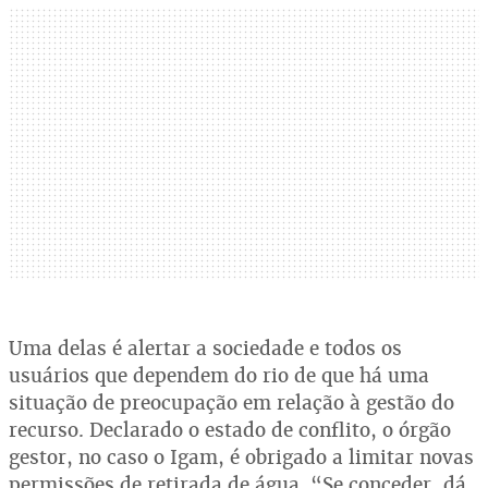
Uma delas é alertar a sociedade e todos os
usuários que dependem do rio de que há uma
situação de preocupação em relação à gestão do
recurso. Declarado o estado de conflito, o órgão
gestor, no caso o Igam, é obrigado a limitar novas
permissões de retirada de água. “Se conceder, dá