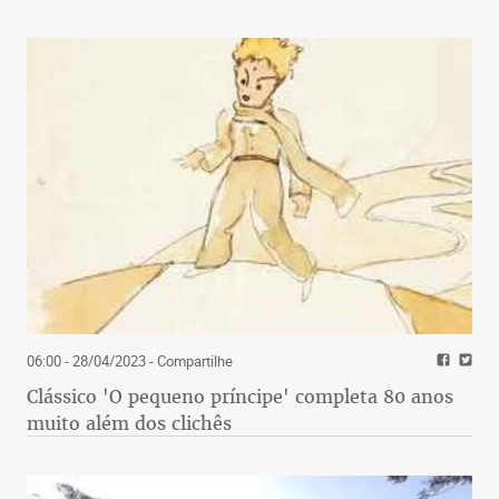
06:00 - 28/04/2023
- Compartilhe
Clássico 'O pequeno príncipe' completa 80 anos
muito além dos clichês