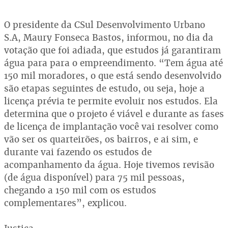
O presidente da CSul Desenvolvimento Urbano
S.A, Maury Fonseca Bastos, informou, no dia da
votação que foi adiada, que estudos já garantiram
água para para o empreendimento. “Tem água até
150 mil moradores, o que está sendo desenvolvido
são etapas seguintes de estudo, ou seja, hoje a
licença prévia te permite evoluir nos estudos. Ela
determina que o projeto é viável e durante as fases
de licença de implantação você vai resolver como
vão ser os quarteirões, os bairros, e ai sim, e
durante vai fazendo os estudos de
acompanhamento da água. Hoje tivemos revisão
(de água disponível) para 75 mil pessoas,
chegando a 150 mil com os estudos
complementares”, explicou.