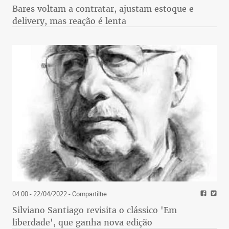
Bares voltam a contratar, ajustam estoque e
delivery, mas reação é lenta
04:00 - 22/04/2022
- Compartilhe
Silviano Santiago revisita o clássico 'Em
liberdade', que ganha nova edição