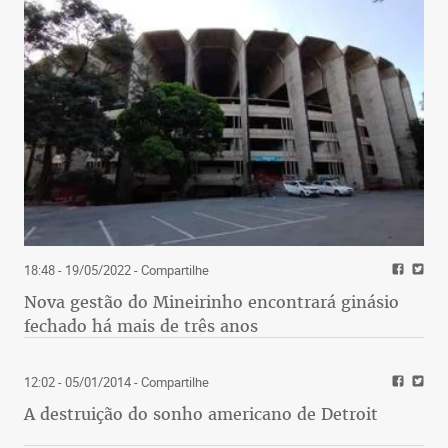
18:48 - 19/05/2022
- Compartilhe
Nova gestão do Mineirinho encontrará ginásio
fechado há mais de três anos
12:02 - 05/01/2014
- Compartilhe
A destruição do sonho americano de Detroit