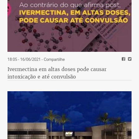
18:05 - 16/06/2021
- Compartilhe
Ivermectina em altas doses pode causar
intoxicação e até convulsão