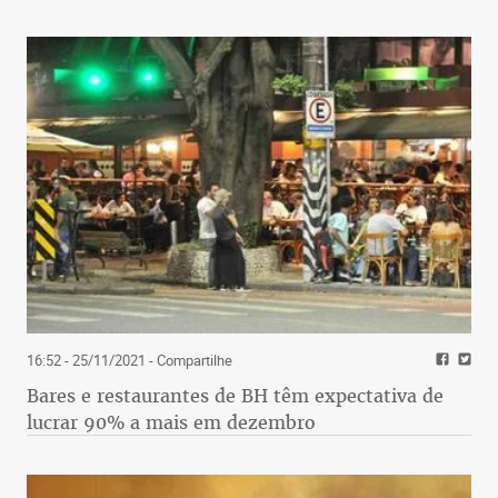
16:52 - 25/11/2021
- Compartilhe
Bares e restaurantes de BH têm expectativa de
lucrar 90% a mais em dezembro