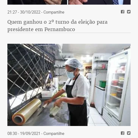
21:27 - 30/10/2022
- Compartilhe
Quem ganhou o 2º turno da eleição para
presidente em Pernambuco
08:30 - 19/09/2021
- Compartilhe