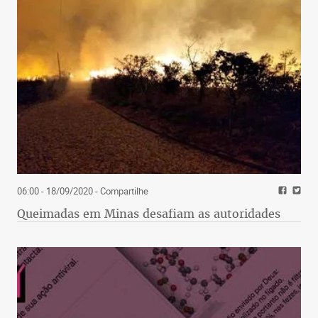
06:00 - 18/09/2020
- Compartilhe
Queimadas em Minas desafiam as autoridades