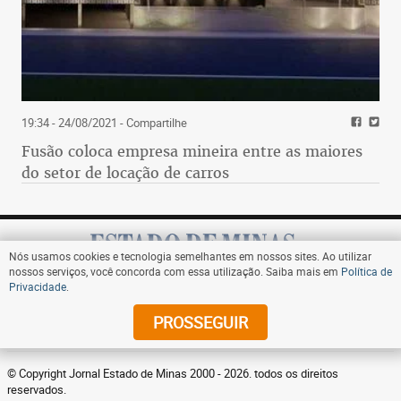
19:34 - 24/08/2021
- Compartilhe
Fusão coloca empresa mineira entre as maiores
do setor de locação de carros
Nós usamos cookies e tecnologia semelhantes em nossos sites. Ao utilizar
nossos serviços, você concorda com essa utilização. Saiba mais em
Política de
Privacidade
.
Assine
PROSSEGUIR
© Copyright Jornal Estado de Minas 2000 - 2026. todos os direitos
reservados.