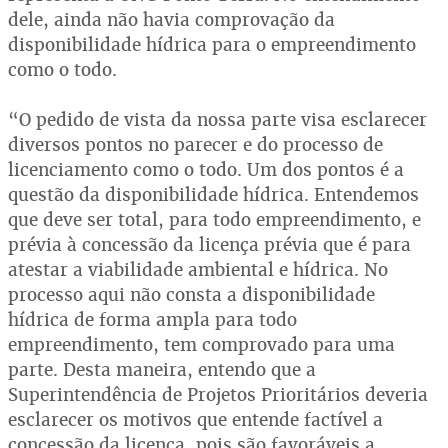
dele, ainda não havia comprovação da
disponibilidade hídrica para o empreendimento
como o todo.
“O pedido de vista da nossa parte visa esclarecer
diversos pontos no parecer e do processo de
licenciamento como o todo. Um dos pontos é a
questão da disponibilidade hídrica. Entendemos
que deve ser total, para todo empreendimento, e
prévia à concessão da licença prévia que é para
atestar a viabilidade ambiental e hídrica. No
processo aqui não consta a disponibilidade
hídrica de forma ampla para todo
empreendimento, tem comprovado para uma
parte. Desta maneira, entendo que a
Superintendência de Projetos Prioritários deveria
esclarecer os motivos que entende factível a
concessão da licença, pois são favoráveis a