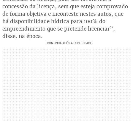
concessão da licença, sem que esteja comprovado
de forma objetiva e inconteste nestes autos, que
há disponibilidade hídrica para 100% do
empreendimento que se pretende licenciar”,
disse, na época.