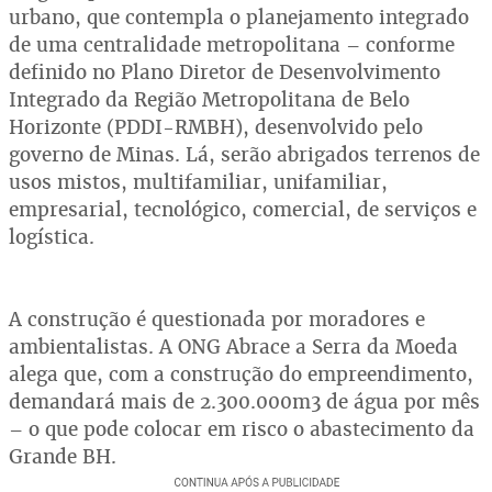
urbano, que contempla o planejamento integrado
de uma centralidade metropolitana – conforme
definido no Plano Diretor de Desenvolvimento
Integrado da Região Metropolitana de Belo
Horizonte (PDDI-RMBH), desenvolvido pelo
governo de Minas. Lá, serão abrigados terrenos de
usos mistos, multifamiliar, unifamiliar,
empresarial, tecnológico, comercial, de serviços e
logística.
A construção é questionada por moradores e
ambientalistas. A ONG Abrace a Serra da Moeda
alega que, com a construção do empreendimento,
demandará mais de 2.300.000m3 de água por mês
– o que pode colocar em risco o abastecimento da
Grande BH.