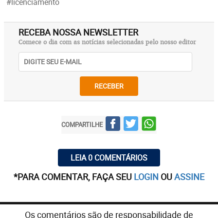
#licenciamento
RECEBA NOSSA NEWSLETTER
Comece o dia com as notícias selecionadas pelo nosso editor
RECEBER
COMPARTILHE
LEIA 0 COMENTÁRIOS
*PARA COMENTAR, FAÇA SEU
LOGIN
OU
ASSINE
Os comentários são de responsabilidade de