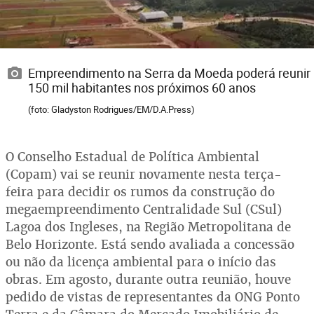
Empreendimento na Serra da Moeda poderá reunir
150 mil habitantes nos próximos 60 anos
(foto: Gladyston Rodrigues/EM/D.A.Press)
O Conselho Estadual de Política Ambiental
(Copam) vai se reunir novamente nesta terça-
feira para decidir os rumos da construção do
megaempreendimento Centralidade Sul (CSul)
Lagoa dos Ingleses, na Região Metropolitana de
Belo Horizonte. Está sendo avaliada a concessão
ou não da licença ambiental para o início das
obras. Em agosto, durante outra reunião, houve
pedido de vistas de representantes da ONG Ponto