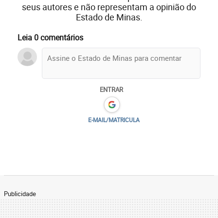
seus autores e não representam a opinião do
Estado de Minas.
Leia 0 comentários
ENTRAR
E-MAIL/MATRICULA
Publicidade