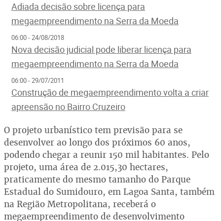
Adiada decisão sobre licença para
megaempreendimento na Serra da Moeda
06:00 - 24/08/2018
Nova decisão judicial pode liberar licença para
megaempreendimento na Serra da Moeda
06:00 - 29/07/2011
Construção de megaempreendimento volta a criar
apreensão no Bairro Cruzeiro
O projeto urbanístico tem previsão para se
desenvolver ao longo dos próximos 60 anos,
podendo chegar a reunir 150 mil habitantes. Pelo
projeto, uma área de 2.015,30 hectares,
praticamente do mesmo tamanho do Parque
Estadual do Sumidouro, em Lagoa Santa, também
na Região Metropolitana, receberá o
megaempreendimento de desenvolvimento