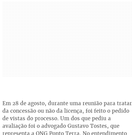
Em 28 de agosto, durante uma reunião para tratar
da concessão ou não da licença, foi feito o pedido
de vistas do processo. Um dos que pediu a
avaliação foi o advogado Gustavo Tostes, que
representa a ONG Ponto Terra. No entendimento