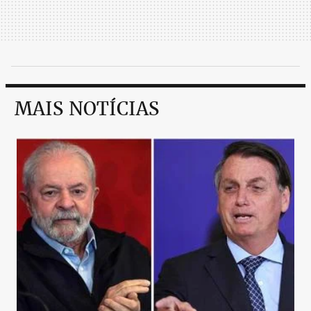
MAIS NOTÍCIAS