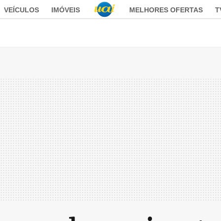
VEÍCULOS
IMÓVEIS
MELHORES OFERTAS
T