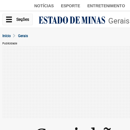
NOTÍCIAS
ESPORTE
ENTRETENIMENTO
Gerais
Seções
Início
Gerais
Publicidade