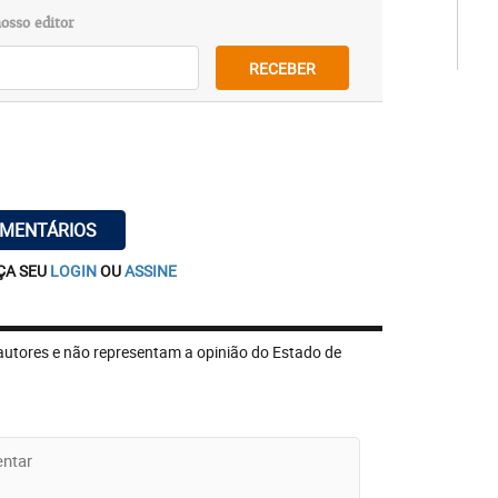
osso editor
RECEBER
OMENTÁRIOS
ÇA SEU
LOGIN
OU
ASSINE
autores e não representam a opinião do Estado de