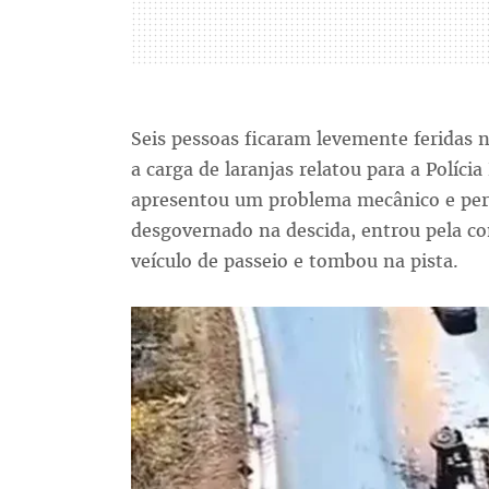
Seis pessoas ficaram levemente feridas
a carga de laranjas relatou para a Políci
apresentou um problema mecânico e per
desgovernado na descida, entrou pela 
veículo de passeio e tombou na pista.