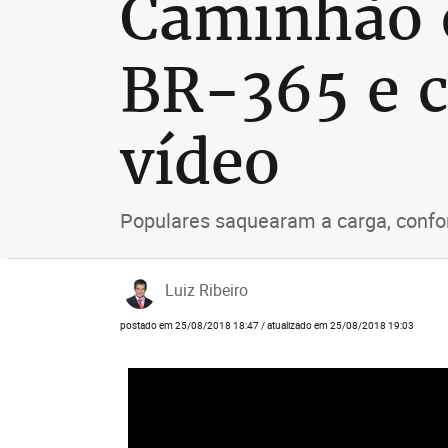
Caminhão 
BR-365 e c
vídeo
Populares saquearam a carga, confo
Luiz Ribeiro
postado em 25/08/2018 18:47 / atualizado em 25/08/2018 19:03