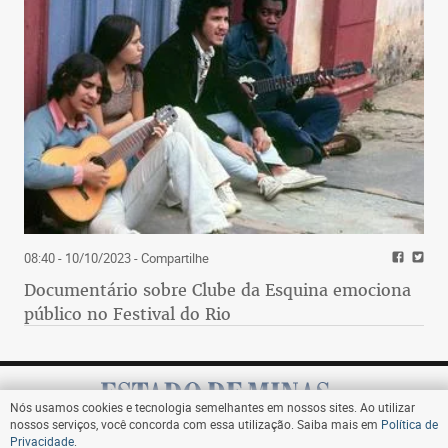
08:40 - 10/10/2023
- Compartilhe
Documentário sobre Clube da Esquina emociona
público no Festival do Rio
Nós usamos cookies e tecnologia semelhantes em nossos sites. Ao utilizar
nossos serviços, você concorda com essa utilização. Saiba mais em
Política de
Privacidade
.