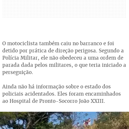
O motociclista também caiu no barranco e foi
detido por prática de direção perigosa. Segundo a
Polícia Militar, ele não obedeceu a uma ordem de
parada dada pelos militares, o que teria iniciado a
perseguição.
Ainda não há informação sobre o estado dos
policiais acidentados. Eles foram encaminhados
ao Hospital de Pronto-Socorro João XXIII.