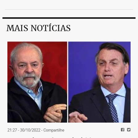
MAIS NOTÍCIAS
21:27 - 30/10/2022
- Compartilhe