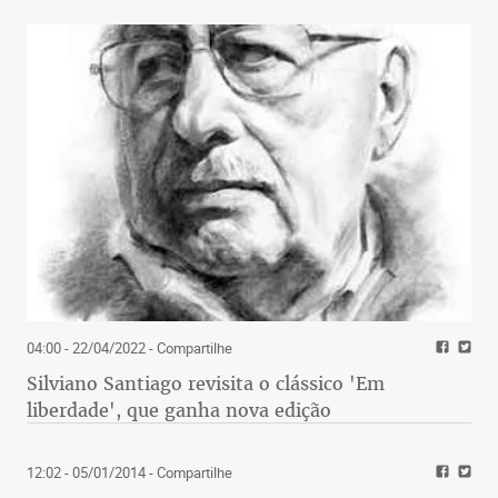
04:00 - 22/04/2022
- Compartilhe
Silviano Santiago revisita o clássico 'Em
liberdade', que ganha nova edição
12:02 - 05/01/2014
- Compartilhe