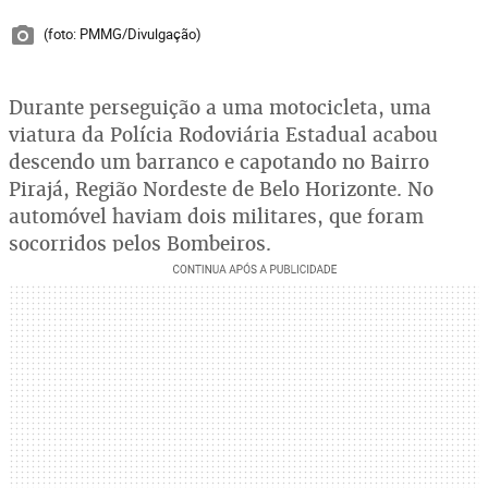
(foto: PMMG/Divulgação)
Durante perseguição a uma motocicleta, uma
viatura da Polícia Rodoviária Estadual acabou
descendo um barranco e capotando no Bairro
Pirajá, Região Nordeste de Belo Horizonte. No
automóvel haviam dois militares, que foram
socorridos pelos Bombeiros.