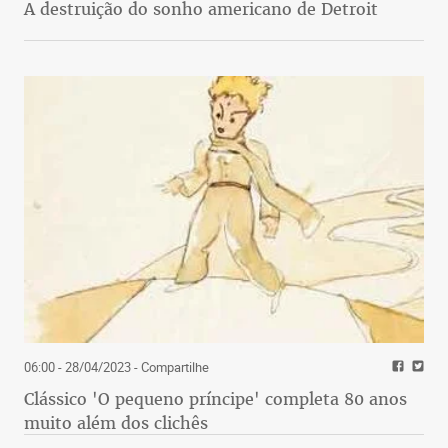
A destruição do sonho americano de Detroit
06:00 - 28/04/2023
- Compartilhe
Clássico 'O pequeno príncipe' completa 80 anos
muito além dos clichês