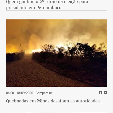
Quem ganhou o 2º turno da eleição para
presidente em Pernambuco
06:00 - 18/09/2020
- Compartilhe
Queimadas em Minas desafiam as autoridades