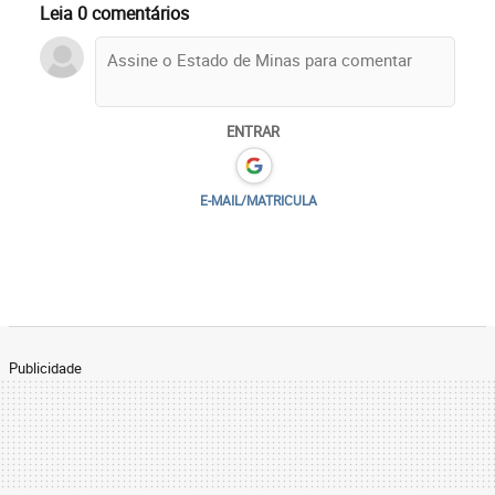
Leia 0 comentários
ENTRAR
E-MAIL/MATRICULA
Publicidade