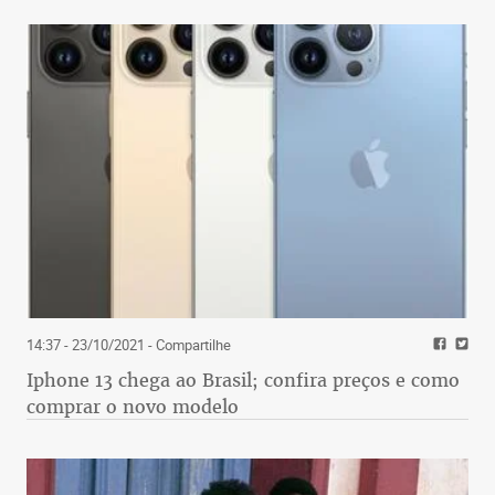
14:37 - 23/10/2021
- Compartilhe
Iphone 13 chega ao Brasil; confira preços e como
comprar o novo modelo