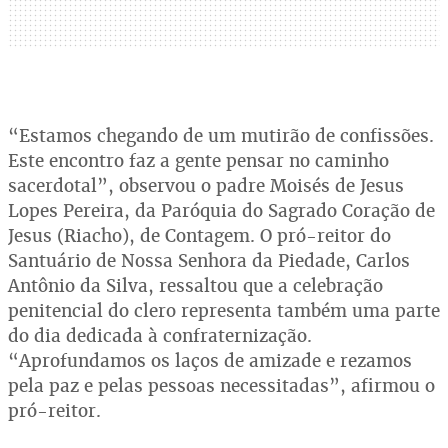
“Estamos chegando de um mutirão de confissões.
Este encontro faz a gente pensar no caminho
sacerdotal”, observou o padre Moisés de Jesus
Lopes Pereira, da Paróquia do Sagrado Coração de
Jesus (Riacho), de Contagem. O pró-reitor do
Santuário de Nossa Senhora da Piedade, Carlos
Antônio da Silva, ressaltou que a celebração
penitencial do clero representa também uma parte
do dia dedicada à confraternização.
“Aprofundamos os laços de amizade e rezamos
pela paz e pelas pessoas necessitadas”, afirmou o
pró-reitor.