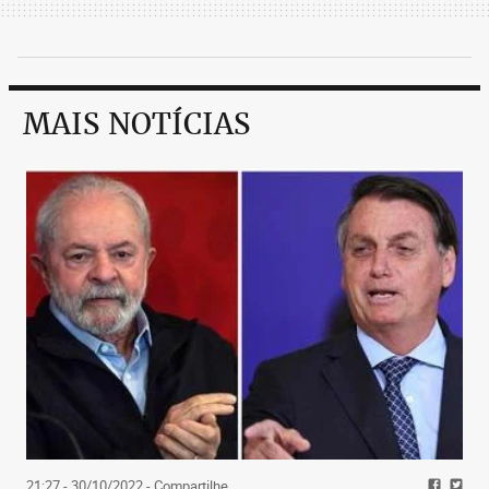
MAIS NOTÍCIAS
21:27 - 30/10/2022
- Compartilhe