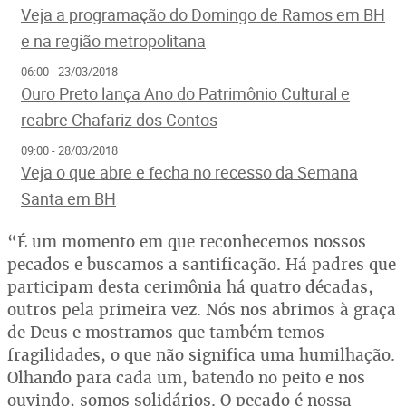
Veja a programação do Domingo de Ramos em BH
e na região metropolitana
06:00 - 23/03/2018
Ouro Preto lança Ano do Patrimônio Cultural e
reabre Chafariz dos Contos
09:00 - 28/03/2018
Veja o que abre e fecha no recesso da Semana
Santa em BH
“É um momento em que reconhecemos nossos
pecados e buscamos a santificação. Há padres que
participam desta cerimônia há quatro décadas,
outros pela primeira vez. Nós nos abrimos à graça
de Deus e mostramos que também temos
fragilidades, o que não significa uma humilhação.
Olhando para cada um, batendo no peito e nos
ouvindo, somos solidários. O pecado é nossa