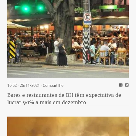
16:52 - 25/11/2021
- Compartilhe
Bares e restaurantes de BH têm expectativa de
lucrar 90% a mais em dezembro