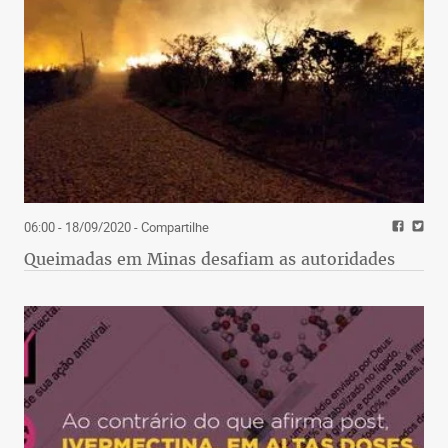
06:00 - 18/09/2020
- Compartilhe
Queimadas em Minas desafiam as autoridades