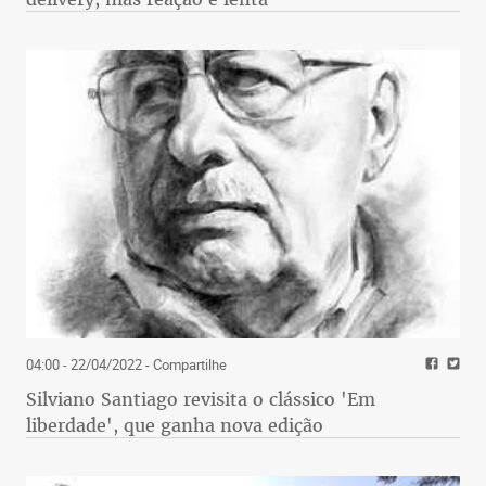
04:00 - 22/04/2022
- Compartilhe
Silviano Santiago revisita o clássico 'Em
liberdade', que ganha nova edição