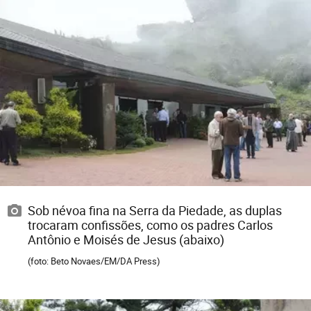
Sob névoa fina na Serra da Piedade, as duplas
trocaram confissões, como os padres Carlos
Antônio e Moisés de Jesus (abaixo)
(foto: Beto Novaes/EM/DA Press)