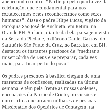
abençoando o outro. “Participo pela quarta vez da
celebração, que é fundamental para nos
fortalecermos e nos reconhecermos como seres
humanos”, disse o padre Filipe Lucas, vigário da
Paróquia São José de Anchieta, em Betim, na
Grande BH. Ao lado, diante da bela paisagem vista
da Serra da Piedade, o diácono Daniel Barros, do
Santuário São Paulo da Cruz, no Barreiro, em BH,
destacou os instantes preciosos de “meditar a
misericórdia de Deus e se preparar, cada vez
mais, para ficar perto do povo”.
Os padres presentes à basílica chegam de uma
maratona de confissões, realizadas na última
semana, e têm pela frente as missas solenes,
encenações da Paixão de Cristo, procissões e
outros ritos que atraem milhares de pessoas.
Missionário dos Operários de Contagem, na