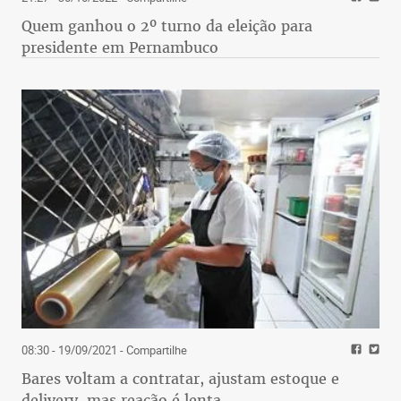
Quem ganhou o 2º turno da eleição para
presidente em Pernambuco
08:30 - 19/09/2021
- Compartilhe
Bares voltam a contratar, ajustam estoque e
delivery, mas reação é lenta