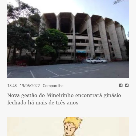
18:48 - 19/05/2022
- Compartilhe
Nova gestão do Mineirinho encontrará ginásio
fechado há mais de três anos