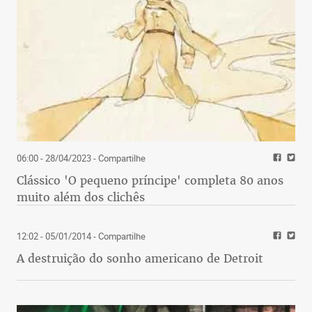
06:00 - 28/04/2023
- Compartilhe
Clássico 'O pequeno príncipe' completa 80 anos
muito além dos clichês
12:02 - 05/01/2014
- Compartilhe
A destruição do sonho americano de Detroit