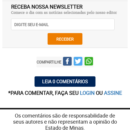
RECEBA NOSSA NEWSLETTER
Comece o dia com as notícias selecionadas pelo nosso editor
RECEBER
COMPARTILHE
LEIA 0 COMENTÁRIOS
*PARA COMENTAR, FAÇA SEU
LOGIN
OU
ASSINE
Os comentários são de responsabilidade de
seus autores e não representam a opinião do
Estado de Minas.