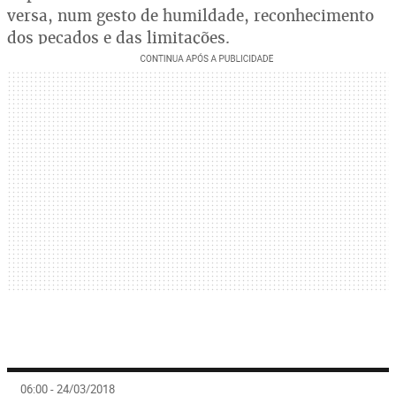
versa, num gesto de humildade, reconhecimento
dos pecados e das limitações.
06:00 - 24/03/2018