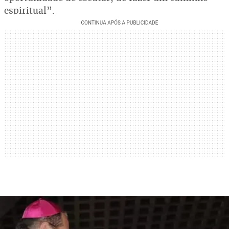
espiritual”.