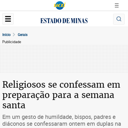
Início
Gerais
Publicidade
Religiosos se confessam em
preparação para a semana
santa
Em um gesto de humildade, bispos, padres e
diáconos se confessaram ontem em duplas na