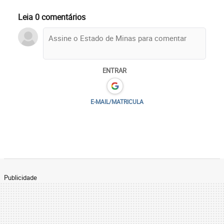
Leia 0 comentários
ENTRAR
E-MAIL/MATRICULA
Publicidade