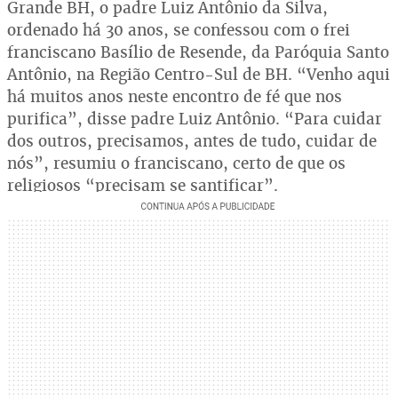
Grande BH, o padre Luiz Antônio da Silva,
ordenado há 30 anos, se confessou com o frei
franciscano Basílio de Resende, da Paróquia Santo
Antônio, na Região Centro-Sul de BH. “Venho aqui
há muitos anos neste encontro de fé que nos
purifica”, disse padre Luiz Antônio. “Para cuidar
dos outros, precisamos, antes de tudo, cuidar de
nós”, resumiu o franciscano, certo de que os
religiosos “precisam se santificar”.