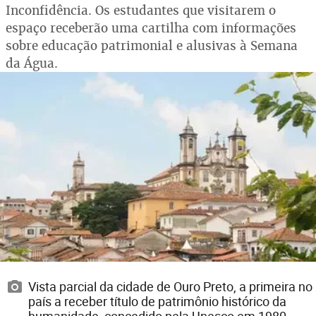
Inconfidência. Os estudantes que visitarem o
espaço receberão uma cartilha com informações
sobre educação patrimonial e alusivas à Semana
da Água.
Vista parcial da cidade de Ouro Preto, a primeira no
país a receber título de patrimônio histórico da
humanidade, concedido pela Unesco em 1980