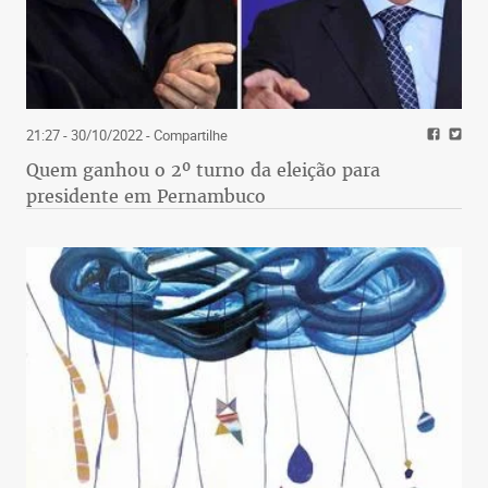
21:27 - 30/10/2022
- Compartilhe
Quem ganhou o 2º turno da eleição para
presidente em Pernambuco