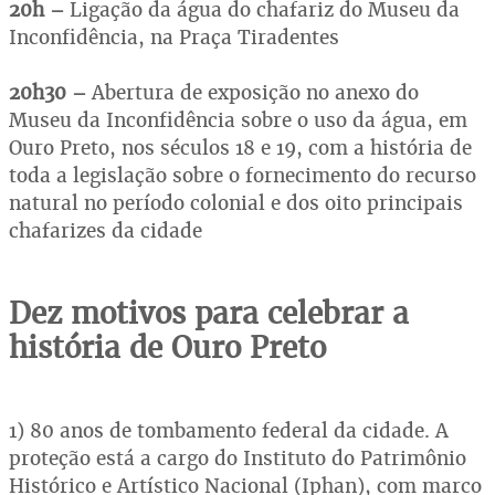
20h –
Ligação da água do chafariz do Museu da
Inconfidência, na Praça Tiradentes
20h30 –
Abertura de exposição no anexo do
Museu da Inconfidência sobre o uso da água, em
Ouro Preto, nos séculos 18 e 19, com a história de
toda a legislação sobre o fornecimento do recurso
natural no período colonial e dos oito principais
chafarizes da cidade
Dez motivos para celebrar a
história de Ouro Preto
1) 80 anos de tombamento federal da cidade. A
proteção está a cargo do Instituto do Patrimônio
Histórico e Artístico Nacional (Iphan), com marco