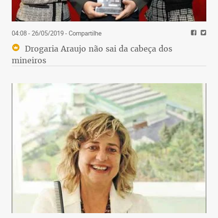
04:08 - 26/05/2019
- Compartilhe
Drogaria Araujo não sai da cabeça dos
mineiros