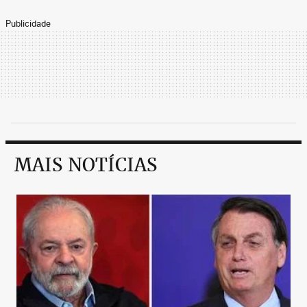
Publicidade
MAIS NOTÍCIAS