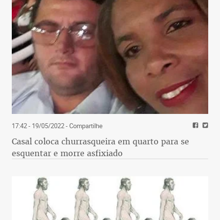
17:42 - 19/05/2022
- Compartilhe
Casal coloca churrasqueira em quarto para se
esquentar e morre asfixiado