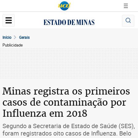
Início
Gerais
Publicidade
Minas registra os primeiros
casos de contaminação por
Influenza em 2018
Segundo a Secretaria de Estado de Saúde (SES),
foram registrados oito casos de Influenza. Belo