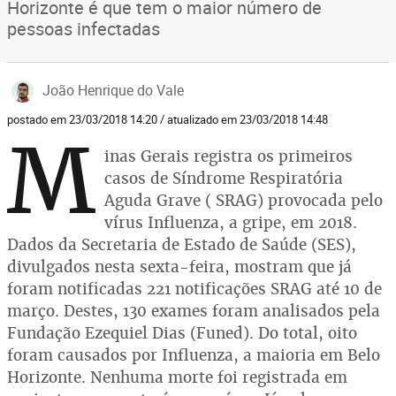
Horizonte é que tem o maior número de
pessoas infectadas
João Henrique do Vale
postado em 23/03/2018 14:20 / atualizado em 23/03/2018 14:48
M
inas Gerais registra os primeiros
casos de Síndrome Respiratória
Aguda Grave ( SRAG) provocada pelo
vírus Influenza, a gripe, em 2018.
Dados da Secretaria de Estado de Saúde (SES),
divulgados nesta sexta-feira, mostram que já
foram notificadas 221 notificações SRAG até 10 de
março. Destes, 130 exames foram analisados pela
Fundação Ezequiel Dias (Funed). Do total, oito
foram causados por Influenza, a maioria em Belo
Horizonte. Nenhuma morte foi registrada em