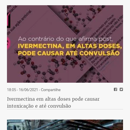
18:05 - 16/06/2021
- Compartilhe
Ivermectina em altas doses pode causar
intoxicação e até convulsão