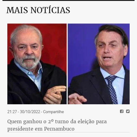
MAIS NOTÍCIAS
21:27 - 30/10/2022
- Compartilhe
Quem ganhou o 2º turno da eleição para
presidente em Pernambuco