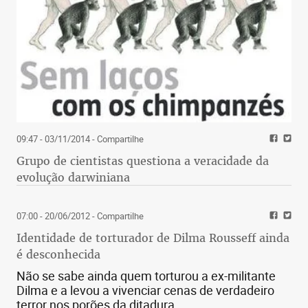
09:47 - 03/11/2014
- Compartilhe
Grupo de cientistas questiona a veracidade da
evolução darwiniana
07:00 - 20/06/2012
- Compartilhe
Identidade de torturador de Dilma Rousseff ainda
é desconhecida
Não se sabe ainda quem torturou a ex-militante
Dilma e a levou a vivenciar cenas de verdadeiro
terror nos porões da ditadura