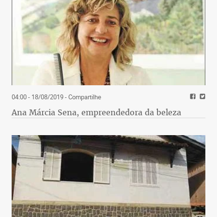
04:00 - 18/08/2019
- Compartilhe
Ana Márcia Sena, empreendedora da beleza