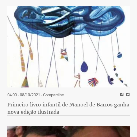
04:00 - 08/10/2021
- Compartilhe
Primeiro livro infantil de Manoel de Barros ganha
nova edição ilustrada