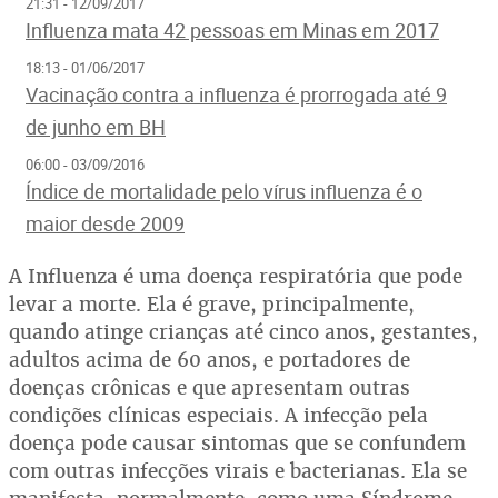
21:31 - 12/09/2017
Influenza mata 42 pessoas em Minas em 2017
18:13 - 01/06/2017
Vacinação contra a influenza é prorrogada até 9
de junho em BH
06:00 - 03/09/2016
Índice de mortalidade pelo vírus influenza é o
maior desde 2009
A Influenza é uma doença respiratória que pode
levar a morte. Ela é grave, principalmente,
quando atinge crianças até cinco anos, gestantes,
adultos acima de 60 anos, e portadores de
doenças crônicas e que apresentam outras
condições clínicas especiais. A infecção pela
doença pode causar sintomas que se confundem
com outras infecções virais e bacterianas. Ela se