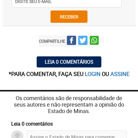
RECEBER
COMPARTILHE
LEIA 0 COMENTÁRIOS
*PARA COMENTAR, FAÇA SEU
LOGIN
OU
ASSINE
Os comentários são de responsabilidade de
seus autores e não representam a opinião do
Estado de Minas.
Leia 0 comentários