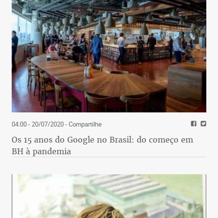
04:00 - 20/07/2020
- Compartilhe
Os 15 anos do Google no Brasil: do começo em
BH à pandemia