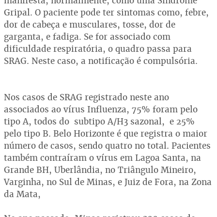
manifesta, normalmente, como uma Síndrome
Gripal. O paciente pode ter sintomas como, febre,
dor de cabeça e musculares, tosse, dor de
garganta, e fadiga. Se for associado com
dificuldade respiratória, o quadro passa para
SRAG. Neste caso, a notificação é compulsória.
Nos casos de SRAG registrado neste ano
associados ao vírus Influenza, 75% foram pelo
tipo A, todos do subtipo A/H3 sazonal, e 25%
pelo tipo B. Belo Horizonte é que registra o maior
número de casos, sendo quatro no total. Pacientes
também contraíram o vírus em Lagoa Santa, na
Grande BH, Uberlândia, no Triângulo Mineiro,
Varginha, no Sul de Minas, e Juiz de Fora, na Zona
da Mata,