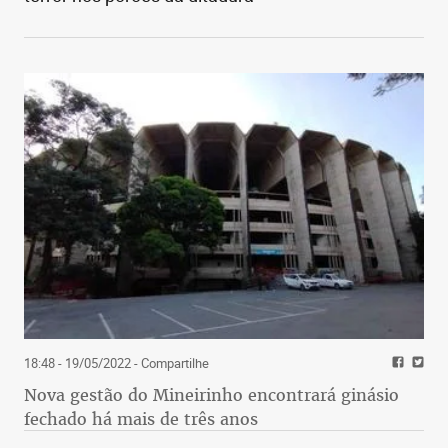
18:48 - 19/05/2022
- Compartilhe
Nova gestão do Mineirinho encontrará ginásio
fechado há mais de três anos