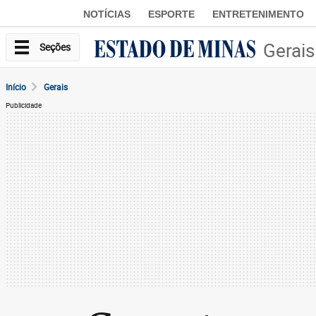
NOTÍCIAS
ESPORTE
ENTRETENIMENTO
Gerais
Seções
Início
Gerais
Publicidade