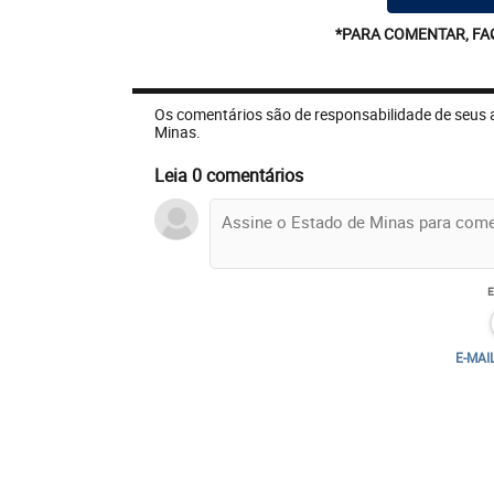
*PARA COMENTAR, FA
Os comentários são de responsabilidade de seus 
Minas.
Leia 0 comentários
E-MAI