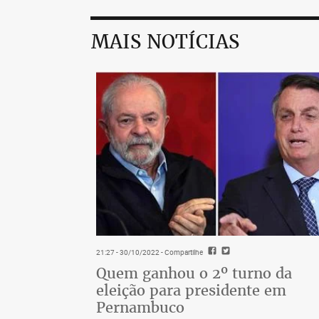
MAIS NOTÍCIAS
21:27 - 30/10/2022
- Compartilhe
Quem ganhou o 2º turno da
eleição para presidente em
Pernambuco