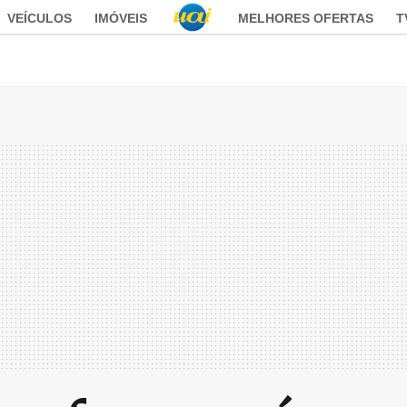
VEÍCULOS
IMÓVEIS
MELHORES OFERTAS
T