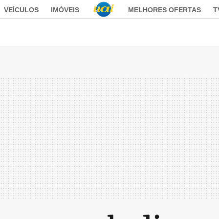
VEÍCULOS
IMÓVEIS
MELHORES OFERTAS
T