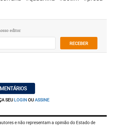
osso editor
RECEBER
OMENTÁRIOS
ÇA SEU
LOGIN
OU
ASSINE
autores e não representam a opinião do Estado de