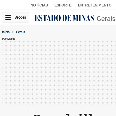
NOTÍCIAS
ESPORTE
ENTRETENIMENTO
Gerais
Seções
Início
Gerais
Publicidade