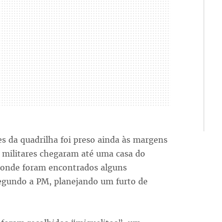
s da quadrilha foi preso ainda às margens
 militares chegaram até uma casa do
, onde foram encontrados alguns
segundo a PM, planejando um furto de