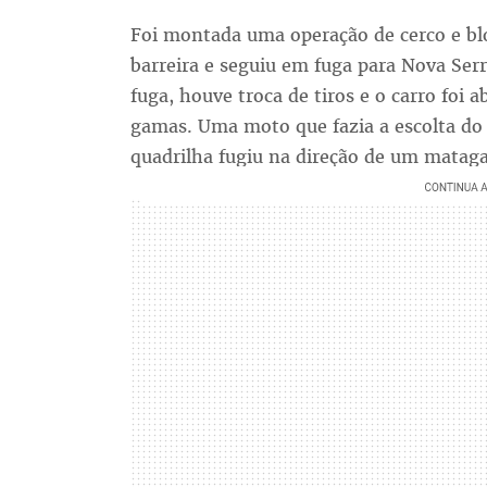
Foi montada uma operação de cerco e bl
barreira e seguiu em fuga para Nova Serr
fuga, houve troca de tiros e o carro foi
gamas. Uma moto que fazia a escolta d
quadrilha fugiu na direção de um matag