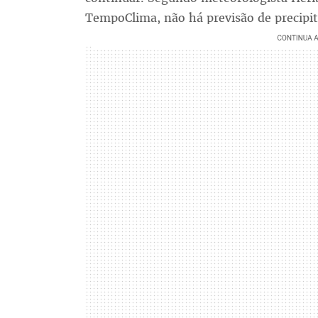
TempoClima, não há previsão de precipit