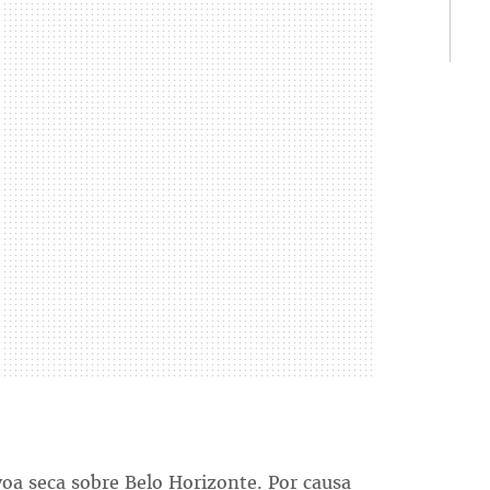
évoa seca sobre Belo Horizonte. Por causa