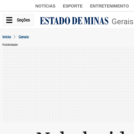
NOTÍCIAS
ESPORTE
ENTRETENIMENTO
Gerais
Seções
Início
Gerais
Publicidade