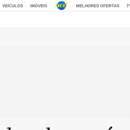
VEÍCULOS
IMÓVEIS
MELHORES OFERTAS
T