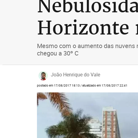
Nebulosida
Horizonte 
Mesmo com o aumento das nuvens no 
chegou a 30º C
João Henrique do Vale
postado em 17/08/2017 18:13 / atualizado em 17/08/2017 22:41