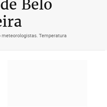
 de Belo
ira
o meteorologistas. Temperatura