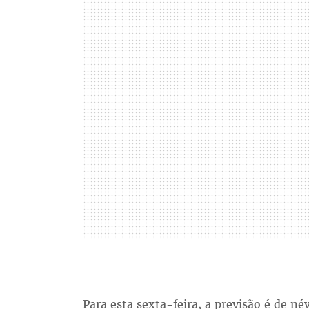
Para esta sexta-feira, a previsão é de n