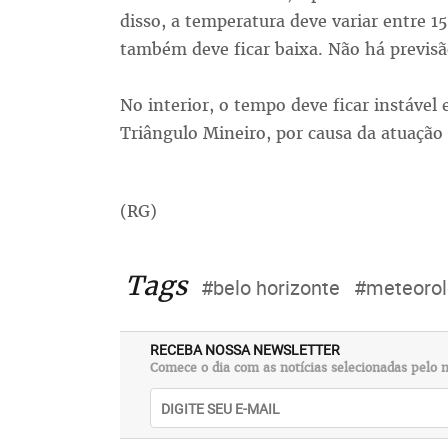
disso, a temperatura deve variar entre 15
também deve ficar baixa. Não há previsã
No interior, o tempo deve ficar instável 
Triângulo Mineiro, por causa da atuação 
(RG)
Tags
#belo horizonte
#meteorol
RECEBA NOSSA NEWSLETTER
Comece o dia com as notícias selecionadas pelo n