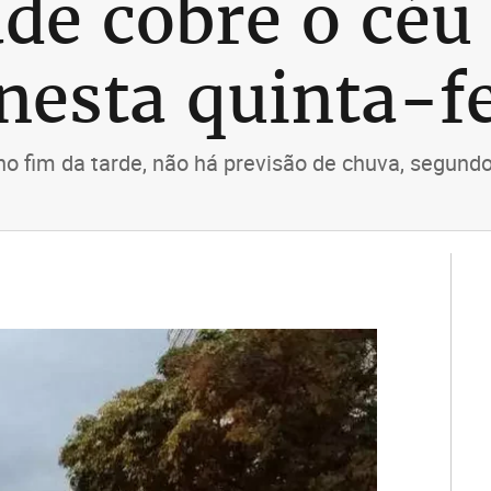
de cobre o céu
nesta quinta-fe
fim da tarde, não há previsão de chuva, segund