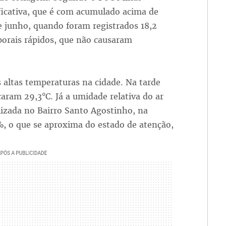
ficativa, que é com acumulado acima de
 junho, quando foram registrados 18,2
orais rápidos, que não causaram
 altas temperaturas na cidade. Na tarde
aram 29,3°C. Já a umidade relativa do ar
lizada no Bairro Santo Agostinho, na
%, o que se aproxima do estado de atenção,