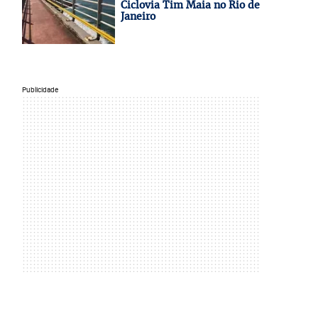
Ciclovia Tim Maia no Rio de
Janeiro
Publicidade