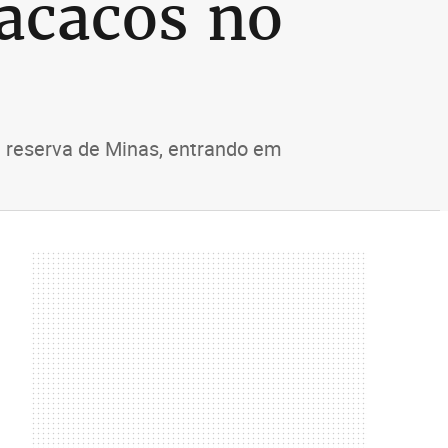
acacos no
 reserva de Minas, entrando em