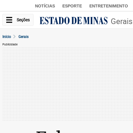
NOTÍCIAS
ESPORTE
ENTRETENIMENTO
Gerais
Seções
Início
Gerais
Publicidade