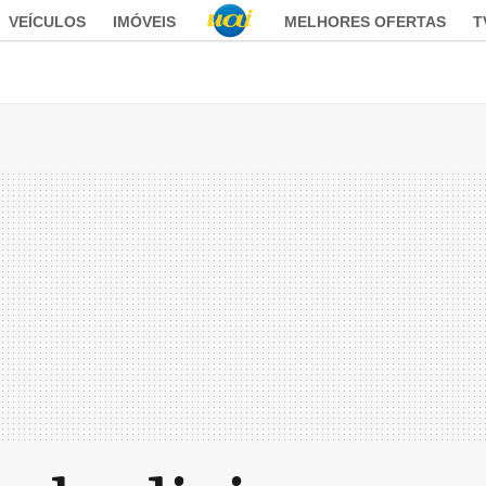
VEÍCULOS
IMÓVEIS
MELHORES OFERTAS
T