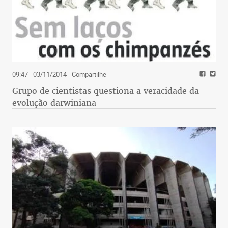
09:47 - 03/11/2014
- Compartilhe
Grupo de cientistas questiona a veracidade da
evolução darwiniana