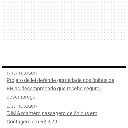
17:18 - 11/03/2017
Projeto de lei defende gratuidade nos ônibus de
BH ao desempregado que recebe seguro-
desemprego
23:26 - 16/02/2017
TJMG mantém passagem de ônibus em
Contagem em R$ 3,70