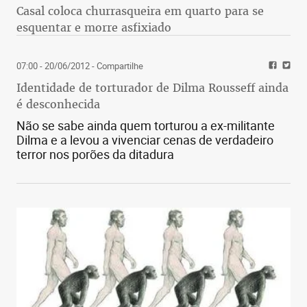
Casal coloca churrasqueira em quarto para se
esquentar e morre asfixiado
07:00 - 20/06/2012
- Compartilhe
Identidade de torturador de Dilma Rousseff ainda
é desconhecida
Não se sabe ainda quem torturou a ex-militante
Dilma e a levou a vivenciar cenas de verdadeiro
terror nos porões da ditadura