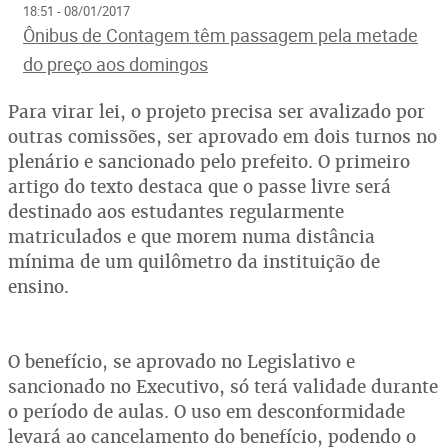
18:51 - 08/01/2017
Ônibus de Contagem têm passagem pela metade
do preço aos domingos
Para virar lei, o projeto precisa ser avalizado por
outras comissões, ser aprovado em dois turnos no
plenário e sancionado pelo prefeito. O primeiro
artigo do texto destaca que o passe livre será
destinado aos estudantes regularmente
matriculados e que morem numa distância
mínima de um quilômetro da instituição de
ensino.
O benefício, se aprovado no Legislativo e
sancionado no Executivo, só terá validade durante
o período de aulas. O uso em desconformidade
levará ao cancelamento do benefício, podendo o