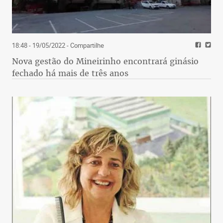
18:48 - 19/05/2022
- Compartilhe
Nova gestão do Mineirinho encontrará ginásio
fechado há mais de três anos