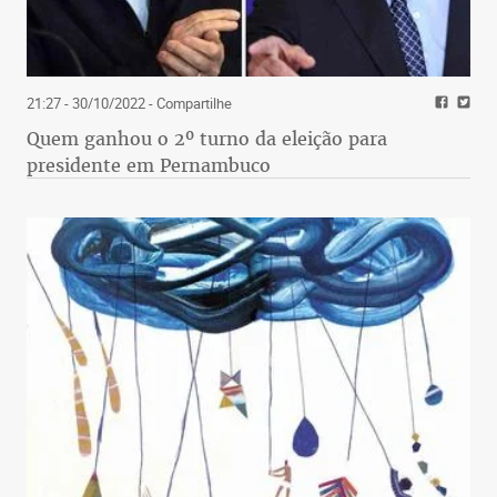
21:27 - 30/10/2022
- Compartilhe
Quem ganhou o 2º turno da eleição para
presidente em Pernambuco