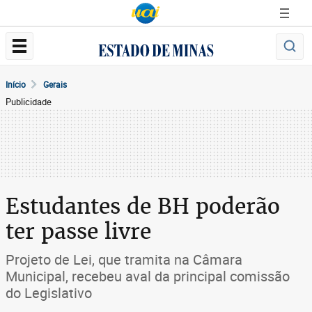
Início
Gerais
Publicidade
Estudantes de BH poderão
ter passe livre
Projeto de Lei, que tramita na Câmara
Municipal, recebeu aval da principal comissão
do Legislativo