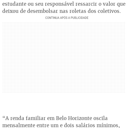
estudante ou seu responsável ressarcir o valor que
deixou de desembolsar nas roletas dos coletivos.
“A renda familiar em Belo Horizonte oscila
mensalmente entre um e dois salários mínimos,