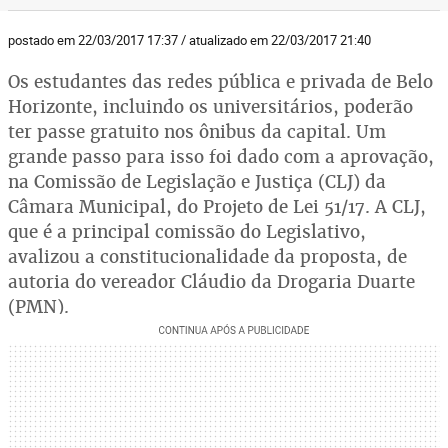
postado em 22/03/2017 17:37 / atualizado em 22/03/2017 21:40
Os estudantes das redes pública e privada de Belo
Horizonte, incluindo os universitários, poderão
ter passe gratuito nos ônibus da capital. Um
grande passo para isso foi dado com a aprovação,
na Comissão de Legislação e Justiça (CLJ) da
Câmara Municipal, do Projeto de Lei 51/17. A CLJ,
que é a principal comissão do Legislativo,
avalizou a constitucionalidade da proposta, de
autoria do vereador Cláudio da Drogaria Duarte
(PMN).