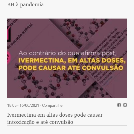
BH à pandemia
18:05 - 16/06/2021
- Compartilhe
Ivermectina em altas doses pode causar
intoxicação e até convulsão