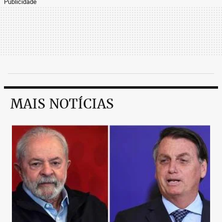
Publicidade
MAIS NOTÍCIAS