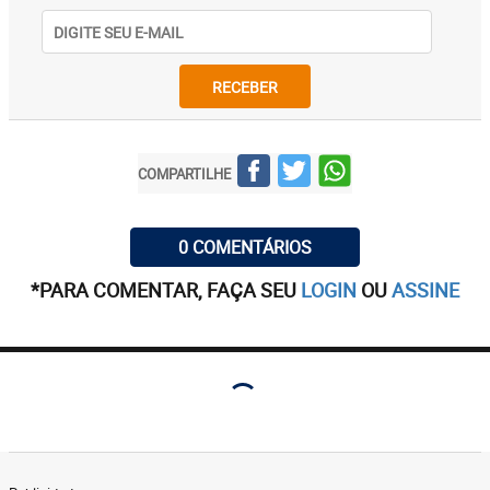
RECEBER
COMPARTILHE
0 COMENTÁRIOS
*PARA COMENTAR, FAÇA SEU
LOGIN
OU
ASSINE