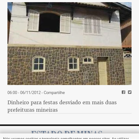
06:00 - 06/11/2012
- Compartilhe
Dinheiro para festas desviado em mais duas
prefeituras mineiras
Nós usamos cookies e tecnologia semelhantes em nossos sites. Ao utilizar