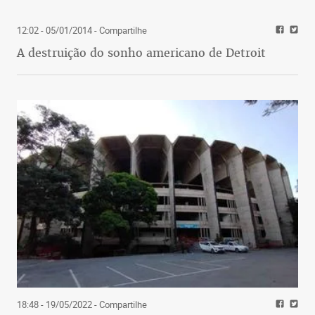
12:02 - 05/01/2014
- Compartilhe
A destruição do sonho americano de Detroit
18:48 - 19/05/2022
- Compartilhe