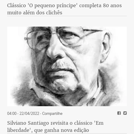
Clássico 'O pequeno príncipe' completa 80 anos
muito além dos clichês
04:00 - 22/04/2022
- Compartilhe
Silviano Santiago revisita o clássico 'Em
liberdade', que ganha nova edição