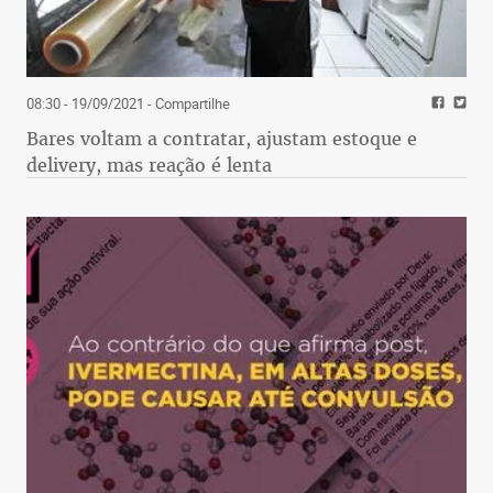
08:30 - 19/09/2021
- Compartilhe
Bares voltam a contratar, ajustam estoque e
delivery, mas reação é lenta