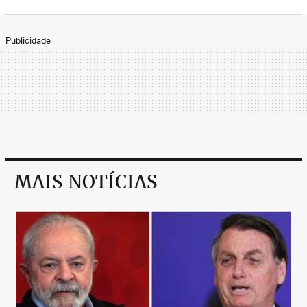
Publicidade
MAIS NOTÍCIAS