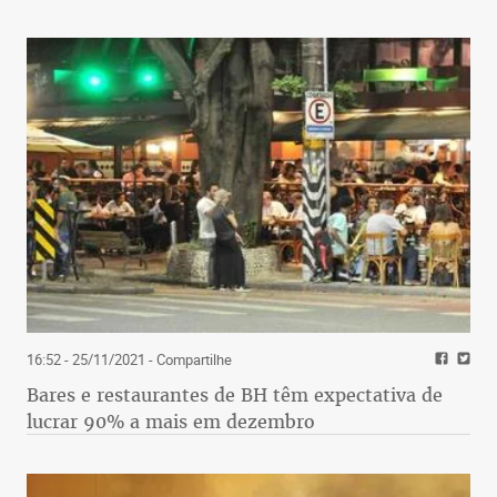
16:52 - 25/11/2021
- Compartilhe
Bares e restaurantes de BH têm expectativa de
lucrar 90% a mais em dezembro