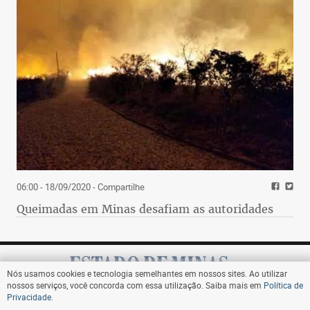
06:00 - 18/09/2020
- Compartilhe
Queimadas em Minas desafiam as autoridades
Nós usamos cookies e tecnologia semelhantes em nossos sites. Ao utilizar
nossos serviços, você concorda com essa utilização. Saiba mais em
Política de
Privacidade
.