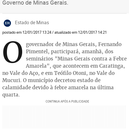
Governo de Minas Gerais.
Estado de Minas
EM
postado em 12/01/2017 13:24 / atualizado em 12/01/2017 14:21
O
governador de Minas Gerais, Fernando
Pimentel, participará, amanhã, dos
seminários "Minas Gerais contra a Febre
Amarela", que acontecem em Caratinga,
no Vale do Aço, e em Teófilo Otoni, no Vale do
Mucuri. O município decretou estado de
calamidade devido à febre amarela na última
quarta.