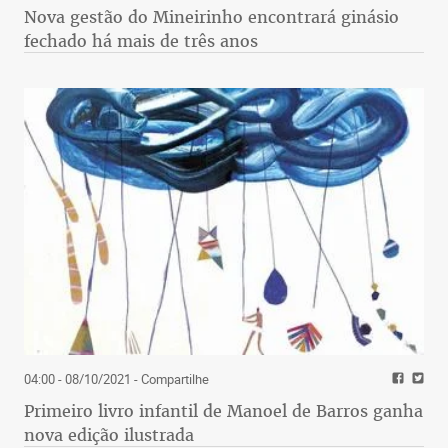
Nova gestão do Mineirinho encontrará ginásio
fechado há mais de três anos
04:00 - 08/10/2021
- Compartilhe
Primeiro livro infantil de Manoel de Barros ganha
nova edição ilustrada