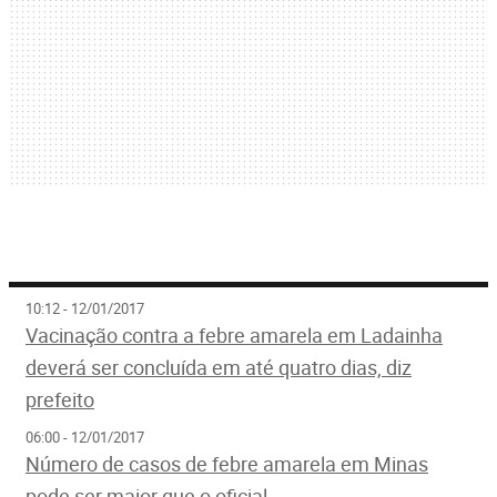
10:12 - 12/01/2017
Vacinação contra a febre amarela em Ladainha
deverá ser concluída em até quatro dias, diz
prefeito
06:00 - 12/01/2017
Número de casos de febre amarela em Minas
pode ser maior que o oficial