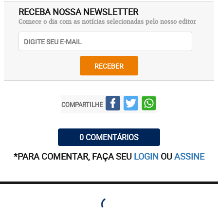
RECEBA NOSSA NEWSLETTER
Comece o dia com as notícias selecionadas pelo nosso editor
RECEBER
COMPARTILHE
0 COMENTÁRIOS
*PARA COMENTAR, FAÇA SEU
LOGIN
OU
ASSINE