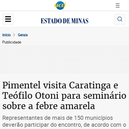
Início
Gerais
Publicidade
Pimentel visita Caratinga e
Teófilo Otoni para seminário
sobre a febre amarela
Representantes de mais de 150 municípios
deverão participar do encontro, de acordo com o