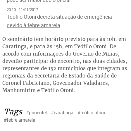
20:10 - 11/01/2017
Teófilo Otoni decreta situação de emergência
devido à febre amarela
O seminário tem horário previsto para às 10h, em
Caratinga, e para às 15h, em Teófilo Otoni. De
acordo com informações do Governo de Minas,
deverão participar do encontro, nas duas cidades,
representantes de 152 municípios que integram as
regionais da Secretaria de Estado da Saúde de
Coronel Fabriciano, Governador Valadares,
Manhumirim e Teófilo Otoni.
Tags
#pimentel
#caratinga
#teófilo otoni
#febre amarela