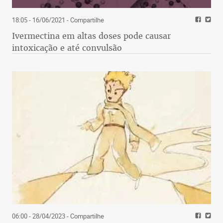
18:05 - 16/06/2021
- Compartilhe
Ivermectina em altas doses pode causar
intoxicação e até convulsão
06:00 - 28/04/2023
- Compartilhe