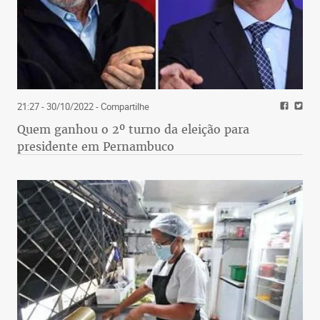
21:27 - 30/10/2022
- Compartilhe
Quem ganhou o 2º turno da eleição para
presidente em Pernambuco