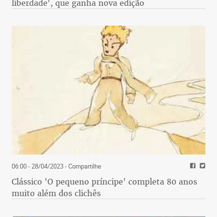
liberdade', que ganha nova edição
06:00 - 28/04/2023
- Compartilhe
Clássico 'O pequeno príncipe' completa 80 anos
muito além dos clichês