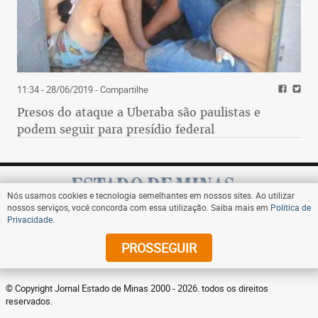
11:34 - 28/06/2019
- Compartilhe
Presos do ataque a Uberaba são paulistas e
podem seguir para presídio federal
Nós usamos cookies e tecnologia semelhantes em nossos sites. Ao utilizar
nossos serviços, você concorda com essa utilização. Saiba mais em
Política de
Privacidade
.
Assine
PROSSEGUIR
© Copyright Jornal Estado de Minas 2000 - 2026. todos os direitos
reservados.