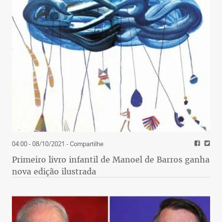
04:00 - 08/10/2021
- Compartilhe
Primeiro livro infantil de Manoel de Barros ganha
nova edição ilustrada