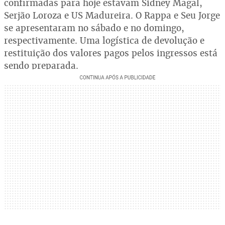
confirmadas para hoje estavam Sidney Magal,
Serjão Loroza e US Madureira. O Rappa e Seu Jorge
se apresentaram no sábado e no domingo,
respectivamente. Uma logística de devolução e
restituição dos valores pagos pelos ingressos está
sendo preparada.