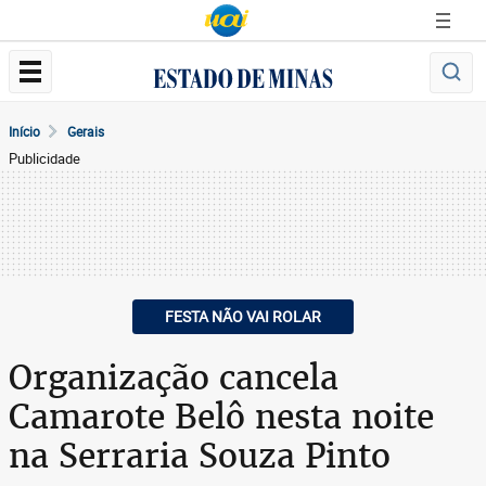
Início
Gerais
Publicidade
FESTA NÃO VAI ROLAR
Organização cancela
Camarote Belô nesta noite
na Serraria Souza Pinto