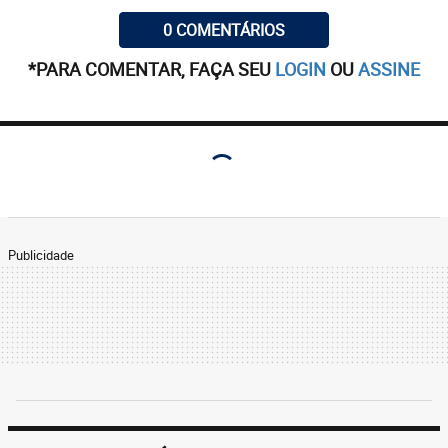
0 COMENTÁRIOS
*PARA COMENTAR, FAÇA SEU
LOGIN
OU
ASSINE
Publicidade