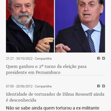
21:27 - 30/10/2022
- Compartilhe
Quem ganhou o 2º turno da eleição para
presidente em Pernambuco
07:00 - 20/06/2012
- Compartilhe
Identidade de torturador de Dilma Rousseff ainda
é desconhecida
Não se sabe ainda quem torturou a ex-militante