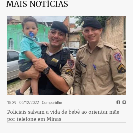
MAIS NOTÍCIAS
18:29 - 06/12/2022
- Compartilhe
Policiais salvam a vida de bebê ao orientar mãe
por telefone em Minas