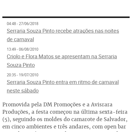
04:48 - 27/06/2018
Serraria Souza Pinto recebe atrações nas noites
de carnaval
13:49 - 06/08/2010
Criolo e Flora Matos se apresentam na Serraria
Souza Pinto
20:35 - 19/07/2010
Serraria Souza Pinto entra em ritmo de carnaval
neste sábado
Promovida pela DM Promoções e a Avisrara
Produções, a festa começou na última sexta-feira
(5), seguindo os moldes do camarote de Salvador,
em cinco ambientes e três andares, com open bar