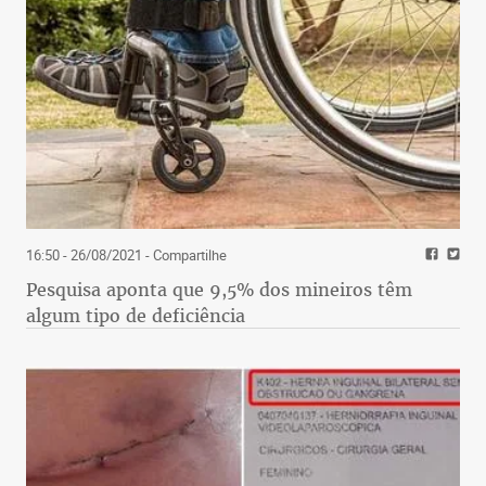
16:50 - 26/08/2021
- Compartilhe
Pesquisa aponta que 9,5% dos mineiros têm
algum tipo de deficiência