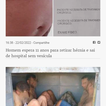
16:38 - 22/02/2022
- Compartilhe
Homem espera 11 anos para retirar hérnia e sai
de hospital sem vesícula