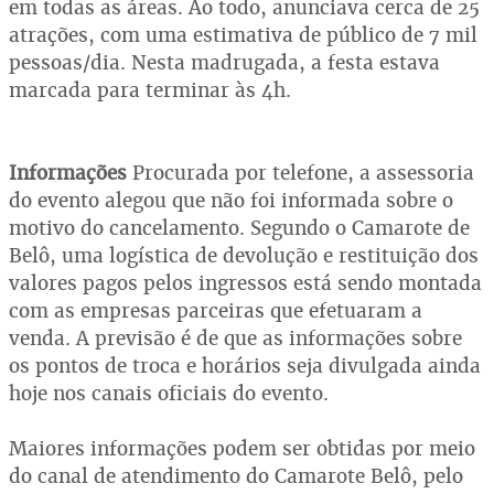
em todas as áreas. Ao todo, anunciava cerca de 25
atrações, com uma estimativa de público de 7 mil
pessoas/dia. Nesta madrugada, a festa estava
marcada para terminar às 4h.
Informações
Procurada por telefone, a assessoria
do evento alegou que não foi informada sobre o
motivo do cancelamento. Segundo o Camarote de
Belô, uma logística de devolução e restituição dos
valores pagos pelos ingressos está sendo montada
com as empresas parceiras que efetuaram a
venda. A previsão é de que as informações sobre
os pontos de troca e horários seja divulgada ainda
hoje nos canais oficiais do evento.
Maiores informações podem ser obtidas por meio
do canal de atendimento do Camarote Belô, pelo