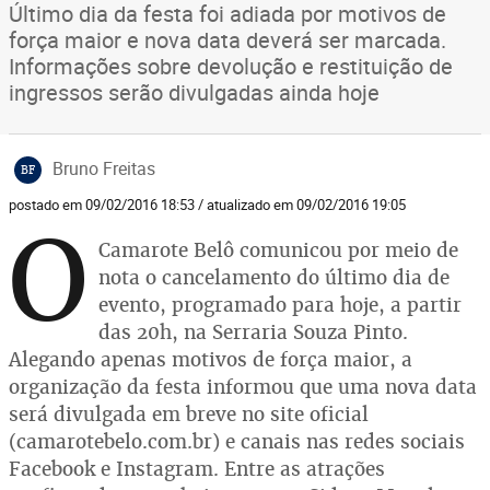
Último dia da festa foi adiada por motivos de
força maior e nova data deverá ser marcada.
Informações sobre devolução e restituição de
ingressos serão divulgadas ainda hoje
Bruno Freitas
BF
postado em 09/02/2016 18:53 / atualizado em 09/02/2016 19:05
O
Camarote Belô comunicou por meio de
nota o cancelamento do último dia de
evento, programado para hoje, a partir
das 20h, na Serraria Souza Pinto.
Alegando apenas motivos de força maior, a
organização da festa informou que uma nova data
será divulgada em breve no site oficial
(camarotebelo.com.br) e canais nas redes sociais
Facebook e Instagram. Entre as atrações