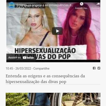
10:45 - 26/03/2022
- Compartilhe
Entenda as origens e as consequências da
hipersexualização das divas pop