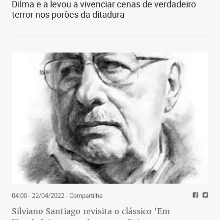
Dilma e a levou a vivenciar cenas de verdadeiro
terror nos porões da ditadura
04:00 - 22/04/2022
- Compartilhe
Silviano Santiago revisita o clássico 'Em