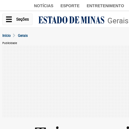
NOTÍCIAS
ESPORTE
ENTRETENIMENTO
Gerais
Seções
Início
Gerais
Publicidade