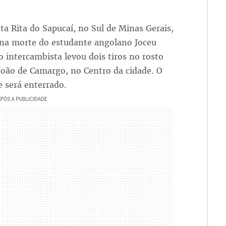
a Rita do Sapucaí, no Sul de Minas Gerais,
na morte do estudante angolano Joceu
o intercambista levou dois tiros no rosto
João de Camargo, no Centro da cidade. O
e será enterrado.