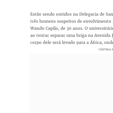
Estão sendo ouvidos na Delegacia de Sant
três homens suspeitos de envolvimento 
Wando Capilo, de 30 anos. O universitári
ao tentar separar uma briga na Avenida 
corpo dele será levado para a África, ond