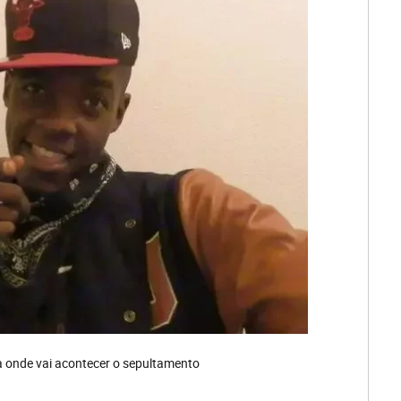
a onde vai acontecer o sepultamento