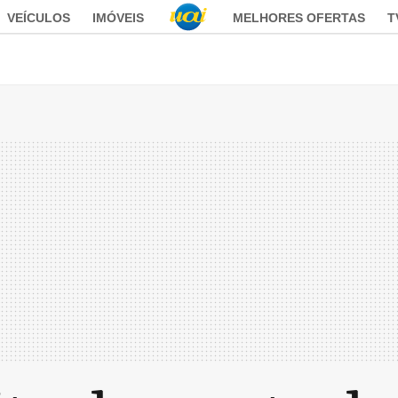
VEÍCULOS
IMÓVEIS
MELHORES OFERTAS
T