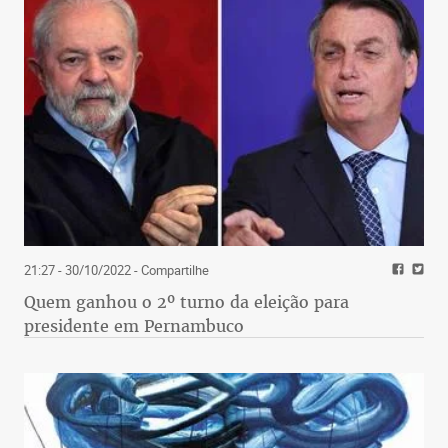
21:27 - 30/10/2022
- Compartilhe
Quem ganhou o 2º turno da eleição para
presidente em Pernambuco