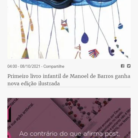
04:00 - 08/10/2021
- Compartilhe
Primeiro livro infantil de Manoel de Barros ganha
nova edição ilustrada