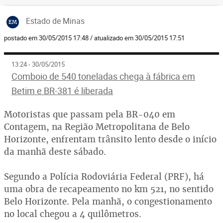
Estado de Minas
EM
postado em 30/05/2015 17:48 / atualizado em 30/05/2015 17:51
13:24 - 30/05/2015
Comboio de 540 toneladas chega à fábrica em
Betim e BR-381 é liberada
Motoristas que passam pela BR-040 em
Contagem, na Região Metropolitana de Belo
Horizonte, enfrentam trânsito lento desde o início
da manhã deste sábado.
Segundo a Polícia Rodoviária Federal (PRF), há
uma obra de recapeamento no km 521, no sentido
Belo Horizonte. Pela manhã, o congestionamento
no local chegou a 4 quilômetros.