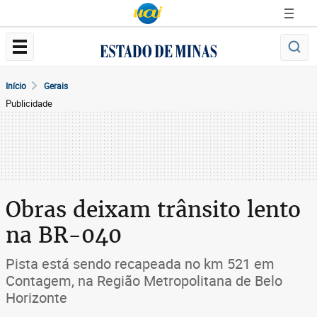
Início
Gerais
Publicidade
Obras deixam trânsito lento
na BR-040
Pista está sendo recapeada no km 521 em
Contagem, na Região Metropolitana de Belo
Horizonte