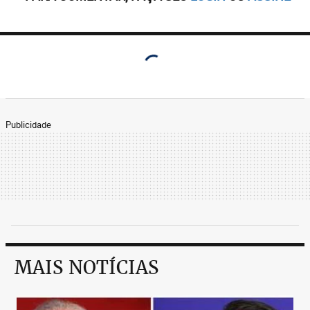
Publicidade
MAIS NOTÍCIAS