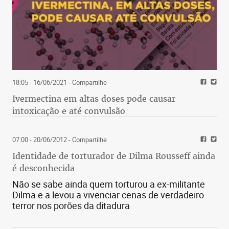
18:05 - 16/06/2021
- Compartilhe
Ivermectina em altas doses pode causar
intoxicação e até convulsão
07:00 - 20/06/2012
- Compartilhe
Identidade de torturador de Dilma Rousseff ainda
é desconhecida
Não se sabe ainda quem torturou a ex-militante
Dilma e a levou a vivenciar cenas de verdadeiro
terror nos porões da ditadura