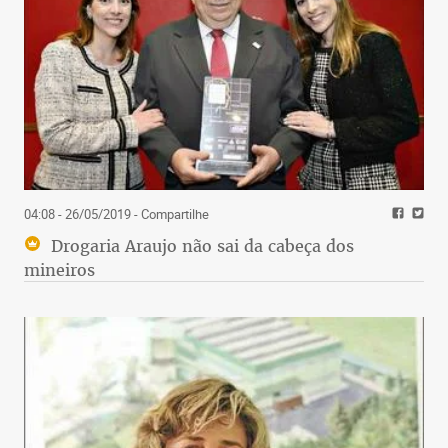
04:08 - 26/05/2019
- Compartilhe
Drogaria Araujo não sai da cabeça dos
mineiros