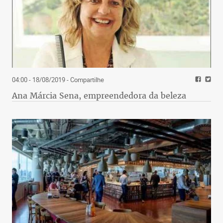
04:00 - 18/08/2019
- Compartilhe
Ana Márcia Sena, empreendedora da beleza