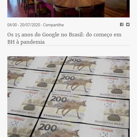
04:00 - 20/07/2020
- Compartilhe
Os 15 anos do Google no Brasil: do começo em
BH à pandemia