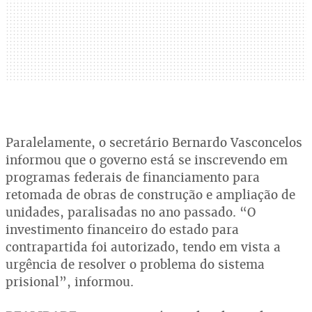
Paralelamente, o secretário Bernardo Vasconcelos
informou que o governo está se inscrevendo em
programas federais de financiamento para
retomada de obras de construção e ampliação de
unidades, paralisadas no ano passado. “O
investimento financeiro do estado para
contrapartida foi autorizado, tendo em vista a
urgência de resolver o problema do sistema
prisional”, informou.