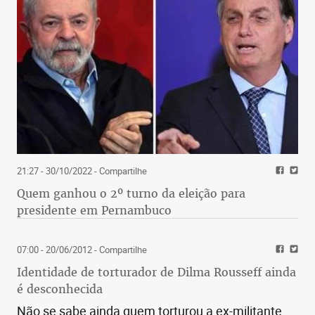
21:27 - 30/10/2022
- Compartilhe
Quem ganhou o 2º turno da eleição para
presidente em Pernambuco
07:00 - 20/06/2012
- Compartilhe
Identidade de torturador de Dilma Rousseff ainda
é desconhecida
Não se sabe ainda quem torturou a ex-militante