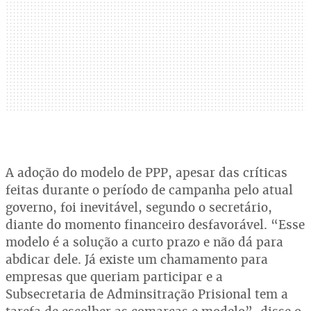
A adoção do modelo de PPP, apesar das críticas
feitas durante o período de campanha pelo atual
governo, foi inevitável, segundo o secretário,
diante do momento financeiro desfavorável. “Esse
modelo é a solução a curto prazo e não dá para
abdicar dele. Já existe um chamamento para
empresas que queriam participar e a
Subsecretaria de Adminsitração Prisional tem a