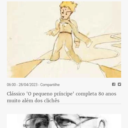
06:00 - 28/04/2023
- Compartilhe
Clássico 'O pequeno príncipe' completa 80 anos
muito além dos clichês