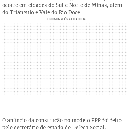
ocorre em cidades do Sul e Norte de Minas, além
do Triângulo e Vale do Rio Doce.
O anúncio da construção no modelo PPP foi feito
pelo secretário de estado de Defesa Social,