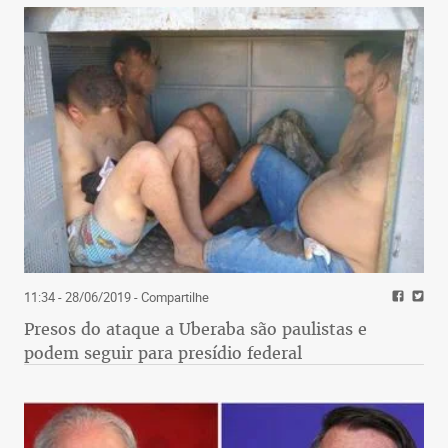
11:34 - 28/06/2019
- Compartilhe
Presos do ataque a Uberaba são paulistas e
podem seguir para presídio federal