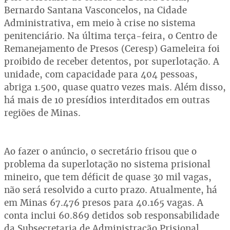
Bernardo Santana Vasconcelos, na Cidade
Administrativa, em meio à crise no sistema
penitenciário. Na última terça-feira, o Centro de
Remanejamento de Presos (Ceresp) Gameleira foi
proibido de receber detentos, por superlotação. A
unidade, com capacidade para 404 pessoas,
abriga 1.500, quase quatro vezes mais. Além disso,
há mais de 10 presídios interditados em outras
regiões de Minas.
Ao fazer o anúncio, o secretário frisou que o
problema da superlotação no sistema prisional
mineiro, que tem déficit de quase 30 mil vagas,
não será resolvido a curto prazo. Atualmente, há
em Minas 67.476 presos para 40.165 vagas. A
conta inclui 60.869 detidos sob responsabilidade
da Subsecretaria de Administração Prisional