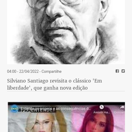
04:00 - 22/04/2022
- Compartilhe
Silviano Santiago revisita o clássico 'Em
liberdade', que ganha nova edição