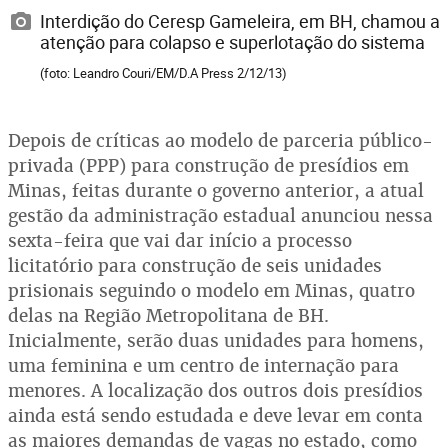
Interdição do Ceresp Gameleira, em BH, chamou a
atenção para colapso e superlotação do sistema
(foto: Leandro Couri/EM/D.A Press 2/12/13)
Depois de críticas ao modelo de parceria público-
privada (PPP) para construção de presídios em
Minas, feitas durante o governo anterior, a atual
gestão da administração estadual anunciou nessa
sexta-feira que vai dar início a processo
licitatório para construção de seis unidades
prisionais seguindo o modelo em Minas, quatro
delas na Região Metropolitana de BH.
Inicialmente, serão duas unidades para homens,
uma feminina e um centro de internação para
menores. A localização dos outros dois presídios
ainda está sendo estudada e deve levar em conta
as maiores demandas de vagas no estado, como