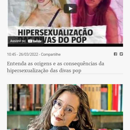
10:45 - 26/03/2022
- Compartilhe
Entenda as origens e as consequências da
hipersexualização das divas pop