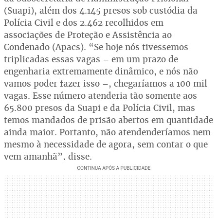
(Suapi), além dos 4.145 presos sob custódia da
Polícia Civil e dos 2.462 recolhidos em
associações de Proteção e Assistência ao
Condenado (Apacs). “Se hoje nós tivessemos
triplicadas essas vagas – em um prazo de
engenharia extremamente dinâmico, e nós não
vamos poder fazer isso –, chegaríamos a 100 mil
vagas. Esse número atenderia tão somente aos
65.800 presos da Suapi e da Polícia Civil, mas
temos mandados de prisão abertos em quantidade
ainda maior. Portanto, não atendenderíamos nem
mesmo à necessidade de agora, sem contar o que
vem amanhã”, disse.