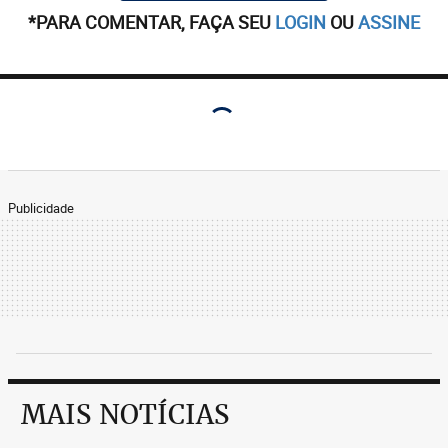
*PARA COMENTAR, FAÇA SEU
LOGIN
OU
ASSINE
Publicidade
MAIS NOTÍCIAS