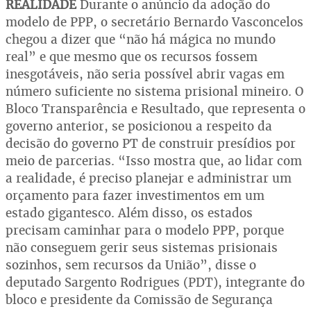
REALIDADE
Durante o anúncio da adoção do
modelo de PPP, o secretário Bernardo Vasconcelos
chegou a dizer que “não há mágica no mundo
real” e que mesmo que os recursos fossem
inesgotáveis, não seria possível abrir vagas em
número suficiente no sistema prisional mineiro. O
Bloco Transparência e Resultado, que representa o
governo anterior, se posicionou a respeito da
decisão do governo PT de construir presídios por
meio de parcerias. “Isso mostra que, ao lidar com
a realidade, é preciso planejar e administrar um
orçamento para fazer investimentos em um
estado gigantesco. Além disso, os estados
precisam caminhar para o modelo PPP, porque
não conseguem gerir seus sistemas prisionais
sozinhos, sem recursos da União”, disse o
deputado Sargento Rodrigues (PDT), integrante do
bloco e presidente da Comissão de Segurança