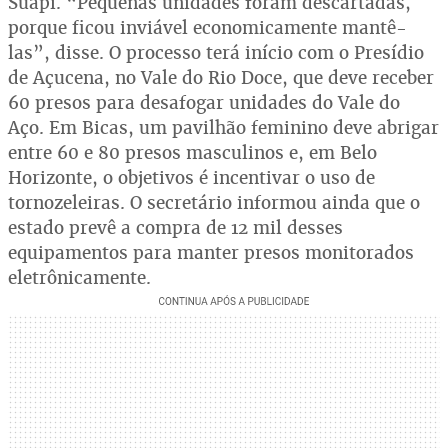
Suapi. “Pequenas unidades foram descartadas,
porque ficou inviável economicamente mantê-
las”, disse. O processo terá início com o Presídio
de Açucena, no Vale do Rio Doce, que deve receber
60 presos para desafogar unidades do Vale do
Aço. Em Bicas, um pavilhão feminino deve abrigar
entre 60 e 80 presos masculinos e, em Belo
Horizonte, o objetivos é incentivar o uso de
tornozeleiras. O secretário informou ainda que o
estado prevê a compra de 12 mil desses
equipamentos para manter presos monitorados
eletrônicamente.