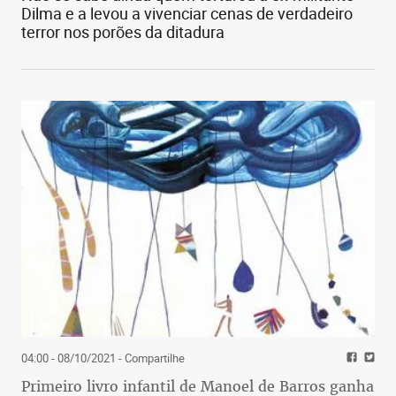
Dilma e a levou a vivenciar cenas de verdadeiro
terror nos porões da ditadura
04:00 - 08/10/2021
- Compartilhe
Primeiro livro infantil de Manoel de Barros ganha