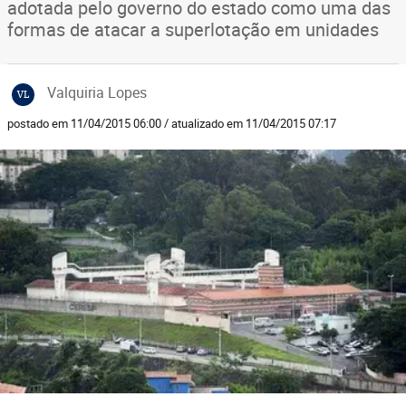
adotada pelo governo do estado como uma das
formas de atacar a superlotação em unidades
Valquiria Lopes
VL
postado em 11/04/2015 06:00 / atualizado em 11/04/2015 07:17