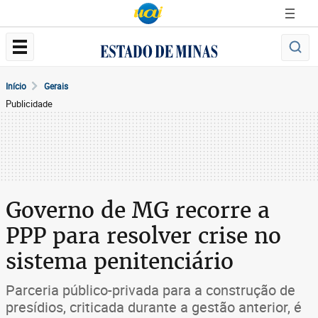
Início
Gerais
Publicidade
Governo de MG recorre a
PPP para resolver crise no
sistema penitenciário
Parceria público-privada para a construção de
presídios, criticada durante a gestão anterior, é