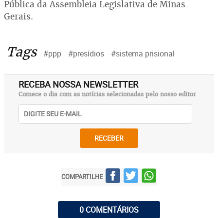
Pública da Assembleia Legislativa de Minas
Gerais.
Tags
#ppp
#presídios
#sistema prisional
RECEBA NOSSA NEWSLETTER
Comece o dia com as notícias selecionadas pelo nosso editor
RECEBER
COMPARTILHE
0 COMENTÁRIOS