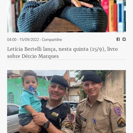
04:00 - 15/09/2022
- Compartilhe
Letícia Bertelli lança, nesta quinta (15/9), livro
sobre Dércio Marques