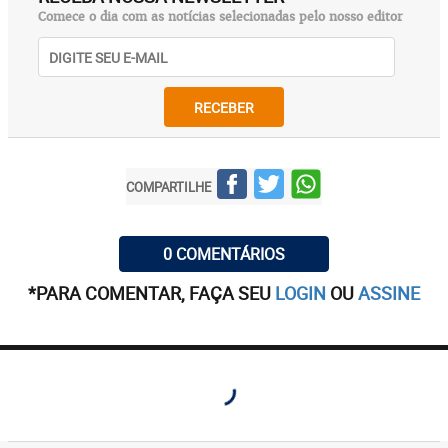
Comece o dia com as notícias selecionadas pelo nosso editor
RECEBER
COMPARTILHE
0 COMENTÁRIOS
*PARA COMENTAR, FAÇA SEU
LOGIN
OU
ASSINE