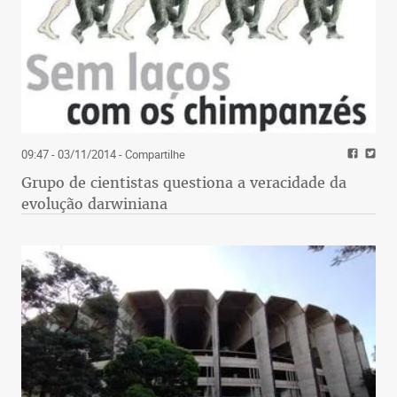
09:47 - 03/11/2014
- Compartilhe
Grupo de cientistas questiona a veracidade da
evolução darwiniana