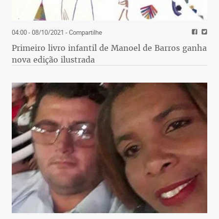
04:00 - 08/10/2021
- Compartilhe
Primeiro livro infantil de Manoel de Barros ganha
nova edição ilustrada