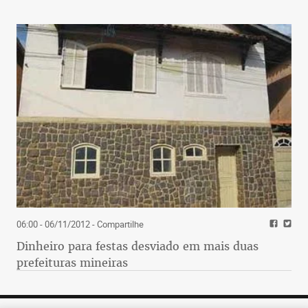
06:00 - 06/11/2012
- Compartilhe
Dinheiro para festas desviado em mais duas
prefeituras mineiras