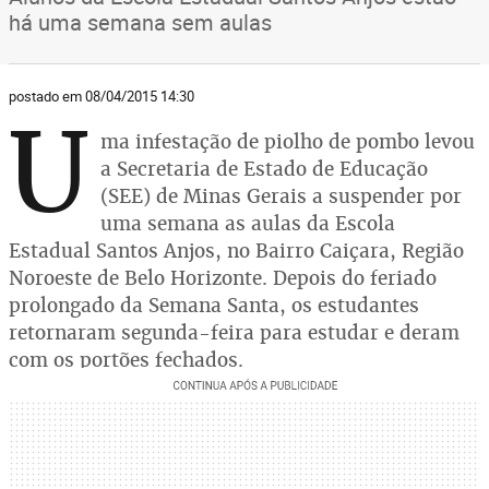
há uma semana sem aulas
postado em 08/04/2015 14:30
U
ma infestação de piolho de pombo levou
a Secretaria de Estado de Educação
(SEE) de Minas Gerais a suspender por
uma semana as aulas da Escola
Estadual Santos Anjos, no Bairro Caiçara, Região
Noroeste de Belo Horizonte. Depois do feriado
prolongado da Semana Santa, os estudantes
retornaram segunda-feira para estudar e deram
com os portões fechados.