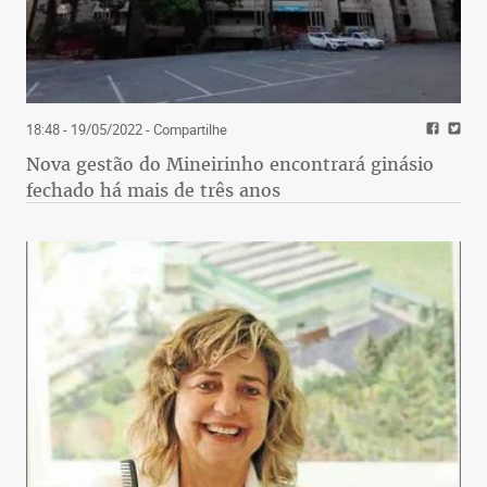
18:48 - 19/05/2022
- Compartilhe
Nova gestão do Mineirinho encontrará ginásio
fechado há mais de três anos