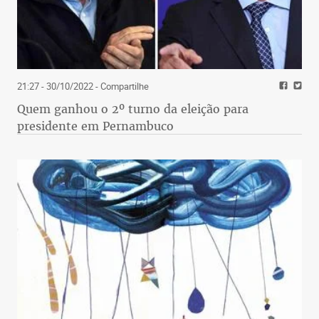
21:27 - 30/10/2022
- Compartilhe
Quem ganhou o 2º turno da eleição para
presidente em Pernambuco