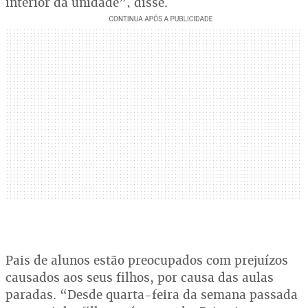
interior da unidade”, disse.
Pais de alunos estão preocupados com prejuízos
causados aos seus filhos, por causa das aulas
paradas. “Desde quarta-feira da semana passada