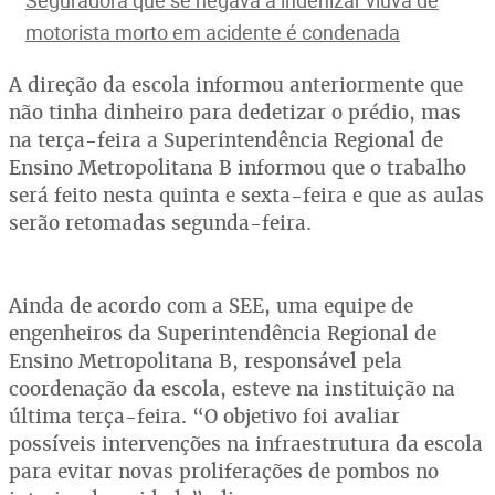
Seguradora que se negava a indenizar viúva de
motorista morto em acidente é condenada
A direção da escola informou anteriormente que
não tinha dinheiro para dedetizar o prédio, mas
na terça-feira a Superintendência Regional de
Ensino Metropolitana B informou que o trabalho
será feito nesta quinta e sexta-feira e que as aulas
serão retomadas segunda-feira.
Ainda de acordo com a SEE, uma equipe de
engenheiros da Superintendência Regional de
Ensino Metropolitana B, responsável pela
coordenação da escola, esteve na instituição na
última terça-feira. “O objetivo foi avaliar
possíveis intervenções na infraestrutura da escola
para evitar novas proliferações de pombos no