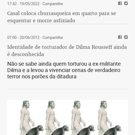
17:42 - 19/05/2022
- Compartilhe
Casal coloca churrasqueira em quarto para se
esquentar e morre asfixiado
07:00 - 20/06/2012
- Compartilhe
Identidade de torturador de Dilma Rousseff ainda
é desconhecida
Não se sabe ainda quem torturou a ex-militante
Dilma e a levou a vivenciar cenas de verdadeiro
terror nos porões da ditadura