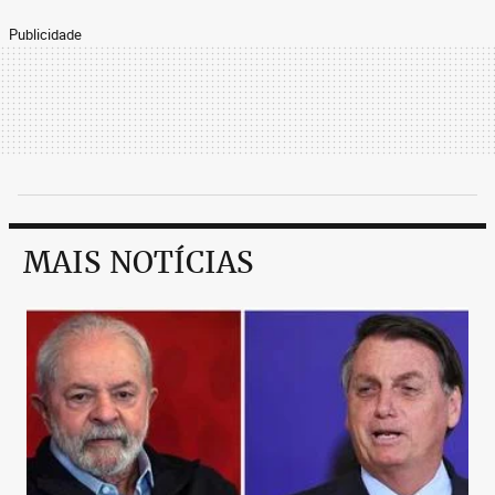
Publicidade
MAIS NOTÍCIAS