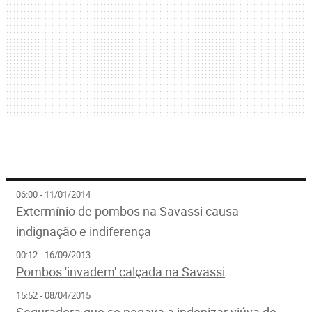
06:00 - 11/01/2014
Extermínio de pombos na Savassi causa
indignação e indiferença
00:12 - 16/09/2013
Pombos 'invadem' calçada na Savassi
15:52 - 08/04/2015