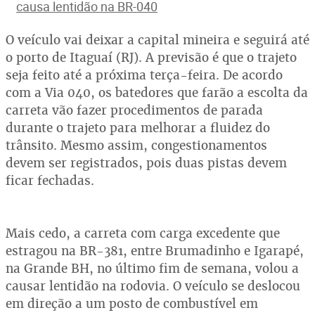
causa lentidão na BR-040
O veículo vai deixar a capital mineira e seguirá até
o porto de Itaguaí (RJ). A previsão é que o trajeto
seja feito até a próxima terça-feira. De acordo
com a Via 040, os batedores que farão a escolta da
carreta vão fazer procedimentos de parada
durante o trajeto para melhorar a fluidez do
trânsito. Mesmo assim, congestionamentos
devem ser registrados, pois duas pistas devem
ficar fechadas.
Mais cedo, a carreta com carga excedente que
estragou na BR-381, entre Brumadinho e Igarapé,
na Grande BH, no último fim de semana, volou a
causar lentidão na rodovia. O veículo se deslocou
em direção a um posto de combustível em