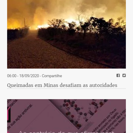
06:00 - 18/09/2020
- Compartilhe
Queimadas em Minas desafiam as autoridades