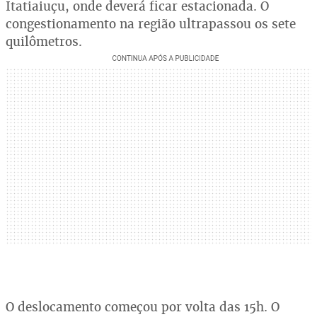
Itatiaiuçu, onde deverá ficar estacionada. O
congestionamento na região ultrapassou os sete
quilômetros.
O deslocamento começou por volta das 15h. O