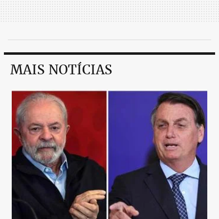
MAIS NOTÍCIAS