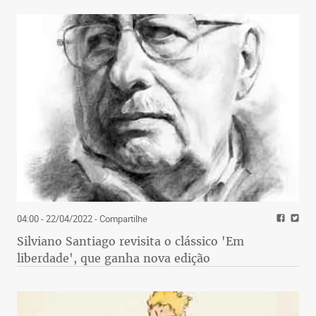
04:00 - 22/04/2022
- Compartilhe
Silviano Santiago revisita o clássico 'Em
liberdade', que ganha nova edição