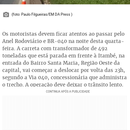
(foto: Paulo Filgueiras/EM DA Press )
Os motoristas devem ficar atentos ao passar pelo
Anel Rodoviário e BR-040 na noite desta quarta-
feira. A carreta com transformador de 492
toneladas que está parada em frente à Itambé, na
entrada do Bairro Santa Maria, Região Oeste da
capital, vai começar a deslocar por volta das 23h,
segundo a Via 040, concessionária que administra
o trecho. A operação deve deixar o trânsito lento.