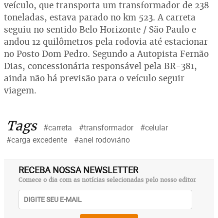
veículo, que transporta um transformador de 238
toneladas, estava parado no km 523. A carreta
seguiu no sentido Belo Horizonte / São Paulo e
andou 12 quilômetros pela rodovia até estacionar
no Posto Dom Pedro. Segundo a Autopista Fernão
Dias, concessionária responsável pela BR-381,
ainda não há previsão para o veículo seguir
viagem.
Tags
#carreta
#transformador
#celular
#carga excedente
#anel rodoviário
RECEBA NOSSA NEWSLETTER
Comece o dia com as notícias selecionadas pelo nosso editor