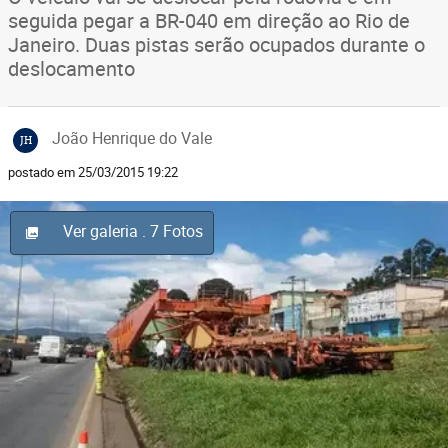
seguida pegar a BR-040 em direção ao Rio de
Janeiro. Duas pistas serão ocupados durante o
deslocamento
João Henrique do Vale
JH
postado em 25/03/2015 19:22
Ver galeria
. 7 Fotos