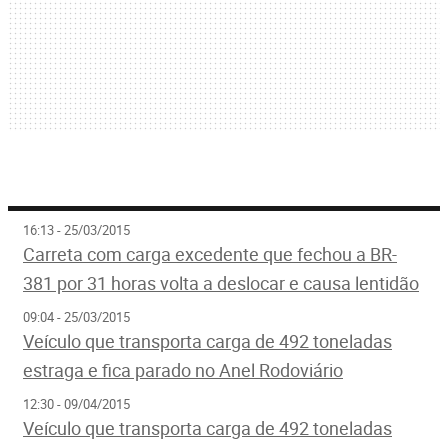
16:13 - 25/03/2015
Carreta com carga excedente que fechou a BR-
381 por 31 horas volta a deslocar e causa lentidão
09:04 - 25/03/2015
Veículo que transporta carga de 492 toneladas
estraga e fica parado no Anel Rodoviário
12:30 - 09/04/2015
Veículo que transporta carga de 492 toneladas