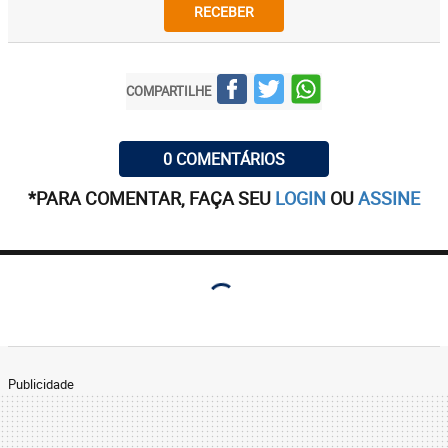
RECEBER
COMPARTILHE
0 COMENTÁRIOS
*PARA COMENTAR, FAÇA SEU
LOGIN
OU
ASSINE
Publicidade