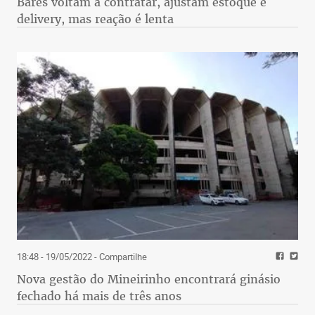
Bares voltam a contratar, ajustam estoque e
delivery, mas reação é lenta
18:48 - 19/05/2022
- Compartilhe
Nova gestão do Mineirinho encontrará ginásio
fechado há mais de três anos