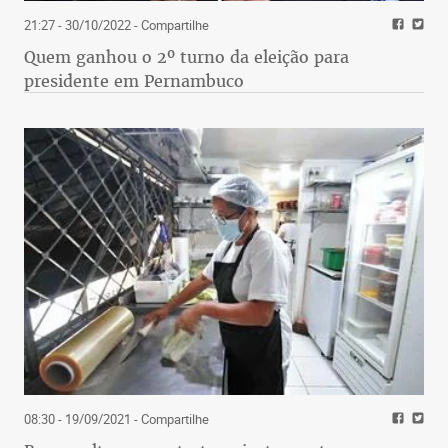
21:27 - 30/10/2022
- Compartilhe
Quem ganhou o 2º turno da eleição para
presidente em Pernambuco
08:30 - 19/09/2021
- Compartilhe