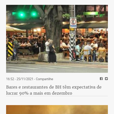
16:52 - 25/11/2021
- Compartilhe
Bares e restaurantes de BH têm expectativa de
lucrar 90% a mais em dezembro