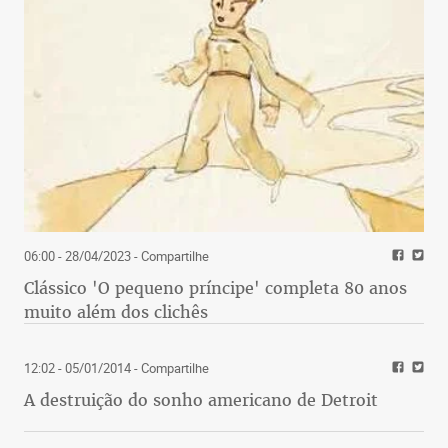
06:00 - 28/04/2023
- Compartilhe
Clássico 'O pequeno príncipe' completa 80 anos
muito além dos clichês
12:02 - 05/01/2014
- Compartilhe
A destruição do sonho americano de Detroit