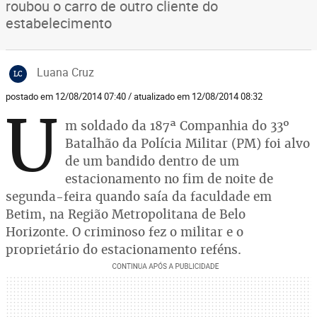
roubou o carro de outro cliente do
estabelecimento
Luana Cruz
LC
postado em 12/08/2014 07:40 / atualizado em 12/08/2014 08:32
U
m soldado da 187ª Companhia do 33º
Batalhão da Polícia Militar (PM) foi alvo
de um bandido dentro de um
estacionamento no fim de noite de
segunda-feira quando saía da faculdade em
Betim, na Região Metropolitana de Belo
Horizonte. O criminoso fez o militar e o
proprietário do estacionamento reféns.