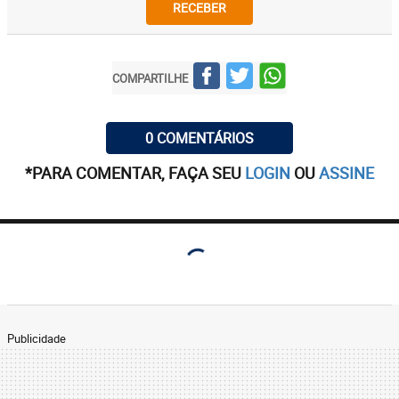
RECEBER
COMPARTILHE
0 COMENTÁRIOS
*PARA COMENTAR, FAÇA SEU
LOGIN
OU
ASSINE
Publicidade