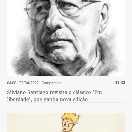
04:00 - 22/04/2022
- Compartilhe
Silviano Santiago revisita o clássico 'Em
liberdade', que ganha nova edição