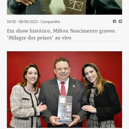
04:00 - 08/06/2023
- Compartilhe
Em show histórico, Milton Nascimento gravou
'Milagre dos peixes' ao vivo