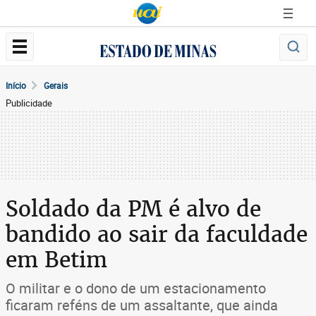
Início
Gerais
Publicidade
Soldado da PM é alvo de
bandido ao sair da faculdade
em Betim
O militar e o dono de um estacionamento
ficaram reféns de um assaltante, que ainda