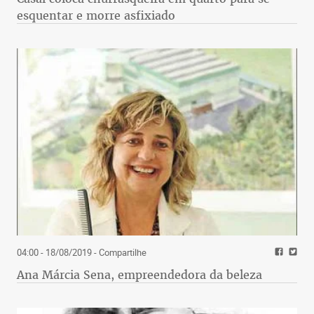
esquentar e morre asfixiado
04:00 - 18/08/2019
- Compartilhe
Ana Márcia Sena, empreendedora da beleza