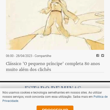
06:00 - 28/04/2023
- Compartilhe
Clássico 'O pequeno príncipe' completa 80 anos
muito além dos clichês
Nós usamos cookies e tecnologia semelhantes em nossos sites. Ao utilizar
nossos serviços, você concorda com essa utilização. Saiba mais em
Política de
Privacidade
.
Assine