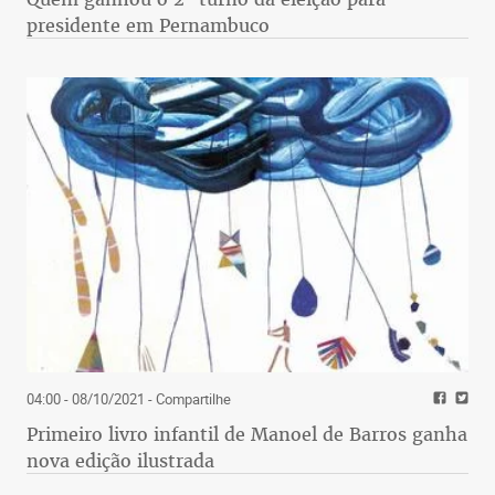
presidente em Pernambuco
04:00 - 08/10/2021
- Compartilhe
Primeiro livro infantil de Manoel de Barros ganha
nova edição ilustrada