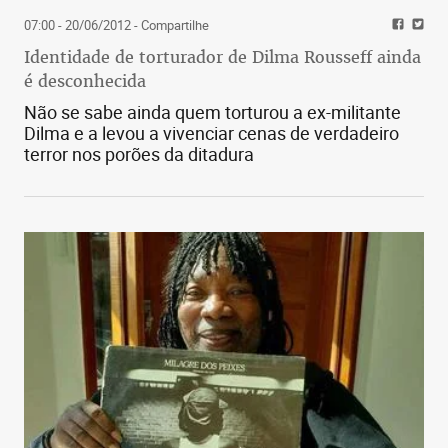
07:00 - 20/06/2012
- Compartilhe
Identidade de torturador de Dilma Rousseff ainda
é desconhecida
Não se sabe ainda quem torturou a ex-militante
Dilma e a levou a vivenciar cenas de verdadeiro
terror nos porões da ditadura