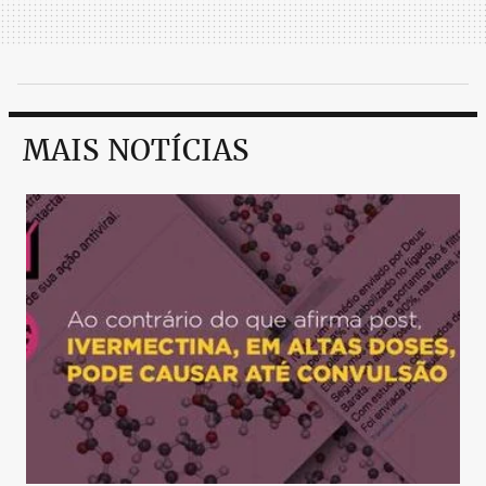
MAIS NOTÍCIAS