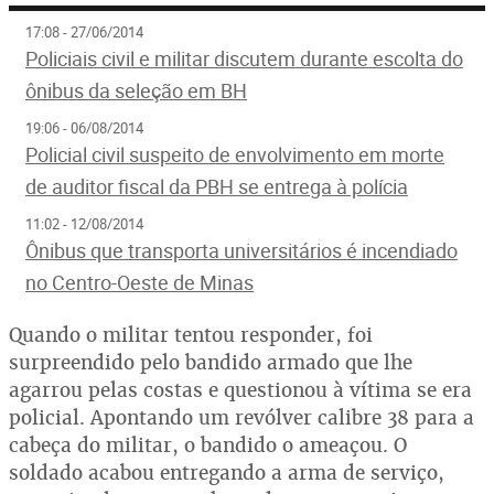
17:08 - 27/06/2014
Policiais civil e militar discutem durante escolta do
ônibus da seleção em BH
19:06 - 06/08/2014
Policial civil suspeito de envolvimento em morte
de auditor fiscal da PBH se entrega à polícia
11:02 - 12/08/2014
Ônibus que transporta universitários é incendiado
no Centro-Oeste de Minas
Quando o militar tentou responder, foi
surpreendido pelo bandido armado que lhe
agarrou pelas costas e questionou à vítima se era
policial. Apontando um revólver calibre 38 para a
cabeça do militar, o bandido o ameaçou. O
soldado acabou entregando a arma de serviço,