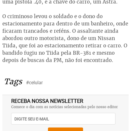
uma pistola .40, e a chave do carro, um Astra.
O criminoso levou o soldado e o dono do
estacionamento para dentro de um banheiro, onde
ficaram trancados e reféns. O assaltante ainda
abordou outro motorista, dono de um Nissan
Tiida, que foi ao estacionamento retirar o carro. O
bandido fugiu no Tiida pela BR-381 e mesmo
depois de buscas da PM, não foi encontrado.
Tags
#celular
RECEBA NOSSA NEWSLETTER
Comece o dia com as notícias selecionadas pelo nosso editor