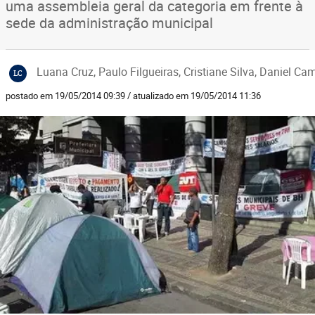
uma assembleia geral da categoria em frente à
sede da administração municipal
Luana Cruz, Paulo Filgueiras, Cristiane Silva, Daniel C
LC
postado em 19/05/2014 09:39 / atualizado em 19/05/2014 11:36