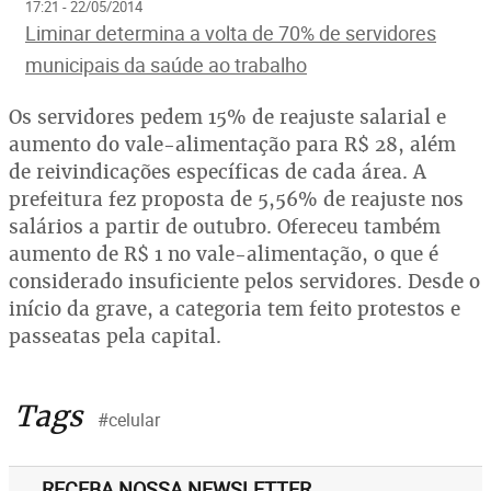
17:21 - 22/05/2014
Liminar determina a volta de 70% de servidores
municipais da saúde ao trabalho
Os servidores pedem 15% de reajuste salarial e
aumento do vale-alimentação para R$ 28, além
de reivindicações específicas de cada área. A
prefeitura fez proposta de 5,56% de reajuste nos
salários a partir de outubro. Ofereceu também
aumento de R$ 1 no vale-alimentação, o que é
considerado insuficiente pelos servidores. Desde o
início da grave, a categoria tem feito protestos e
passeatas pela capital.
Tags
#celular
RECEBA NOSSA NEWSLETTER