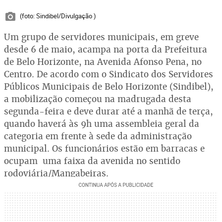
(foto: Sindibel/Divulgação )
Um grupo de servidores municipais, em greve
desde 6 de maio, acampa na porta da Prefeitura
de Belo Horizonte, na Avenida Afonso Pena, no
Centro. De acordo com o Sindicato dos Servidores
Públicos Municipais de Belo Horizonte (Sindibel),
a mobilização começou na madrugada desta
segunda-feira e deve durar até a manhã de terça,
quando haverá às 9h uma assembleia geral da
categoria em frente à sede da administração
municipal. Os funcionários estão em barracas e
ocupam uma faixa da avenida no sentido
rodoviária/Mangabeiras.