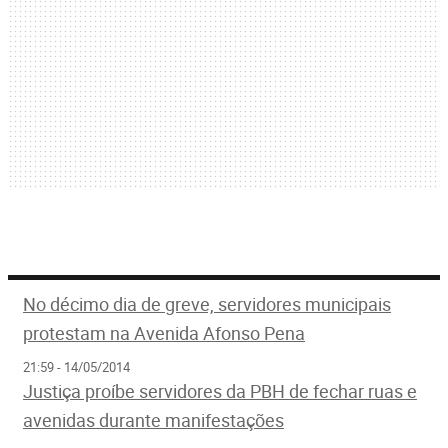
No décimo dia de greve, servidores municipais
protestam na Avenida Afonso Pena
21:59 - 14/05/2014
Justiça proíbe servidores da PBH de fechar ruas e
avenidas durante manifestações