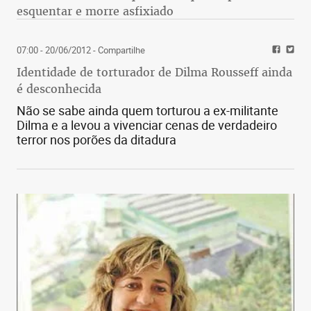
esquentar e morre asfixiado
07:00 - 20/06/2012
- Compartilhe
Identidade de torturador de Dilma Rousseff ainda
é desconhecida
Não se sabe ainda quem torturou a ex-militante
Dilma e a levou a vivenciar cenas de verdadeiro
terror nos porões da ditadura