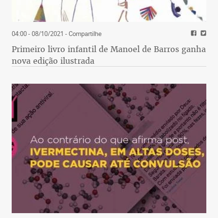
04:00 - 08/10/2021
- Compartilhe
Primeiro livro infantil de Manoel de Barros ganha
nova edição ilustrada