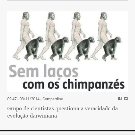
09:47 - 03/11/2014
- Compartilhe
Grupo de cientistas questiona a veracidade da
evolução darwiniana