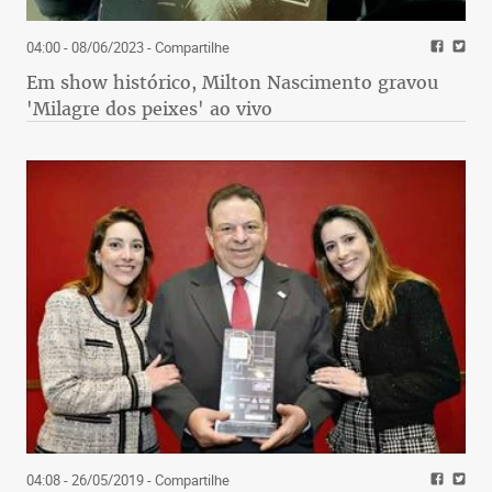
04:00 - 08/06/2023
- Compartilhe
Em show histórico, Milton Nascimento gravou
'Milagre dos peixes' ao vivo
04:08 - 26/05/2019
- Compartilhe