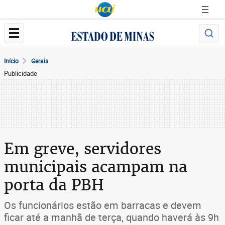
Início
Gerais
Publicidade
Em greve, servidores
municipais acampam na
porta da PBH
Os funcionários estão em barracas e devem
ficar até a manhã de terça, quando haverá às 9h