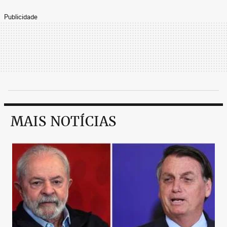
Publicidade
MAIS NOTÍCIAS