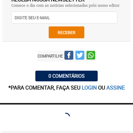
Comece o dia com as notícias selecionadas pelo nosso editor
RECEBER
COMPARTILHE
0 COMENTÁRIOS
*PARA COMENTAR, FAÇA SEU
LOGIN
OU
ASSINE