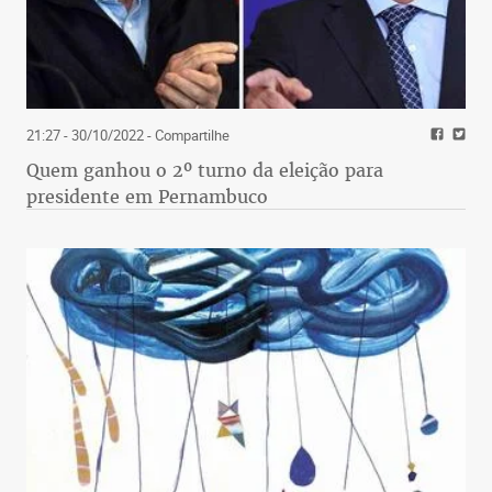
21:27 - 30/10/2022
- Compartilhe
Quem ganhou o 2º turno da eleição para
presidente em Pernambuco