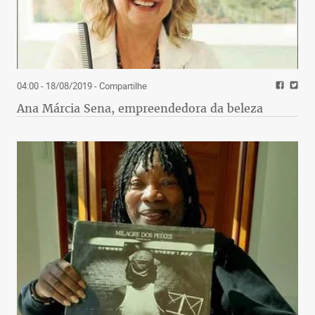
04:00 - 18/08/2019
- Compartilhe
Ana Márcia Sena, empreendedora da beleza