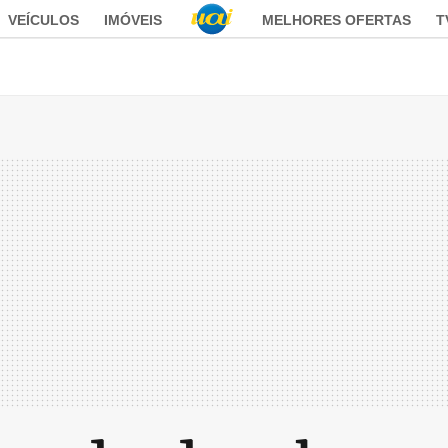
VEÍCULOS
IMÓVEIS
MELHORES OFERTAS
T