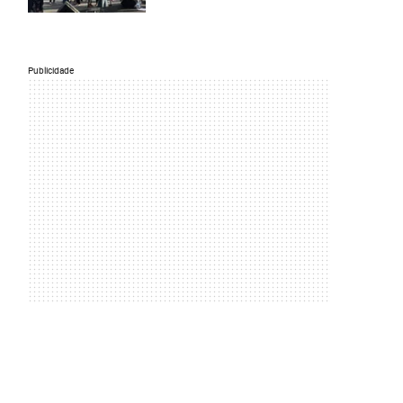
Publicidade