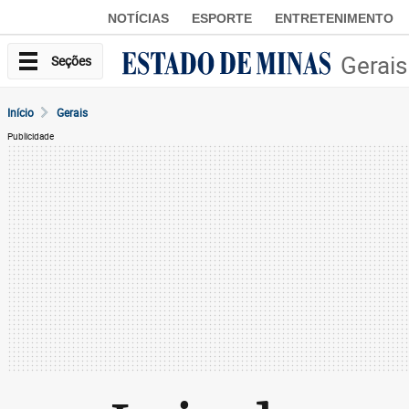
NOTÍCIAS
ESPORTE
ENTRETENIMENTO
Gerais
Seções
Início
Gerais
Publicidade