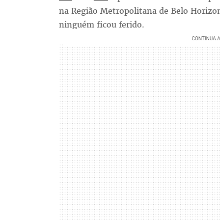
na Região Metropolitana de Belo Horizo
ninguém ficou ferido.