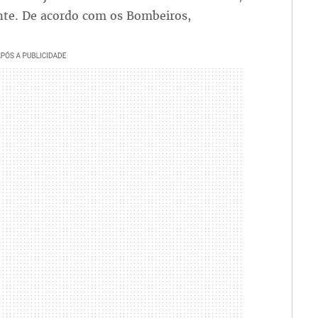
nte. De acordo com os Bombeiros,