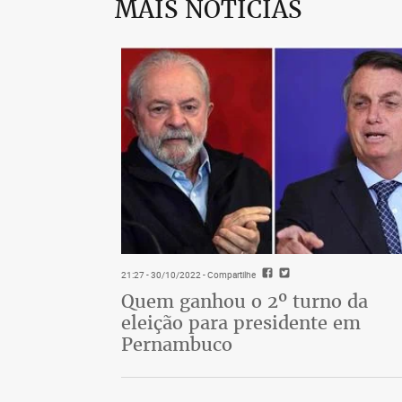
MAIS NOTÍCIAS
21:27 - 30/10/2022
- Compartilhe
Quem ganhou o 2º turno da
eleição para presidente em
Pernambuco