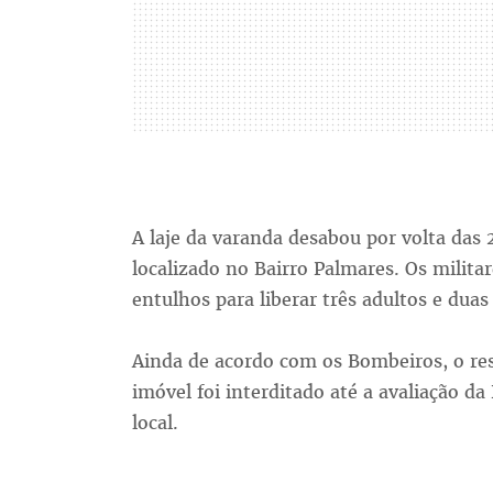
A laje da varanda desabou por volta das 
localizado no Bairro Palmares. Os milit
entulhos para liberar três adultos e duas
Ainda de acordo com os Bombeiros, o rest
imóvel foi interditado até a avaliação da 
local.