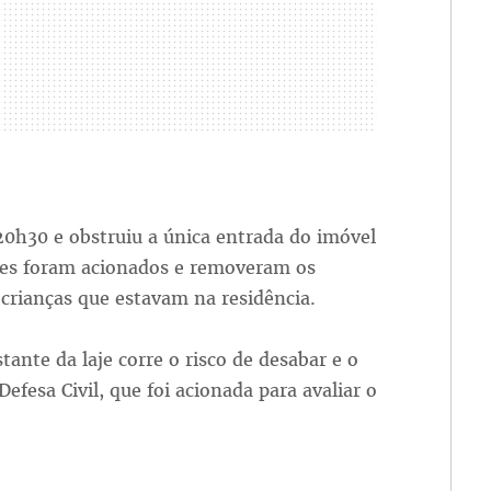
20h30 e obstruiu a única entrada do imóvel
ares foram acionados e removeram os
 crianças que estavam na residência.
ante da laje corre o risco de desabar e o
Defesa Civil, que foi acionada para avaliar o