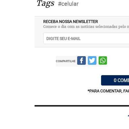
Tags
#celular
RECEBA NOSSA NEWSLETTER
Comece o dia com as notícias selecionadas pelo n
COMPARTILHE
0 COM
*PARA COMENTAR, FA