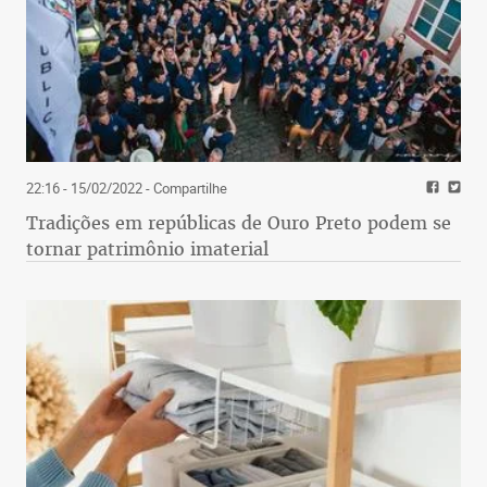
22:16 - 15/02/2022
- Compartilhe
Tradições em repúblicas de Ouro Preto podem se
tornar patrimônio imaterial