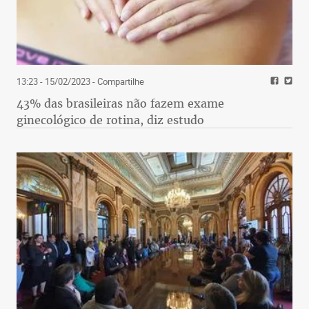
13:23 - 15/02/2023
- Compartilhe
43% das brasileiras não fazem exame
ginecológico de rotina, diz estudo