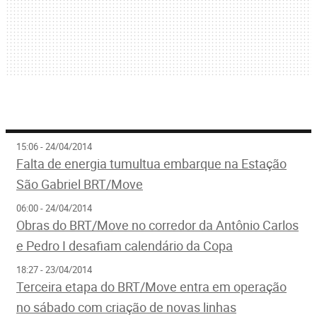
15:06 - 24/04/2014
Falta de energia tumultua embarque na Estação
São Gabriel BRT/Move
06:00 - 24/04/2014
Obras do BRT/Move no corredor da Antônio Carlos
e Pedro I desafiam calendário da Copa
18:27 - 23/04/2014
Terceira etapa do BRT/Move entra em operação
no sábado com criação de novas linhas