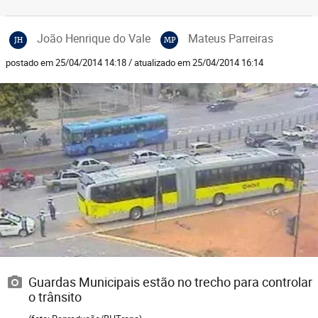
João Henrique do Vale
Mateus Parreiras
JH
MP
postado em 25/04/2014 14:18 / atualizado em 25/04/2014 16:14
Guardas Municipais estão no trecho para controlar
o trânsito