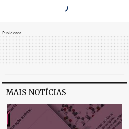
Publicidade
MAIS NOTÍCIAS