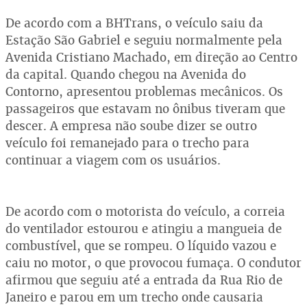
De acordo com a BHTrans, o veículo saiu da
Estação São Gabriel e seguiu normalmente pela
Avenida Cristiano Machado, em direção ao Centro
da capital. Quando chegou na Avenida do
Contorno, apresentou problemas mecânicos. Os
passageiros que estavam no ônibus tiveram que
descer. A empresa não soube dizer se outro
veículo foi remanejado para o trecho para
continuar a viagem com os usuários.
De acordo com o motorista do veículo, a correia
do ventilador estourou e atingiu a mangueia de
combustível, que se rompeu. O líquido vazou e
caiu no motor, o que provocou fumaça. O condutor
afirmou que seguiu até a entrada da Rua Rio de
Janeiro e parou em um trecho onde causaria