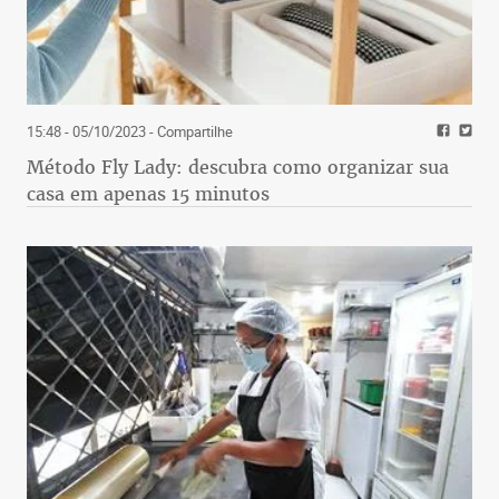
15:48 - 05/10/2023
- Compartilhe
Método Fly Lady: descubra como organizar sua
casa em apenas 15 minutos