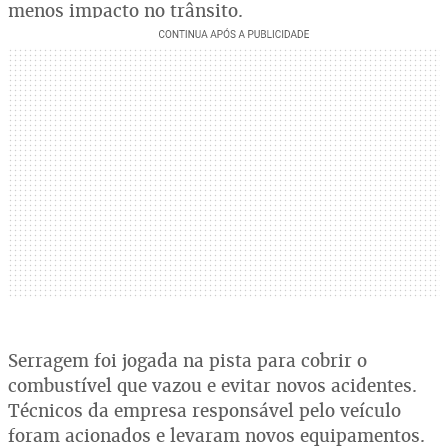
menos impacto no trânsito.
Serragem foi jogada na pista para cobrir o
combustível que vazou e evitar novos acidentes.
Técnicos da empresa responsável pelo veículo
foram acionados e levaram novos equipamentos.