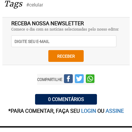
Tags
#celular
RECEBA NOSSA NEWSLETTER
Comece o dia com as notícias selecionadas pelo nosso editor
RECEBER
COMPARTILHE
0 COMENTÁRIOS
*PARA COMENTAR, FAÇA SEU
LOGIN
OU
ASSINE