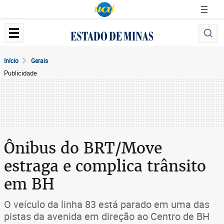
Início
Gerais
Publicidade
Ônibus do BRT/Move
estraga e complica trânsito
em BH
O veículo da linha 83 está parado em uma das
pistas da avenida em direção ao Centro de BH