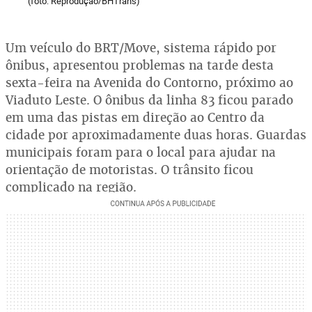
(foto: Reprodução/BHTrans)
Um veículo do BRT/Move, sistema rápido por
ônibus, apresentou problemas na tarde desta
sexta-feira na Avenida do Contorno, próximo ao
Viaduto Leste. O ônibus da linha 83 ficou parado
em uma das pistas em direção ao Centro da
cidade por aproximadamente duas horas. Guardas
municipais foram para o local para ajudar na
orientação de motoristas. O trânsito ficou
complicado na região.