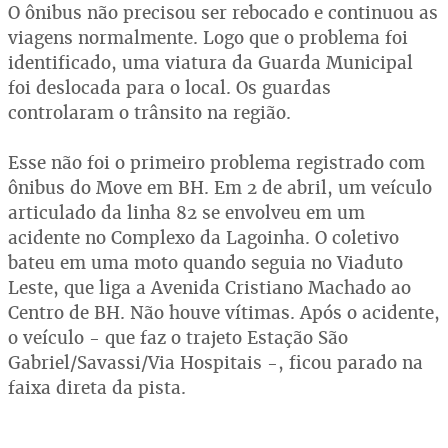
O ônibus não precisou ser rebocado e continuou as
viagens normalmente. Logo que o problema foi
identificado, uma viatura da Guarda Municipal
foi deslocada para o local. Os guardas
controlaram o trânsito na região.
Esse não foi o primeiro problema registrado com
ônibus do Move em BH. Em 2 de abril, um veículo
articulado da linha 82 se envolveu em um
acidente no Complexo da Lagoinha. O coletivo
bateu em uma moto quando seguia no Viaduto
Leste, que liga a Avenida Cristiano Machado ao
Centro de BH. Não houve vítimas. Após o acidente,
o veículo - que faz o trajeto Estação São
Gabriel/Savassi/Via Hospitais -, ficou parado na
faixa direta da pista.