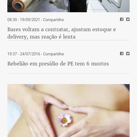
08:30 - 19/09/2021
- Compartilhe
Bares voltam a contratar, ajustam estoque e
delivery, mas reação é lenta
19:37 - 24/07/2016
- Compartilhe
Rebelião em presídio de PE tem 6 mortos