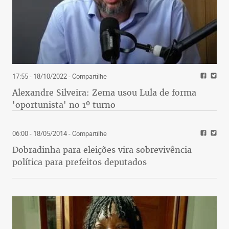
17:55 - 18/10/2022
- Compartilhe
Alexandre Silveira: Zema usou Lula de forma
'oportunista' no 1º turno
06:00 - 18/05/2014
- Compartilhe
Dobradinha para eleições vira sobrevivência
política para prefeitos deputados