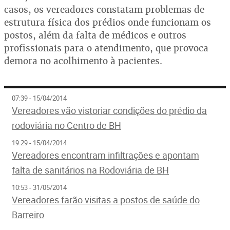
casos, os vereadores constatam problemas de
estrutura física dos prédios onde funcionam os
postos, além da falta de médicos e outros
profissionais para o atendimento, que provoca
demora no acolhimento à pacientes.
07:39 - 15/04/2014
Vereadores vão vistoriar condições do prédio da
rodoviária no Centro de BH
19:29 - 15/04/2014
Vereadores encontram infiltrações e apontam
falta de sanitários na Rodoviária de BH
10:53 - 31/05/2014
Vereadores farão visitas a postos de saúde do
Barreiro