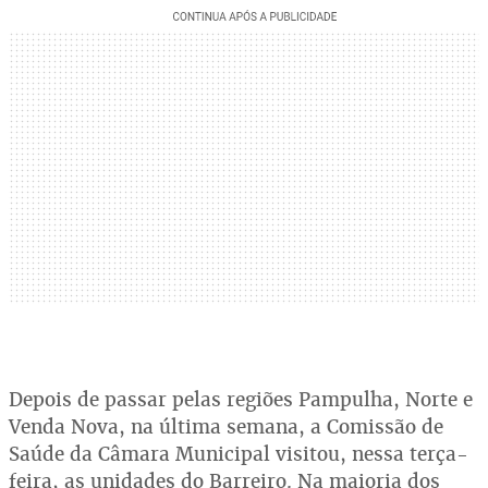
Depois de passar pelas regiões Pampulha, Norte e
Venda Nova, na última semana, a Comissão de
Saúde da Câmara Municipal visitou, nessa terça-
feira, as unidades do Barreiro. Na maioria dos