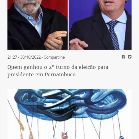
21:27 - 30/10/2022
- Compartilhe
Quem ganhou o 2º turno da eleição para
presidente em Pernambuco