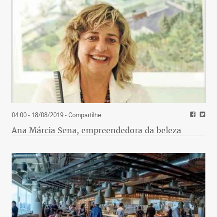
04:00 - 18/08/2019
- Compartilhe
Ana Márcia Sena, empreendedora da beleza