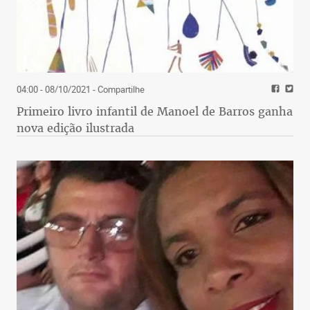
04:00 - 08/10/2021
- Compartilhe
Primeiro livro infantil de Manoel de Barros ganha
nova edição ilustrada