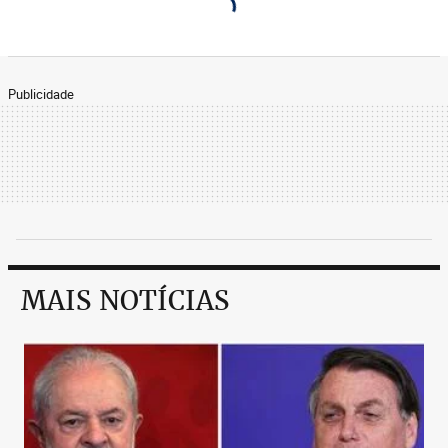
Publicidade
MAIS NOTÍCIAS