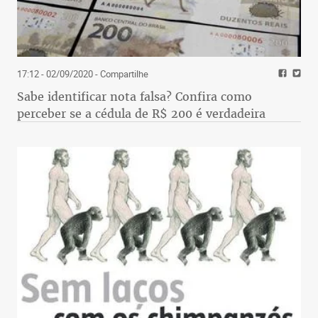
17:12 - 02/09/2020
- Compartilhe
Sabe identificar nota falsa? Confira como
perceber se a cédula de R$ 200 é verdadeira