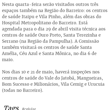
Nesta quarta-feira serão visitados outros três
espaços também na Região do Barreiro: os centros
de saúde Itaipu e Vila Pinho, além das obras do
Hospital Metropolitano do Barreiro. Está
agendada para o dia 29 de abril visita técnica aos
centros de saúde Ouro Preto, Santa Terezinha e
Serrano (na Região da Pampulha). A Comissão
também visitará os centros de saúde Santa
Amélia, Céu Azul e Santa Mônica, no dia 6 de
maio.
Nos dias 10 e 21 de maio, haverá inspeções nos
centros de saúde do Vale do Jatobá, Mangueiras,
Bom Sucesso e Milionários, Vila Cemig e Urucuia
(todas no Barreiro).
Tags
#celular