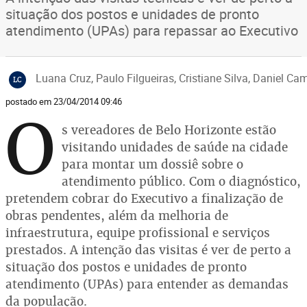
situação dos postos e unidades de pronto
atendimento (UPAs) para repassar ao Executivo
Luana Cruz, Paulo Filgueiras, Cristiane Silva, Daniel C
LC
postado em 23/04/2014 09:46
O
s vereadores de Belo Horizonte estão
visitando unidades de saúde na cidade
para montar um dossiê sobre o
atendimento público. Com o diagnóstico,
pretendem cobrar do Executivo a finalização de
obras pendentes, além da melhoria de
infraestrutura, equipe profissional e serviços
prestados. A intenção das visitas é ver de perto a
situação dos postos e unidades de pronto
atendimento (UPAs) para entender as demandas
da população.