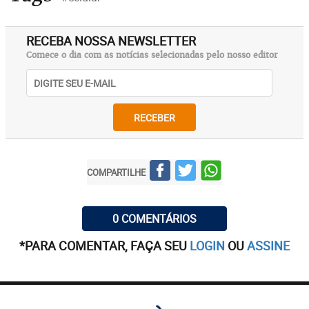
RECEBA NOSSA NEWSLETTER
Comece o dia com as notícias selecionadas pelo nosso editor
RECEBER
COMPARTILHE
0 COMENTÁRIOS
*PARA COMENTAR, FAÇA SEU
LOGIN
OU
ASSINE