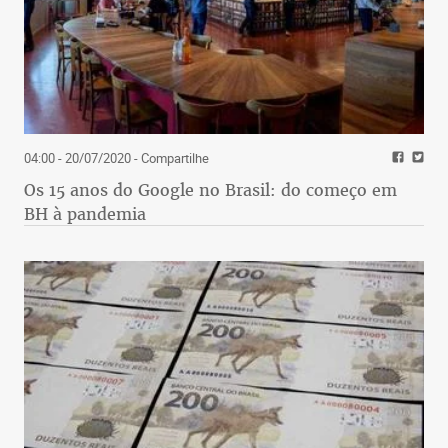
04:00 - 20/07/2020
- Compartilhe
Os 15 anos do Google no Brasil: do começo em
BH à pandemia