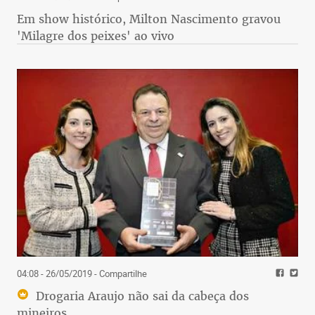
Em show histórico, Milton Nascimento gravou
'Milagre dos peixes' ao vivo
04:08 - 26/05/2019
- Compartilhe
Drogaria Araujo não sai da cabeça dos
mineiros