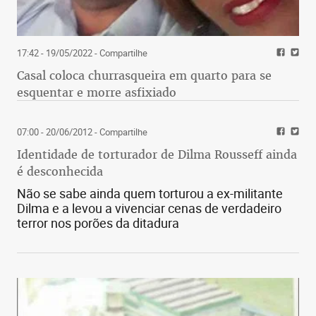
17:42 - 19/05/2022
- Compartilhe
Casal coloca churrasqueira em quarto para se
esquentar e morre asfixiado
07:00 - 20/06/2012
- Compartilhe
Identidade de torturador de Dilma Rousseff ainda
é desconhecida
Não se sabe ainda quem torturou a ex-militante
Dilma e a levou a vivenciar cenas de verdadeiro
terror nos porões da ditadura