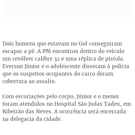
Dois homens que estavam no Gol conseguiram
escapar a pé. A PM encontrou dentro do veículo
um revólver calibre 32 e uma réplica de pistola.
Everson Júnior e o adolescente disseram à polícia
que os suspeitos ocupantes do carro deram
cobertura ao assalto.
Com escoriações pelo corpo, Júnior e o menor
foram atendidos no Hospital São Judas Tadeu, em
Ribeirão das Neves. A ocorrência será encerrada
na delegacia da cidade.