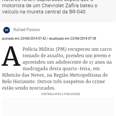
motorista de um Chevrolet Zafira bateu o
veículo na mureta central da BR-040
Rafael Passos
RP
postado em 23/04/2014 07:42 / atualizado em 23/04/2014 07:58
A
Polícia Militar (PM) recuperou um carro
tomado de assalto, prendeu um jovem e
apreendeu um adolescente de 17 anos na
madrugada desta quarta-feira, em
Ribeirão das Neves, na Região Metropolitana de
Belo Horizonte. Outros três suspeitos do crime
estão sendo procurados.