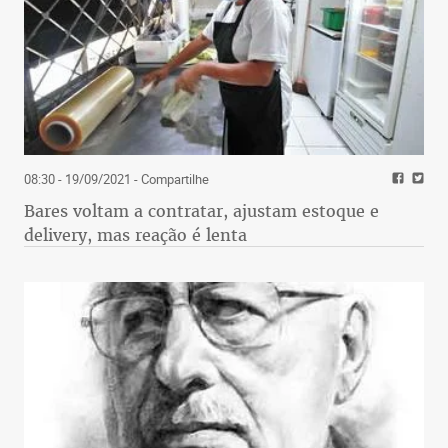
08:30 - 19/09/2021
- Compartilhe
Bares voltam a contratar, ajustam estoque e
delivery, mas reação é lenta