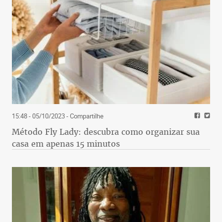
15:48 - 05/10/2023
- Compartilhe
Método Fly Lady: descubra como organizar sua
casa em apenas 15 minutos