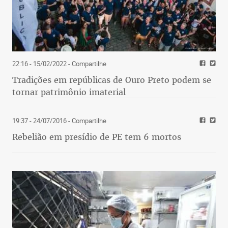
22:16 - 15/02/2022
- Compartilhe
Tradições em repúblicas de Ouro Preto podem se
tornar patrimônio imaterial
19:37 - 24/07/2016
- Compartilhe
Rebelião em presídio de PE tem 6 mortos