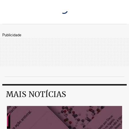
Publicidade
MAIS NOTÍCIAS