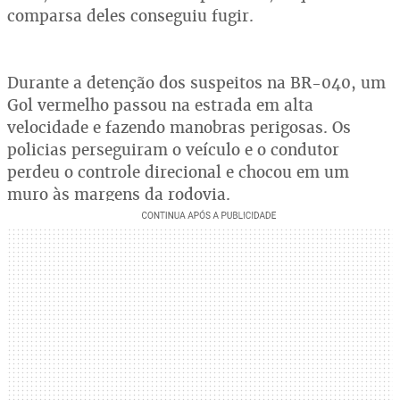
comparsa deles conseguiu fugir.
Durante a detenção dos suspeitos na BR-040, um
Gol vermelho passou na estrada em alta
velocidade e fazendo manobras perigosas. Os
policias perseguiram o veículo e o condutor
perdeu o controle direcional e chocou em um
muro às margens da rodovia.