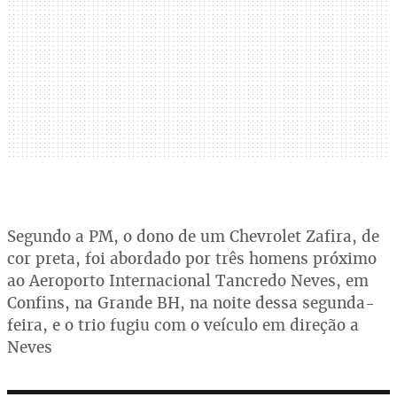
Segundo a PM, o dono de um Chevrolet Zafira, de
cor preta, foi abordado por três homens próximo
ao Aeroporto Internacional Tancredo Neves, em
Confins, na Grande BH, na noite dessa segunda-
feira, e o trio fugiu com o veículo em direção a
Neves