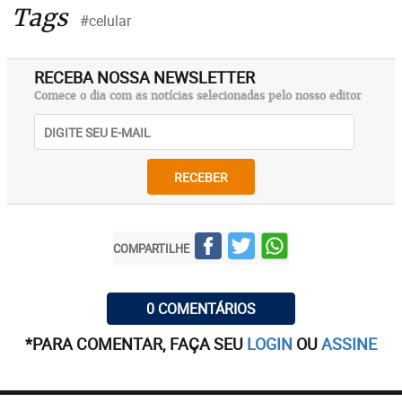
Tags
#celular
RECEBA NOSSA NEWSLETTER
Comece o dia com as notícias selecionadas pelo nosso editor
RECEBER
COMPARTILHE
0 COMENTÁRIOS
*PARA COMENTAR, FAÇA SEU
LOGIN
OU
ASSINE