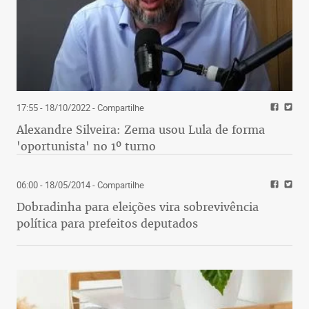
17:55 - 18/10/2022
- Compartilhe
Alexandre Silveira: Zema usou Lula de forma
'oportunista' no 1º turno
06:00 - 18/05/2014
- Compartilhe
Dobradinha para eleições vira sobrevivência
política para prefeitos deputados