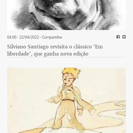
04:00 - 22/04/2022
- Compartilhe
Silviano Santiago revisita o clássico 'Em
liberdade', que ganha nova edição