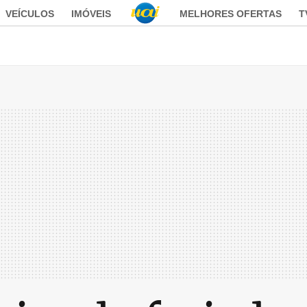
VEÍCULOS
IMÓVEIS
MELHORES OFERTAS
T