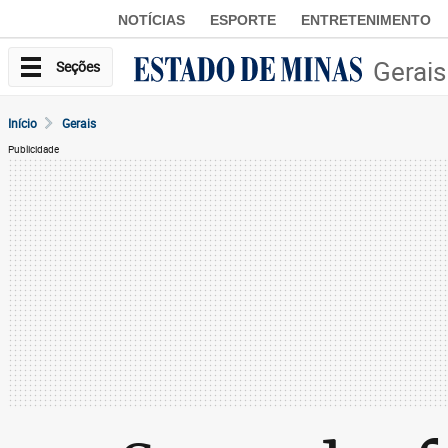
NOTÍCIAS
ESPORTE
ENTRETENIMENTO
Gerais
Seções
Início
Gerais
Publicidade