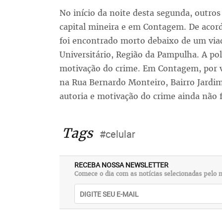
No início da noite desta segunda, outro
capital mineira e em Contagem. De aco
foi encontrado morto debaixo de um viad
Universitário, Região da Pampulha. A pol
motivação do crime. Em Contagem, por 
na Rua Bernardo Monteiro, Bairro Jardi
autoria e motivação do crime ainda não 
Tags
#celular
RECEBA NOSSA NEWSLETTER
Comece o dia com as notícias selecionadas pelo n