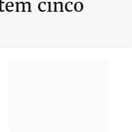
 tem cinco