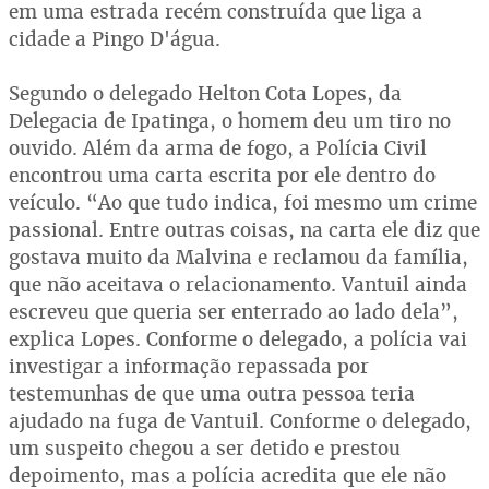
em uma estrada recém construída que liga a
cidade a Pingo D'água.
Segundo o delegado Helton Cota Lopes, da
Delegacia de Ipatinga, o homem deu um tiro no
ouvido. Além da arma de fogo, a Polícia Civil
encontrou uma carta escrita por ele dentro do
veículo. “Ao que tudo indica, foi mesmo um crime
passional. Entre outras coisas, na carta ele diz que
gostava muito da Malvina e reclamou da família,
que não aceitava o relacionamento. Vantuil ainda
escreveu que queria ser enterrado ao lado dela”,
explica Lopes. Conforme o delegado, a polícia vai
investigar a informação repassada por
testemunhas de que uma outra pessoa teria
ajudado na fuga de Vantuil. Conforme o delegado,
um suspeito chegou a ser detido e prestou
depoimento, mas a polícia acredita que ele não