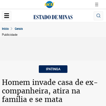
Início
Gerais
Publicidade
IPATINGA
Homem invade casa de ex-
companheira, atira na
família e se mata