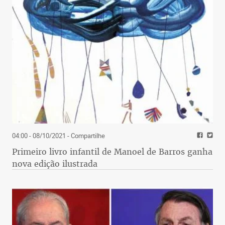
04:00 - 08/10/2021
- Compartilhe
Primeiro livro infantil de Manoel de Barros ganha
nova edição ilustrada