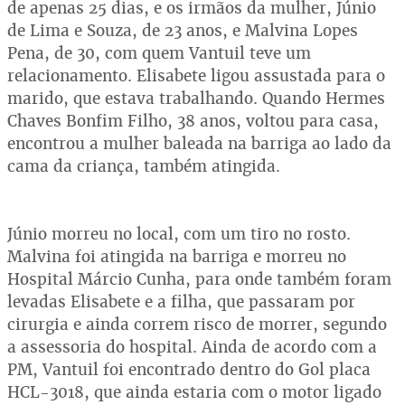
de apenas 25 dias, e os irmãos da mulher, Júnio
de Lima e Souza, de 23 anos, e Malvina Lopes
Pena, de 30, com quem Vantuil teve um
relacionamento. Elisabete ligou assustada para o
marido, que estava trabalhando. Quando Hermes
Chaves Bonfim Filho, 38 anos, voltou para casa,
encontrou a mulher baleada na barriga ao lado da
cama da criança, também atingida.
Júnio morreu no local, com um tiro no rosto.
Malvina foi atingida na barriga e morreu no
Hospital Márcio Cunha, para onde também foram
levadas Elisabete e a filha, que passaram por
cirurgia e ainda correm risco de morrer, segundo
a assessoria do hospital. Ainda de acordo com a
PM, Vantuil foi encontrado dentro do Gol placa
HCL-3018, que ainda estaria com o motor ligado