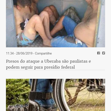
11:34 - 28/06/2019
- Compartilhe
Presos do ataque a Uberaba são paulistas e
podem seguir para presídio federal