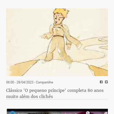
06:00 - 28/04/2023
- Compartilhe
Clássico 'O pequeno príncipe' completa 80 anos
muito além dos clichês