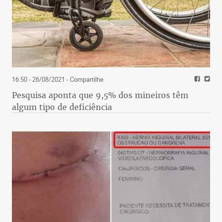
16:50 - 26/08/2021
- Compartilhe
Pesquisa aponta que 9,5% dos mineiros têm
algum tipo de deficiência