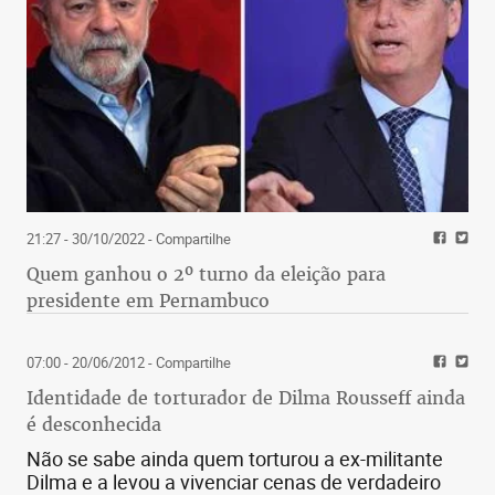
21:27 - 30/10/2022
- Compartilhe
Quem ganhou o 2º turno da eleição para
presidente em Pernambuco
07:00 - 20/06/2012
- Compartilhe
Identidade de torturador de Dilma Rousseff ainda
é desconhecida
Não se sabe ainda quem torturou a ex-militante
Dilma e a levou a vivenciar cenas de verdadeiro