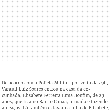
De acordo com a Polícia Militar, por volta das 9h,
Vantuil Luiz Soares entrou na casa da ex-
cunhada, Elisabete Ferreira Lima Bonfim, de 29
anos, que fica no Bairro Canaã, armado e fazendo
ameaças. Lá também estavam a filha de Elisabete,