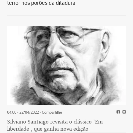
terror nos porões da ditadura
04:00 - 22/04/2022
- Compartilhe
Silviano Santiago revisita o clássico 'Em
liberdade', que ganha nova edição