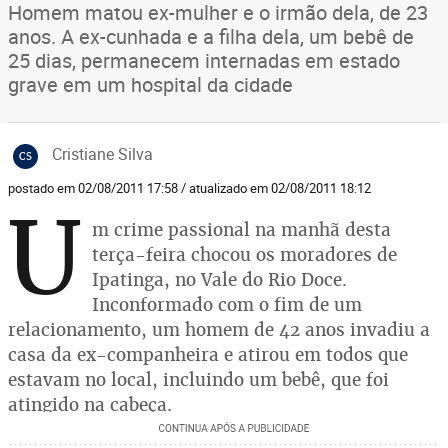
Homem matou ex-mulher e o irmão dela, de 23
anos. A ex-cunhada e a filha dela, um bebê de
25 dias, permanecem internadas em estado
grave em um hospital da cidade
Cristiane Silva
CS
postado em 02/08/2011 17:58 / atualizado em 02/08/2011 18:12
U
m crime passional na manhã desta
terça-feira chocou os moradores de
Ipatinga, no Vale do Rio Doce.
Inconformado com o fim de um
relacionamento, um homem de 42 anos invadiu a
casa da ex-companheira e atirou em todos que
estavam no local, incluindo um bebê, que foi
atingido na cabeça.