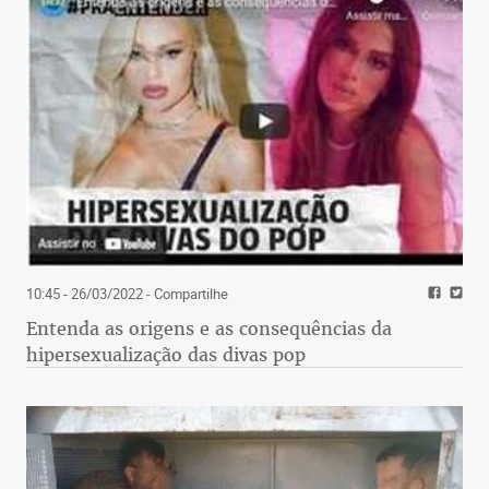
10:45 - 26/03/2022
- Compartilhe
Entenda as origens e as consequências da
hipersexualização das divas pop