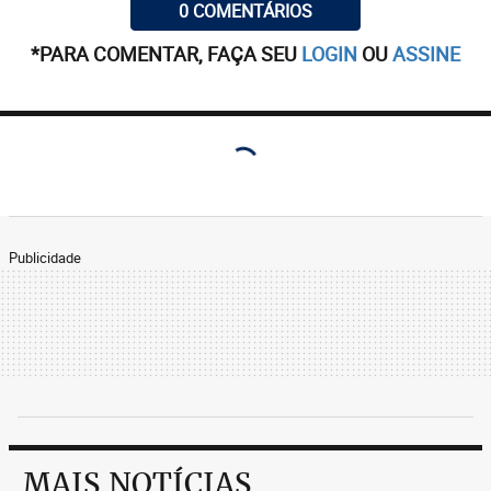
0 COMENTÁRIOS
*PARA COMENTAR, FAÇA SEU
LOGIN
OU
ASSINE
Publicidade
MAIS NOTÍCIAS