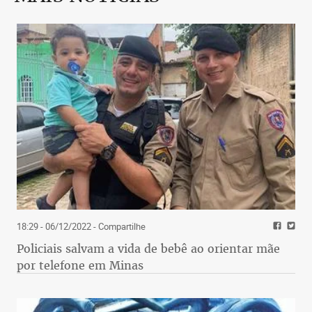
18:29 - 06/12/2022
- Compartilhe
Policiais salvam a vida de bebê ao orientar mãe
por telefone em Minas