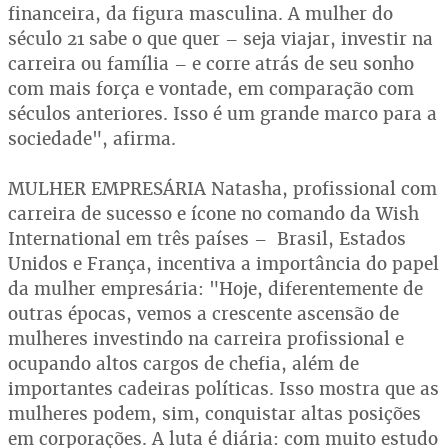
financeira, da figura masculina. A mulher do
século 21 sabe o que quer – seja viajar, investir na
carreira ou família – e corre atrás de seu sonho
com mais força e vontade, em comparação com
séculos anteriores. Isso é um grande marco para a
sociedade", afirma.
MULHER EMPRESÁRIA Natasha, profissional com
carreira de sucesso e ícone no comando da Wish
International em três países – Brasil, Estados
Unidos e França, incentiva a importância do papel
da mulher empresária: "Hoje, diferentemente de
outras épocas, vemos a crescente ascensão de
mulheres investindo na carreira profissional e
ocupando altos cargos de chefia, além de
importantes cadeiras políticas. Isso mostra que as
mulheres podem, sim, conquistar altas posições
em corporações. A luta é diária: com muito estudo