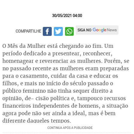
30/05/2021 04:00
SIGA NO
COMPARTILHE
O Mês da Mulher está chegando ao fim. Um
período dedicado a presentear, reconhecer,
homenagear e reverenciar as mulheres. Porém, se
no passado recente as mulheres eram preparadas
para o casamento, cuidar da casa e educar os
filhos, e mais no início do século passado o
público feminino não tinha sequer direito a
opinião, de- cisão política e, tampouco recursos
financeiros independentes de homens, a situação
agora pode não ser ainda a ideal, mas é bem
diferente daqueles tempos.