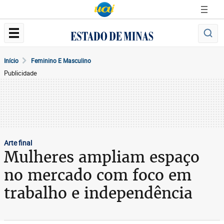
Início
Feminino E Masculino
Publicidade
Arte final
Mulheres ampliam espaço
no mercado com foco em
trabalho e independência