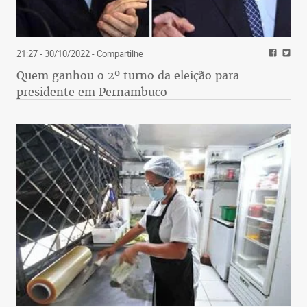
21:27 - 30/10/2022
- Compartilhe
Quem ganhou o 2º turno da eleição para
presidente em Pernambuco