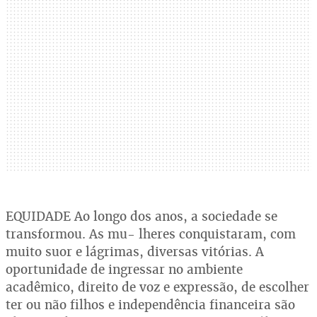
EQUIDADE Ao longo dos anos, a sociedade se
transformou. As mu- lheres conquistaram, com
muito suor e lágrimas, diversas vitórias. A
oportunidade de ingressar no ambiente
acadêmico, direito de voz e expressão, de escolher
ter ou não filhos e independência financeira são