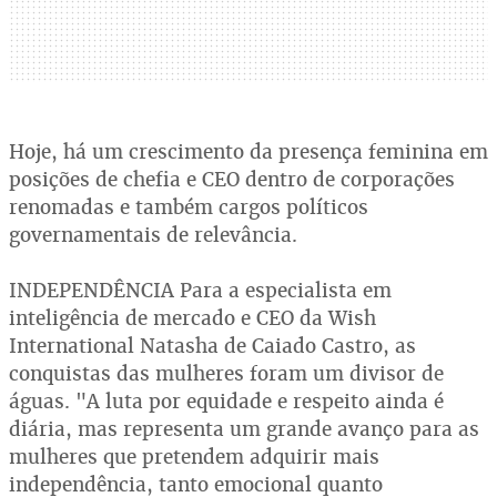
Hoje, há um crescimento da presença feminina em
posições de chefia e CEO dentro de corporações
renomadas e também cargos políticos
governamentais de relevância.
INDEPENDÊNCIA Para a especialista em
inteligência de mercado e CEO da Wish
International Natasha de Caiado Castro, as
conquistas das mulheres foram um divisor de
águas. "A luta por equidade e respeito ainda é
diária, mas representa um grande avanço para as
mulheres que pretendem adquirir mais
independência, tanto emocional quanto