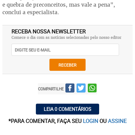
e quebra de preconceitos, mas vale a pena",
conclui a especialista.
RECEBA NOSSA NEWSLETTER
Comece o dia com as notícias selecionadas pelo nosso editor
RECEBER
COMPARTILHE
LEIA 0 COMENTÁRIOS
*PARA COMENTAR, FAÇA SEU
LOGIN
OU
ASSINE