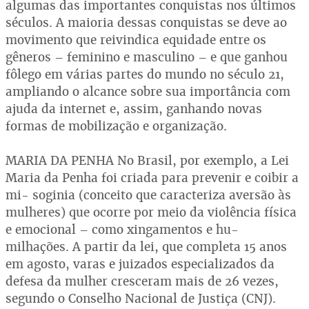
algumas das importantes conquistas nos últimos
séculos. A maioria dessas conquistas se deve ao
movimento que reivindica equidade entre os
gêneros – feminino e masculino – e que ganhou
fôlego em várias partes do mundo no século 21,
ampliando o alcance sobre sua importância com
ajuda da internet e, assim, ganhando novas
formas de mobilização e organização.
MARIA DA PENHA No Brasil, por exemplo, a Lei
Maria da Penha foi criada para prevenir e coibir a
mi- soginia (conceito que caracteriza aversão às
mulheres) que ocorre por meio da violência física
e emocional – como xingamentos e hu-
milhações. A partir da lei, que completa 15 anos
em agosto, varas e juizados especializados da
defesa da mulher cresceram mais de 26 vezes,
segundo o Conselho Nacional de Justiça (CNJ).