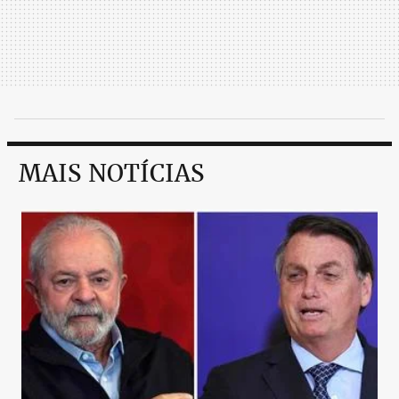
MAIS NOTÍCIAS