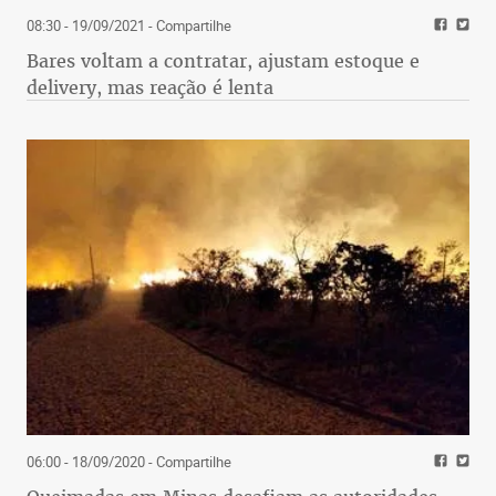
08:30 - 19/09/2021
- Compartilhe
Bares voltam a contratar, ajustam estoque e
delivery, mas reação é lenta
06:00 - 18/09/2020
- Compartilhe