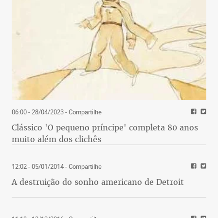
06:00 - 28/04/2023
- Compartilhe
Clássico 'O pequeno príncipe' completa 80 anos
muito além dos clichês
12:02 - 05/01/2014
- Compartilhe
A destruição do sonho americano de Detroit