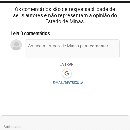
Os comentários são de responsabilidade de
seus autores e não representam a opinião do
Estado de Minas.
Leia 0 comentários
ENTRAR
E-MAIL/MATRICULA
Publicidade