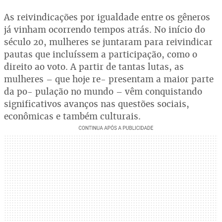
As reivindicações por igualdade entre os gêneros
já vinham ocorrendo tempos atrás. No início do
século 20, mulheres se juntaram para reivindicar
pautas que incluíssem a participação, como o
direito ao voto. A partir de tantas lutas, as
mulheres – que hoje re- presentam a maior parte
da po- pulação no mundo – vêm conquistando
significativos avanços nas questões sociais,
econômicas e também culturais.