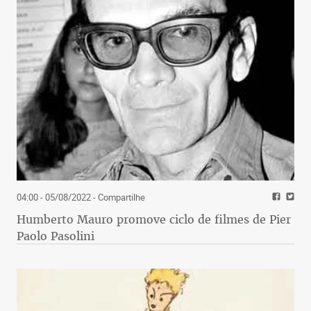
04:00 - 05/08/2022
- Compartilhe
Humberto Mauro promove ciclo de filmes de Pier
Paolo Pasolini