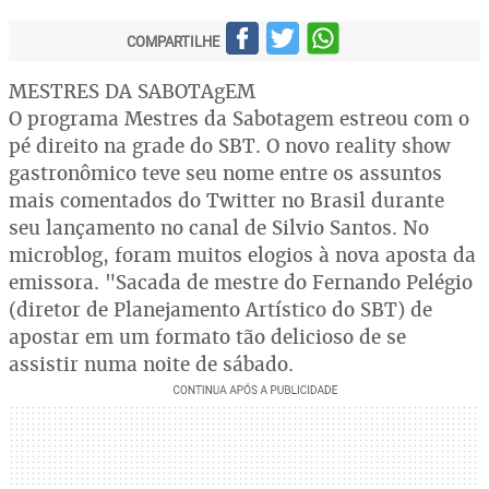
COMPARTILHE
MESTRES DA SABOTAgEM
O programa Mestres da Sabotagem estreou com o
pé direito na grade do SBT. O novo reality show
gastronômico teve seu nome entre os assuntos
mais comentados do Twitter no Brasil durante
seu lançamento no canal de Silvio Santos. No
microblog, foram muitos elogios à nova aposta da
emissora. "Sacada de mestre do Fernando Pelégio
(diretor de Planejamento Artístico do SBT) de
apostar em um formato tão delicioso de se
assistir numa noite de sábado.