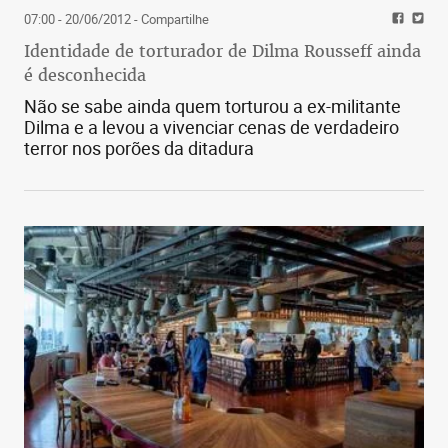
07:00 - 20/06/2012
- Compartilhe
Identidade de torturador de Dilma Rousseff ainda
é desconhecida
Não se sabe ainda quem torturou a ex-militante
Dilma e a levou a vivenciar cenas de verdadeiro
terror nos porões da ditadura