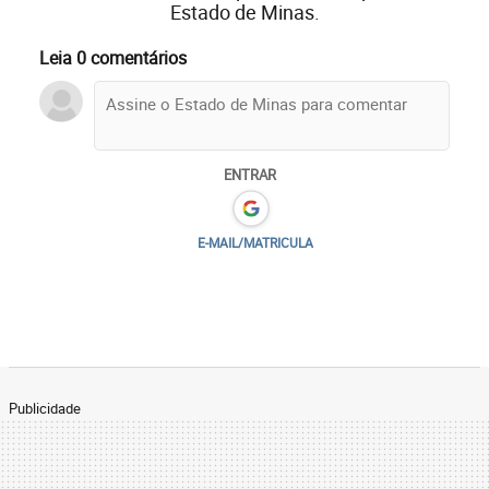
Estado de Minas.
Leia 0 comentários
ENTRAR
E-MAIL/MATRICULA
Publicidade