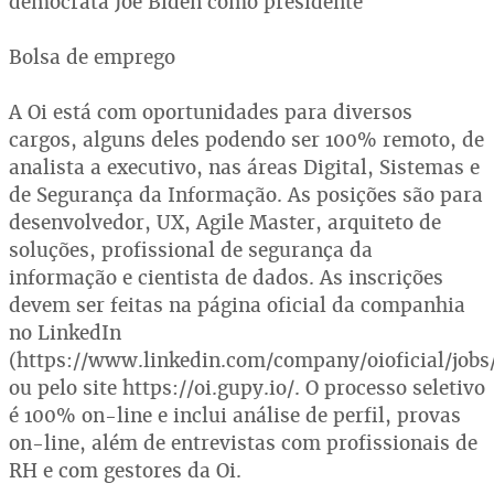
democrata Joe Biden como presidente
Bolsa de emprego
A Oi está com oportunidades para diversos
cargos, alguns deles podendo ser 100% remoto, de
analista a executivo, nas áreas Digital, Sistemas e
de Segurança da Informação. As posições são para
desenvolvedor, UX, Agile Master, arquiteto de
soluções, profissional de segurança da
informação e cientista de dados. As inscrições
devem ser feitas na página oficial da companhia
no LinkedIn
(https://www.linkedin.com/company/oioficial/jobs
ou pelo site https://oi.gupy.io/. O processo seletivo
é 100% on-line e inclui análise de perfil, provas
on-line, além de entrevistas com profissionais de
RH e com gestores da Oi.