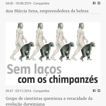
04:00 - 18/08/2019
- Compartilhe
Ana Márcia Sena, empreendedora da beleza
09:47 - 03/11/2014
- Compartilhe
Grupo de cientistas questiona a veracidade da
evolução darwiniana