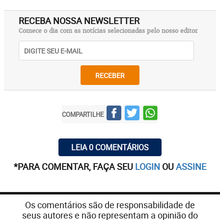
RECEBA NOSSA NEWSLETTER
Comece o dia com as notícias selecionadas pelo nosso editor
RECEBER
COMPARTILHE
LEIA 0 COMENTÁRIOS
*PARA COMENTAR, FAÇA SEU
LOGIN
OU
ASSINE
Os comentários são de responsabilidade de
seus autores e não representam a opinião do