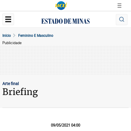
Início
Feminino E Masculino
Publicidade
Arte final
Briefing
09/05/2021 04:00