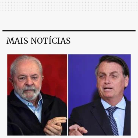
MAIS NOTÍCIAS