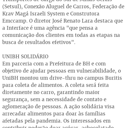
(Setsul), Conexão Aluguel de Carros, Federação de
Krav Magá Israeli System e Construtora
Emccamp. O diretor José Renato Lara destaca que
a Interface é uma agência "que pensa a
comunicação dos clientes em todas as etapas na
busca de resultados efetivos".
UNIBH SOLIDÁRIO
Em parceria com a Prefeitura de BH e com
objetivo de ajudar pessoas em vulnerabilidade, o
UniBH montou um drive-thru no campus Buritis
para coleta de alimentos. A coleta será feita
diretamente no carro, garantindo maior
segurança, sem a necessidade de contato e
aglomeração de pessoas. A ação solidária visa
arrecadar alimentos para doar às famílias
afetadas pela pandemia. Os interessados em
contribuir poderão doar açúcar, achocolatado,