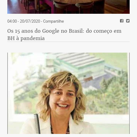
04:00 - 20/07/2020
- Compartilhe
Os 15 anos do Google no Brasil: do começo em
BH à pandemia