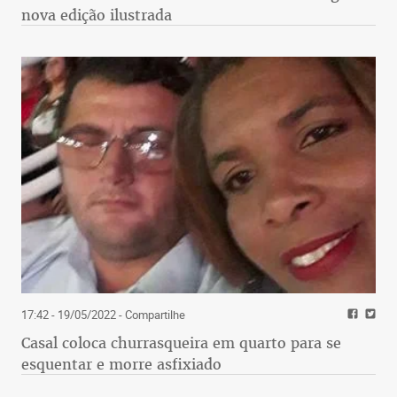
nova edição ilustrada
17:42 - 19/05/2022
- Compartilhe
Casal coloca churrasqueira em quarto para se
esquentar e morre asfixiado