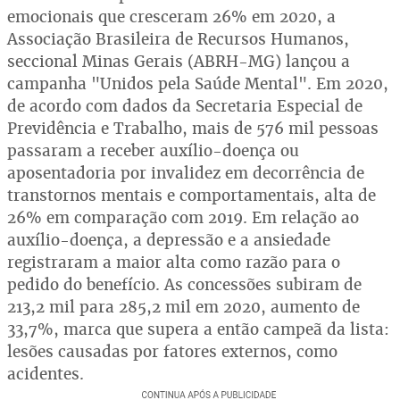
emocionais que cresceram 26% em 2020, a
Associação Brasileira de Recursos Humanos,
seccional Minas Gerais (ABRH-MG) lançou a
campanha "Unidos pela Saúde Mental". Em 2020,
de acordo com dados da Secretaria Especial de
Previdência e Trabalho, mais de 576 mil pessoas
passaram a receber auxílio-doença ou
aposentadoria por invalidez em decorrência de
transtornos mentais e comportamentais, alta de
26% em comparação com 2019. Em relação ao
auxílio-doença, a depressão e a ansiedade
registraram a maior alta como razão para o
pedido do benefício. As concessões subiram de
213,2 mil para 285,2 mil em 2020, aumento de
33,7%, marca que supera a então campeã da lista:
lesões causadas por fatores externos, como
acidentes.