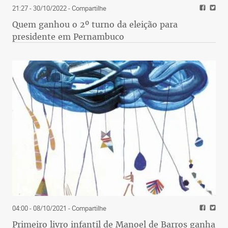
21:27 - 30/10/2022
- Compartilhe
Quem ganhou o 2º turno da eleição para
presidente em Pernambuco
04:00 - 08/10/2021
- Compartilhe
Primeiro livro infantil de Manoel de Barros ganha