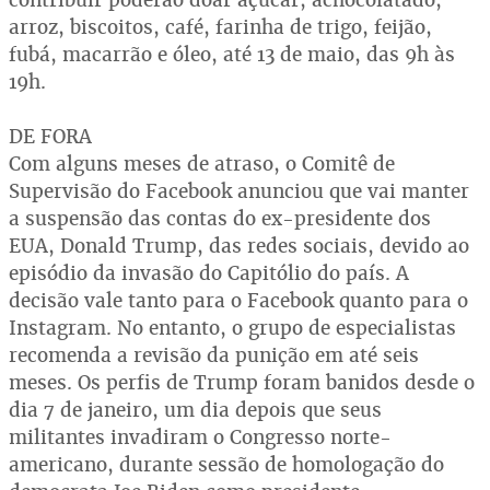
arroz, biscoitos, café, farinha de trigo, feijão,
fubá, macarrão e óleo, até 13 de maio, das 9h às
19h.
DE FORA
Com alguns meses de atraso, o Comitê de
Supervisão do Facebook anunciou que vai manter
a suspensão das contas do ex-presidente dos
EUA, Donald Trump, das redes sociais, devido ao
episódio da invasão do Capitólio do país. A
decisão vale tanto para o Facebook quanto para o
Instagram. No entanto, o grupo de especialistas
recomenda a revisão da punição em até seis
meses. Os perfis de Trump foram banidos desde o
dia 7 de janeiro, um dia depois que seus
militantes invadiram o Congresso norte-
americano, durante sessão de homologação do