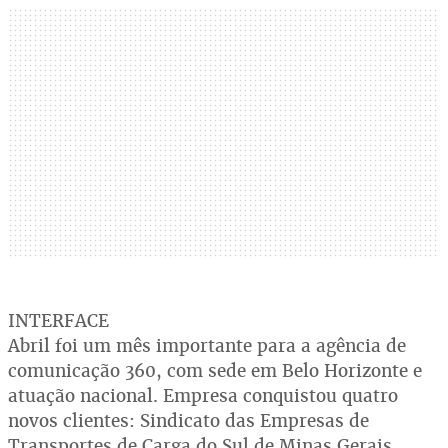
INTERFACE
Abril foi um mês importante para a agência de
comunicação 360, com sede em Belo Horizonte e
atuação nacional. Empresa conquistou quatro
novos clientes: Sindicato das Empresas de
Transportes de Carga do Sul de Minas Gerais