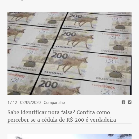
17:12 - 02/09/2020
- Compartilhe
Sabe identificar nota falsa? Confira como
perceber se a cédula de R$ 200 é verdadeira