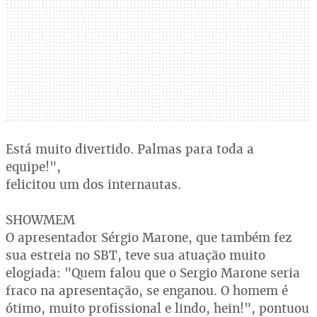
Está muito divertido. Palmas para toda a
equipe!",
felicitou um dos internautas.
SHOWMEM
O apresentador Sérgio Marone, que também fez
sua estreia no SBT, teve sua atuação muito
elogiada: "Quem falou que o Sergio Marone seria
fraco na apresentação, se enganou. O homem é
ótimo, muito profissional e lindo, hein!", pontuou