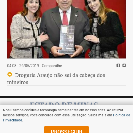
04:08 - 26/05/2019
- Compartilhe
Drogaria Araujo não sai da cabeça dos
mineiros
Nós usamos cookies e tecnologia semelhantes em nossos sites. Ao utilizar
nossos serviços, você concorda com essa utilização. Saiba mais em
Política de
Privacidade
.
Assine
PROSSEGUIR