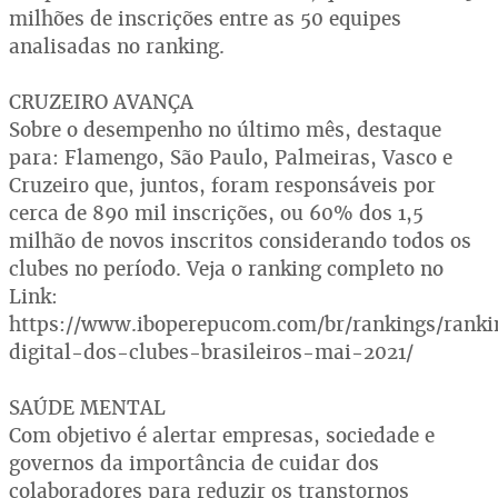
milhões de inscrições entre as 50 equipes
analisadas no ranking.
CRUZEIRO AVANÇA
Sobre o desempenho no último mês, destaque
para: Flamengo, São Paulo, Palmeiras, Vasco e
Cruzeiro que, juntos, foram responsáveis por
cerca de 890 mil inscrições, ou 60% dos 1,5
milhão de novos inscritos considerando todos os
clubes no período. Veja o ranking completo no
Link:
https://www.iboperepucom.com/br/rankings/ranki
digital-dos-clubes-brasileiros-mai-2021/
SAÚDE MENTAL
Com objetivo é alertar empresas, sociedade e
governos da importância de cuidar dos
colaboradores para reduzir os transtornos