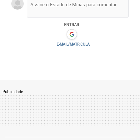
ENTRAR
E-MAIL/MATRICULA
Publicidade