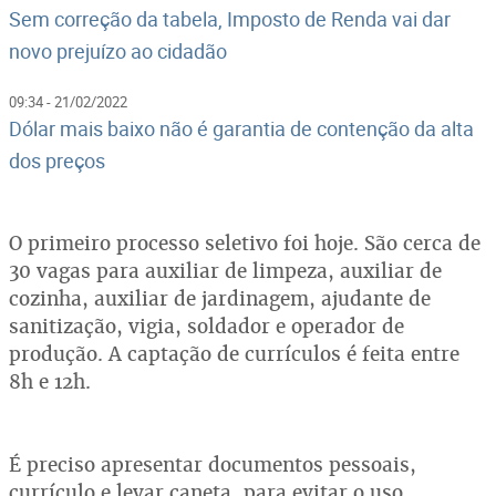
Sem correção da tabela, Imposto de Renda vai dar
novo prejuízo ao cidadão
09:34 - 21/02/2022
Dólar mais baixo não é garantia de contenção da alta
dos preços
O primeiro processo seletivo foi hoje. São cerca de
30 vagas para auxiliar de limpeza, auxiliar de
cozinha, auxiliar de jardinagem, ajudante de
sanitização, vigia, soldador e operador de
produção. A captação de currículos é feita entre
8h e 12h.
É preciso apresentar documentos pessoais,
currículo e levar caneta, para evitar o uso