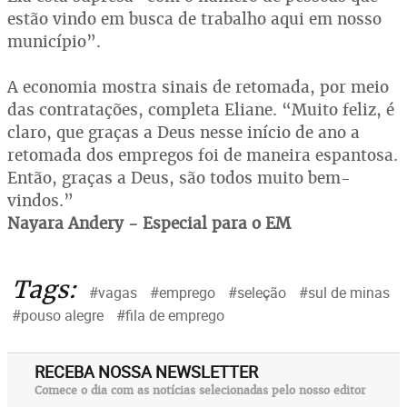
estão vindo em busca de trabalho aqui em nosso
município”.
A economia mostra sinais de retomada, por meio
das contratações, completa Eliane. “Muito feliz, é
claro, que graças a Deus nesse início de ano a
retomada dos empregos foi de maneira espantosa.
Então, graças a Deus, são todos muito bem-
vindos.”
Nayara Andery - Especial para o EM
Tags:
#vagas
#emprego
#seleção
#sul de minas
#pouso alegre
#fila de emprego
RECEBA NOSSA NEWSLETTER
Comece o dia com as notícias selecionadas pelo nosso editor