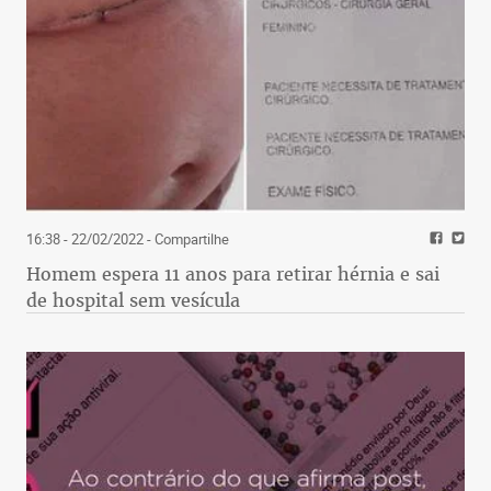
16:38 - 22/02/2022
- Compartilhe
Homem espera 11 anos para retirar hérnia e sai
de hospital sem vesícula