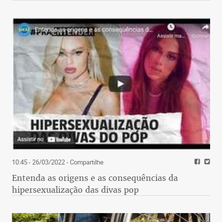
10:45 - 26/03/2022
- Compartilhe
Entenda as origens e as consequências da
hipersexualização das divas pop