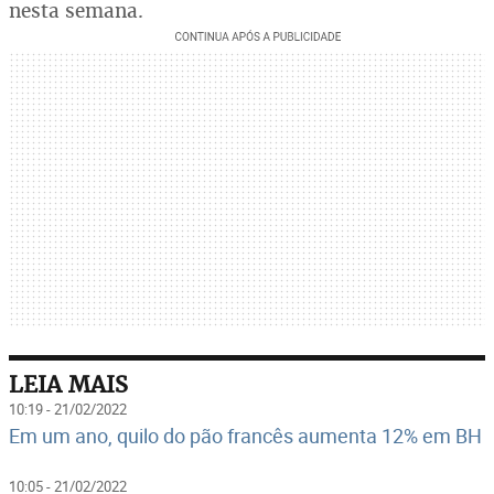
nesta semana.
LEIA MAIS
10:19 - 21/02/2022
Em um ano, quilo do pão francês aumenta 12% em BH
10:05 - 21/02/2022