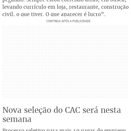
levando currículo em loja, restaurante, construção
civil, o que tiver. O que aparecer é lucro”.
Nova seleção do CAC será nesta
semana
Processo seletivo para mais 40 vagas de emprego