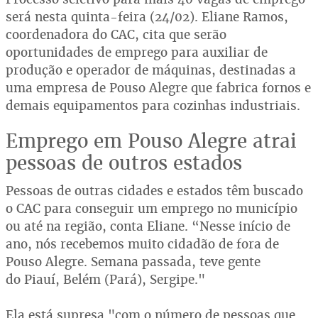
será nesta quinta-feira (24/02). Eliane Ramos,
coordenadora do CAC, cita que serão
oportunidades de emprego para auxiliar de
produção e operador de máquinas, destinadas a
uma empresa de Pouso Alegre que fabrica fornos e
demais equipamentos para cozinhas industriais.
Emprego em Pouso Alegre atrai
pessoas de outros estados
Pessoas de outras cidades e estados têm buscado
o CAC para conseguir um emprego no município
ou até na região, conta Eliane. “Nesse início de
ano, nós recebemos muito cidadão de fora de
Pouso Alegre. Semana passada, teve gente
do Piauí, Belém (Pará), Sergipe."
Ela está supresa "com o número de pessoas que