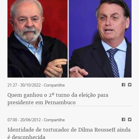
21:27 - 30/10/2022
- Compartilhe
Quem ganhou o 2º turno da eleição para
presidente em Pernambuco
07:00 - 20/06/2012
- Compartilhe
Identidade de torturador de Dilma Rousseff ainda
é desconhecida