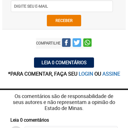
RECEBER
COMPARTILHE
LEIA 0 COMENTÁRIOS
*PARA COMENTAR, FAÇA SEU
LOGIN
OU
ASSINE
Os comentários são de responsabilidade de
seus autores e não representam a opinião do
Estado de Minas.
Leia 0 comentários