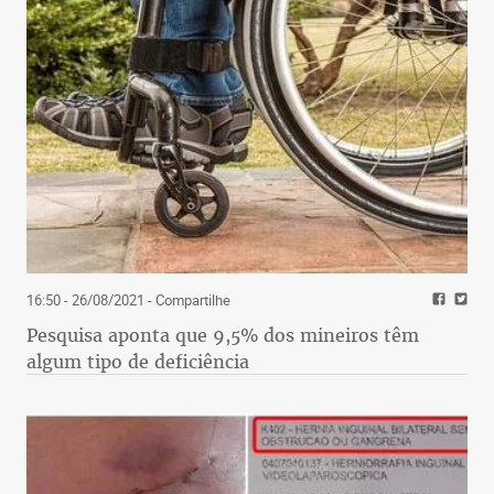
16:50 - 26/08/2021
- Compartilhe
Pesquisa aponta que 9,5% dos mineiros têm
algum tipo de deficiência