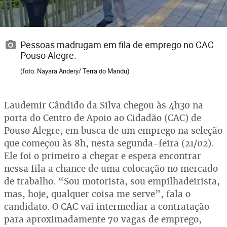
Pessoas madrugam em fila de emprego no CAC
Pouso Alegre.
(foto: Nayara Andery/ Terra do Mandu)
Laudemir Cândido da Silva chegou às 4h30 na
porta do Centro de Apoio ao Cidadão (CAC) de
Pouso Alegre, em busca de um emprego na seleção
que começou às 8h, nesta segunda-feira (21/02).
Ele foi o primeiro a chegar e espera encontrar
nessa fila a chance de uma colocação no mercado
de trabalho. “Sou motorista, sou empilhadeirista,
mas, hoje, qualquer coisa me serve”, fala o
candidato. O CAC vai intermediar a contratação
para aproximadamente 70 vagas de emprego,