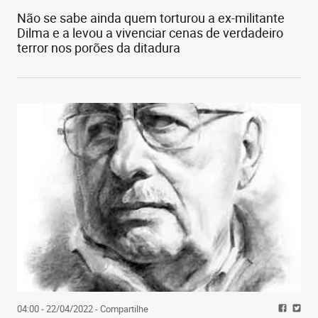
Não se sabe ainda quem torturou a ex-militante
Dilma e a levou a vivenciar cenas de verdadeiro
terror nos porões da ditadura
04:00 - 22/04/2022
- Compartilhe