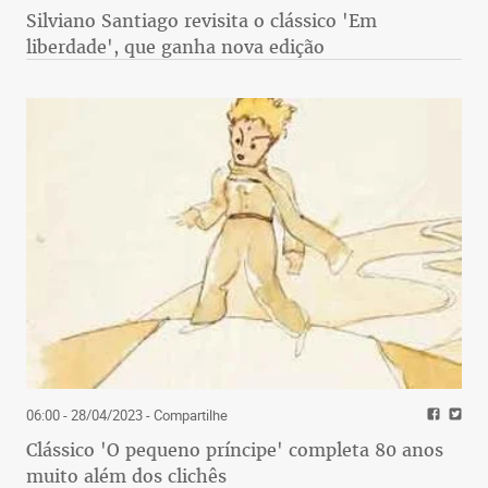
Silviano Santiago revisita o clássico 'Em
liberdade', que ganha nova edição
06:00 - 28/04/2023
- Compartilhe
Clássico 'O pequeno príncipe' completa 80 anos
muito além dos clichês