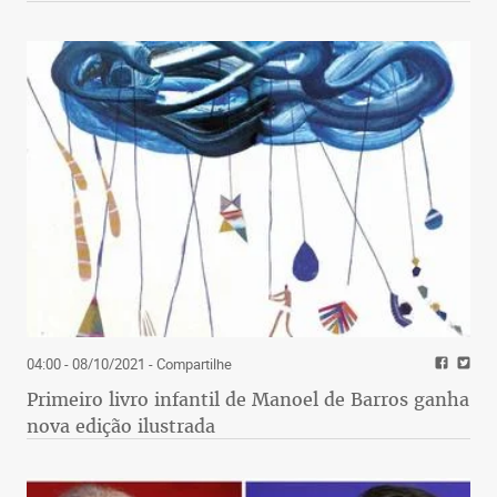
04:00 - 08/10/2021
- Compartilhe
Primeiro livro infantil de Manoel de Barros ganha
nova edição ilustrada