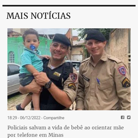
MAIS NOTÍCIAS
18:29 - 06/12/2022
- Compartilhe
Policiais salvam a vida de bebê ao orientar mãe
por telefone em Minas