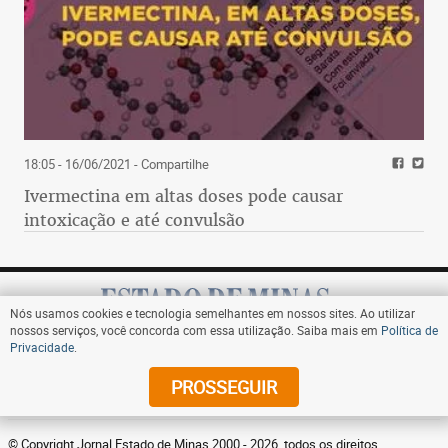
18:05 - 16/06/2021
- Compartilhe
Ivermectina em altas doses pode causar
intoxicação e até convulsão
Nós usamos cookies e tecnologia semelhantes em nossos sites. Ao utilizar
nossos serviços, você concorda com essa utilização. Saiba mais em
Política de
Privacidade
.
Assine
PROSSEGUIR
© Copyright Jornal Estado de Minas 2000 - 2026. todos os direitos