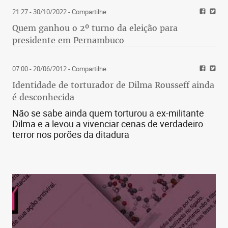
21:27 - 30/10/2022
- Compartilhe
Quem ganhou o 2º turno da eleição para
presidente em Pernambuco
07:00 - 20/06/2012
- Compartilhe
Identidade de torturador de Dilma Rousseff ainda
é desconhecida
Não se sabe ainda quem torturou a ex-militante
Dilma e a levou a vivenciar cenas de verdadeiro
terror nos porões da ditadura