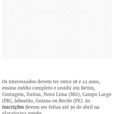
Os interessados devem ter entre 18 e 22 anos,
ensino médio completo e residir em Betim,
Contagem, Itaúna, Nova Lima (MG), Campo Largo
(PR), Jaboatão, Goiana ou Recife (PE). As
inscrições
devem ser feitas até 30 de abril na
plataforma 99jobs.