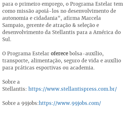
para o primeiro emprego, o Programa Estelar tem
como missão apoiá-los no desenvolvimento de
autonomia e cidadania", afirma Marcela
Sampaio, gerente de atração & seleção e
desenvolvimento da Stellantis para a América do
Sul.
O Programa Estelar
oferece
bolsa-auxílio,
transporte, alimentação, seguro de vida e auxílio
para práticas esportivas ou academia.
Sobre a
Stellantis:
https://www.stellantispress.com.br/
Sobre a 99jobs:
https://www.99jobs.com/