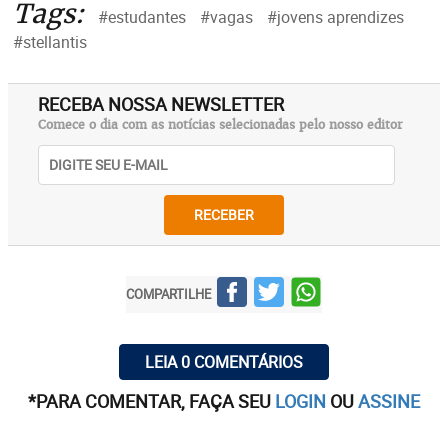
Tags:
#estudantes
#vagas
#jovens aprendizes
#stellantis
RECEBA NOSSA NEWSLETTER
Comece o dia com as notícias selecionadas pelo nosso editor
RECEBER
COMPARTILHE
LEIA 0 COMENTÁRIOS
*PARA COMENTAR, FAÇA SEU
LOGIN
OU
ASSINE