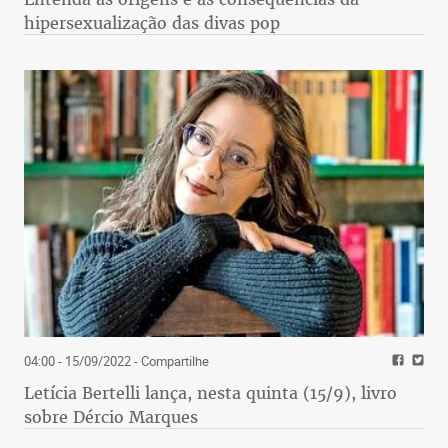
hipersexualização das divas pop
04:00 - 15/09/2022
- Compartilhe
Letícia Bertelli lança, nesta quinta (15/9), livro
sobre Dércio Marques