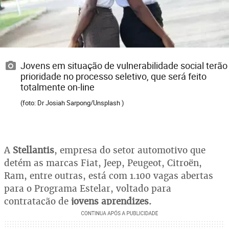
Jovens em situação de vulnerabilidade social terão
prioridade no processo seletivo, que será feito
totalmente on-line
(foto: Dr Josiah Sarpong/Unsplash )
A
Stellantis
, empresa do setor automotivo que
detém as marcas Fiat, Jeep, Peugeot, Citroën,
Ram, entre outras, está com 1.100 vagas abertas
para o Programa Estelar, voltado para
contratação de
jovens aprendizes.