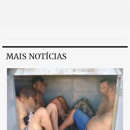
MAIS NOTÍCIAS