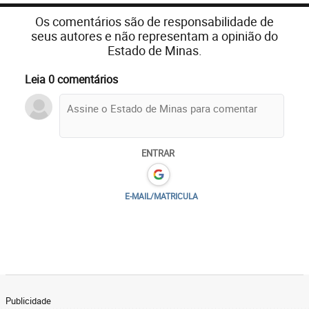
Os comentários são de responsabilidade de
seus autores e não representam a opinião do
Estado de Minas.
Leia 0 comentários
ENTRAR
E-MAIL/MATRICULA
Publicidade