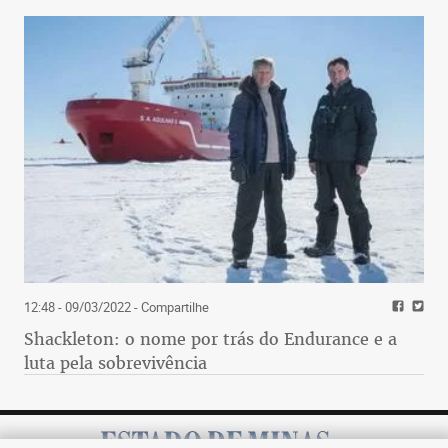
12:48 - 09/03/2022
- Compartilhe
Shackleton: o nome por trás do Endurance e a
luta pela sobrevivência