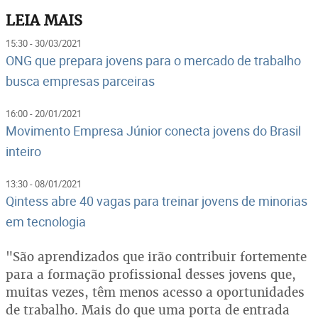
LEIA MAIS
15:30 - 30/03/2021
ONG que prepara jovens para o mercado de trabalho
busca empresas parceiras
16:00 - 20/01/2021
Movimento Empresa Júnior conecta jovens do Brasil
inteiro
13:30 - 08/01/2021
Qintess abre 40 vagas para treinar jovens de minorias
em tecnologia
"São aprendizados que irão contribuir fortemente
para a formação profissional desses jovens que,
muitas vezes, têm menos acesso a oportunidades
de trabalho. Mais do que uma porta de entrada