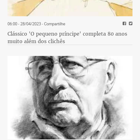
06:00 - 28/04/2023
- Compartilhe
Clássico 'O pequeno príncipe' completa 80 anos
muito além dos clichês