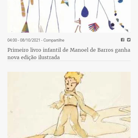
04:00 - 08/10/2021
- Compartilhe
Primeiro livro infantil de Manoel de Barros ganha
nova edição ilustrada