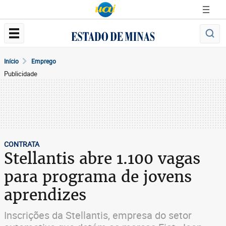
Início
Emprego
Publicidade
CONTRATA
Stellantis abre 1.100 vagas
para programa de jovens
aprendizes
Inscrições da Stellantis, empresa do setor