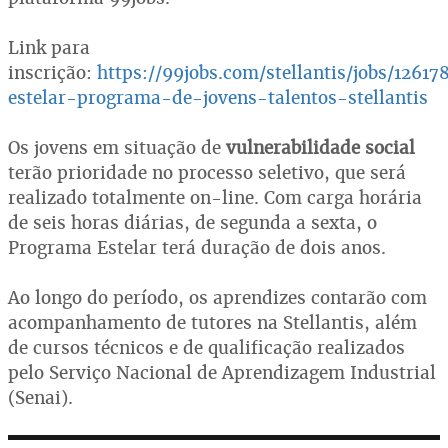
Link para
inscrição:
https://99jobs.com/stellantis/jobs/12617
estelar-programa-de-jovens-talentos-stellantis
Os jovens em situação de
vulnerabilidade social
terão prioridade no processo seletivo, que será
realizado totalmente on-line. Com carga horária
de seis horas diárias, de segunda a sexta, o
Programa Estelar terá duração de dois anos.
Ao longo do período, os aprendizes contarão com
acompanhamento de tutores na Stellantis, além
de cursos técnicos e de qualificação realizados
pelo Serviço Nacional de Aprendizagem Industrial
(Senai).