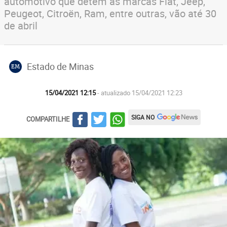
automotivo que detém as marcas Fiat, Jeep,
Peugeot, Citroën, Ram, entre outras, vão até 30
de abril
Estado de Minas
EM
15/04/2021 12:15
- atualizado 15/04/2021 12:23
SIGA NO
COMPARTILHE