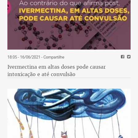
18:05 - 16/06/2021
- Compartilhe
Ivermectina em altas doses pode causar
intoxicação e até convulsão