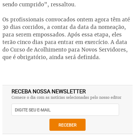
sendo cumprido”, ressaltou.
Os profissionais convocados ontem agora têm até
30 dias corridos, a contar da data da nomeação,
para serem empossados. Após essa etapa, eles
terão cinco dias para entrar em exercício. A data
do Curso de Acolhimento para Novos Servidores,
que é obrigatório, ainda será definida.
RECEBA NOSSA NEWSLETTER
Comece o dia com as notícias selecionadas pelo nosso editor
RECEBER