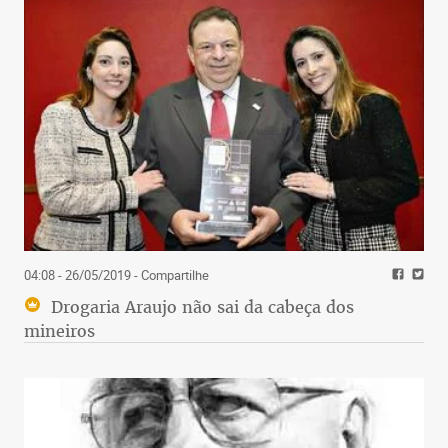
04:08 - 26/05/2019
- Compartilhe
Drogaria Araujo não sai da cabeça dos
mineiros