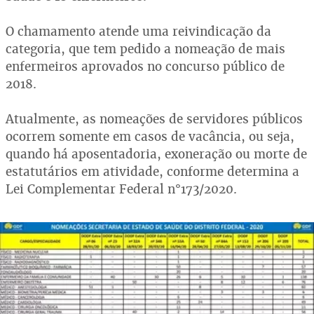
O chamamento atende uma reivindicação da
categoria, que tem pedido a nomeação de mais
enfermeiros aprovados no concurso público de
2018.
Atualmente, as nomeações de servidores públicos
ocorrem somente em casos de vacância, ou seja,
quando há aposentadoria, exoneração ou morte de
estatutários em atividade, conforme determina a
Lei Complementar Federal n°173/2020.