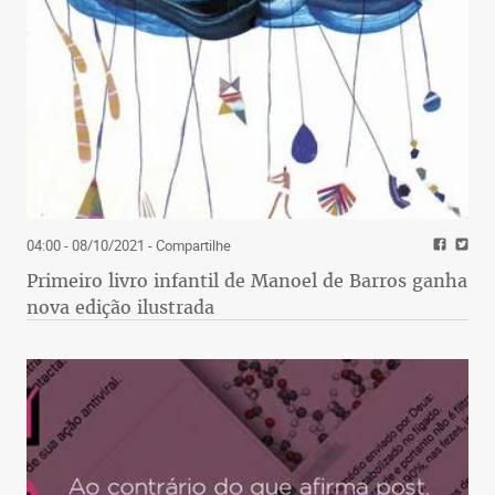
04:00 - 08/10/2021
- Compartilhe
Primeiro livro infantil de Manoel de Barros ganha
nova edição ilustrada