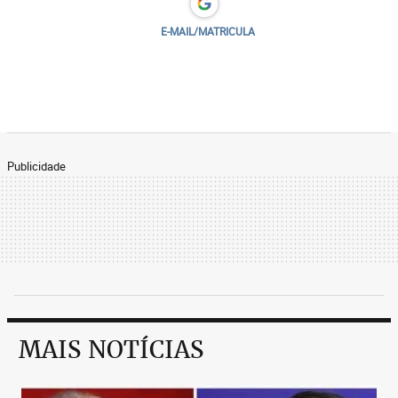
E-MAIL/MATRICULA
Publicidade
MAIS NOTÍCIAS