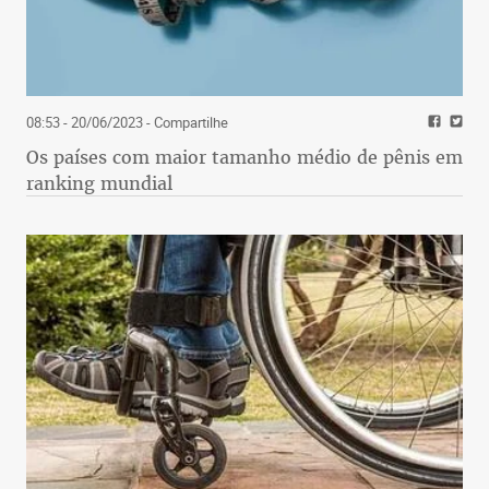
08:53 - 20/06/2023
- Compartilhe
Os países com maior tamanho médio de pênis em
ranking mundial