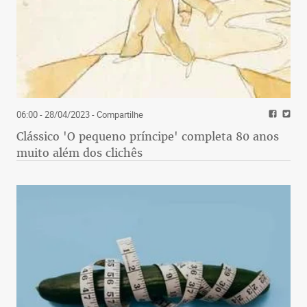
06:00 - 28/04/2023
- Compartilhe
Clássico 'O pequeno príncipe' completa 80 anos
muito além dos clichês