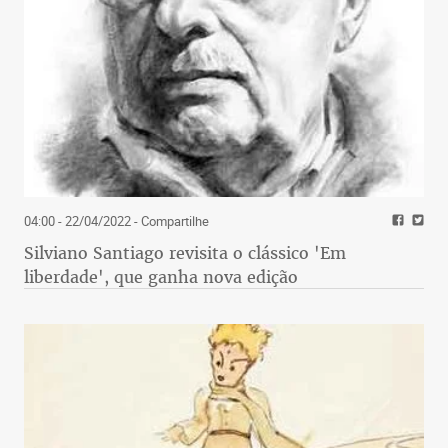
04:00 - 22/04/2022
- Compartilhe
Silviano Santiago revisita o clássico 'Em
liberdade', que ganha nova edição