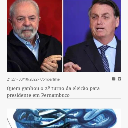
21:27 - 30/10/2022
- Compartilhe
Quem ganhou o 2º turno da eleição para
presidente em Pernambuco