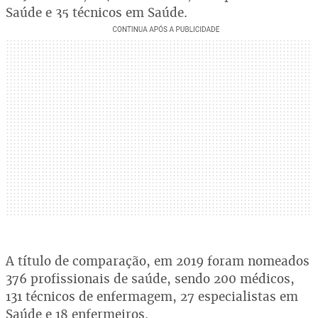
Saúde e 35 técnicos em Saúde.
A título de comparação, em 2019 foram nomeados
376 profissionais de saúde, sendo 200 médicos,
131 técnicos de enfermagem, 27 especialistas em
Saúde e 18 enfermeiros.