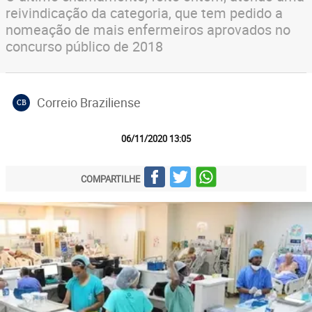
reivindicação da categoria, que tem pedido a
nomeação de mais enfermeiros aprovados no
concurso público de 2018
Correio Braziliense
CB
06/11/2020 13:05
COMPARTILHE