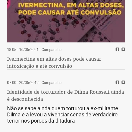
18:05 - 16/06/2021
- Compartilhe
Ivermectina em altas doses pode causar
intoxicação e até convulsão
07:00 - 20/06/2012
- Compartilhe
Identidade de torturador de Dilma Rousseff ainda
é desconhecida
Não se sabe ainda quem torturou a ex-militante
Dilma e a levou a vivenciar cenas de verdadeiro
terror nos porões da ditadura