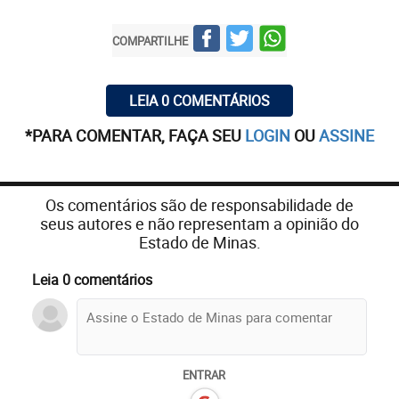
COMPARTILHE
LEIA 0 COMENTÁRIOS
*PARA COMENTAR, FAÇA SEU
LOGIN
OU
ASSINE
Os comentários são de responsabilidade de
seus autores e não representam a opinião do
Estado de Minas.
Leia 0 comentários
ENTRAR