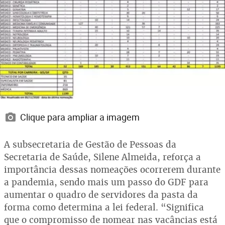
Clique para ampliar a imagem
A subsecretaria de Gestão de Pessoas da
Secretaria de Saúde, Silene Almeida, reforça a
importância dessas nomeações ocorrerem durante
a pandemia, sendo mais um passo do GDF para
aumentar o quadro de servidores da pasta da
forma como determina a lei federal. “Significa
que o compromisso de nomear nas vacâncias está