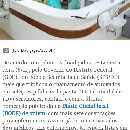
(foto: Divulgação/SES DF )
De acordo com números divulgados nesta sexta-
feira (6/11), pelo Governo do Distrito Federal
(GDF), em 2020 a Secretaria de Saúde (SES/DF)
mais que triplicou o chamamento de aprovados
em seleções públicas da pasta. O total atual é de
1.199 servidores, contando com a última
nomeação publicada no
Diário Oficial local
(DODF) de ontem
, com mais sete convocações
para enfermeiros. Assim, já foram convocados
869 médicos, 214 enfermeiros, 81 especialistas em