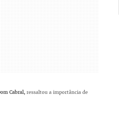
Dom Cabral,
ressaltou a importância de