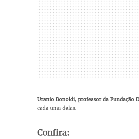
Uranio Bonoldi, professor da Fundação 
cada uma delas.
Confira: