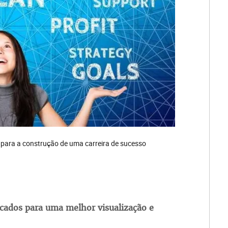
 para a construção de uma carreira de sucesso
acados para uma melhor visualização e