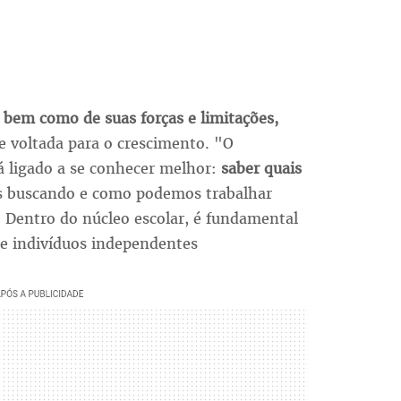
bem como de suas forças e limitações,
 voltada para o crescimento. "O
 ligado a se conhecer melhor:
saber quais
s buscando e como podemos trabalhar
. Dentro do núcleo escolar, é fundamental
de indivíduos independentes