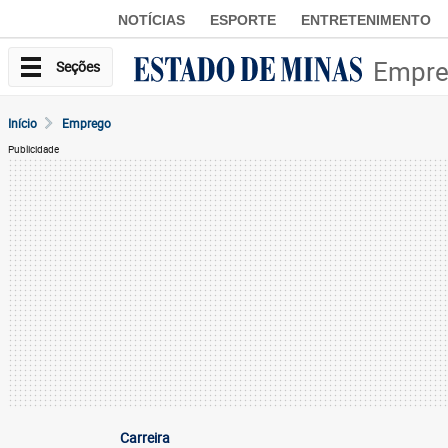
NOTÍCIAS
ESPORTE
ENTRETENIMENTO
Empr
Seções
Início
Emprego
Publicidade
Carreira