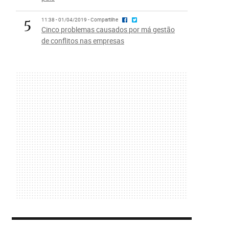
5
11:38 - 01/04/2019 - Compartilhe
Cinco problemas causados por má gestão
de conflitos nas empresas