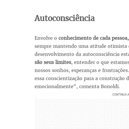
Autoconsciência
Envolve o
conhecimento de cada pessoa, 
sempre mantendo uma atitude otimista e
desenvolvimento da autoconsciência está
são seus limites
, entender o que estamo
nossos sonhos, esperanças e frustrações
essa conscientização para a construção 
emocionalmente", comenta Bonoldi.