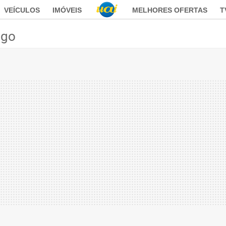
VEÍCULOS
IMÓVEIS
MELHORES OFERTAS
T
ego