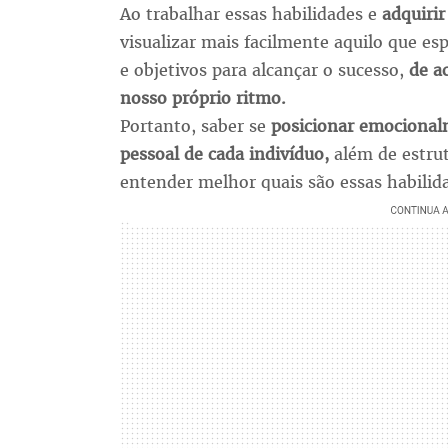
Ao trabalhar essas habilidades e
adquiri
visualizar mais facilmente aquilo que es
e objetivos para alcançar o sucesso,
de a
nosso próprio ritmo.
Portanto, saber se
posicionar emocional
pessoal de cada indivíduo,
além de estrut
entender melhor quais são essas habilid