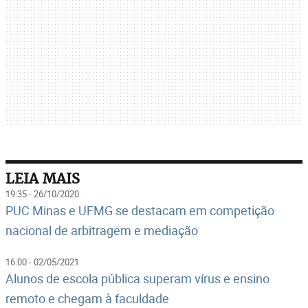
LEIA MAIS
19:35 - 26/10/2020
PUC Minas e UFMG se destacam em competição
nacional de arbitragem e mediação
16:00 - 02/05/2021
Alunos de escola pública superam vírus e ensino
remoto e chegam à faculdade