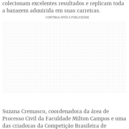
colecionam excelentes resultados e replicam toda
a bagagem adquirida em suas carreiras.
Suzana Cremasco, coordenadora da área de
Processo Civil da Faculdade Milton Campos e uma
das criadoras da Competição Brasileira de