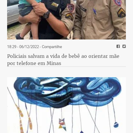
18:29 - 06/12/2022
- Compartilhe
Policiais salvam a vida de bebê ao orientar mãe
por telefone em Minas