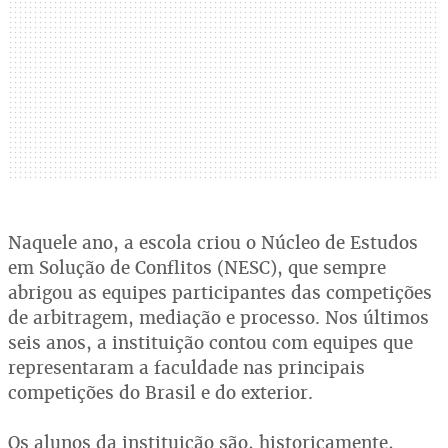
Naquele ano, a escola criou o Núcleo de Estudos
em Solução de Conflitos (NESC), que sempre
abrigou as equipes participantes das competições
de arbitragem, mediação e processo. Nos últimos
seis anos, a instituição contou com equipes que
representaram a faculdade nas principais
competições do Brasil e do exterior.
Os alunos da instituição são, historicamente,