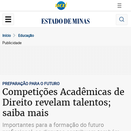
Início
Educação
Publicidade
PREPARAÇÃO PARA O FUTURO
Competições Acadêmicas de
Direito revelam talentos;
saiba mais
Importantes para a formação do futuro