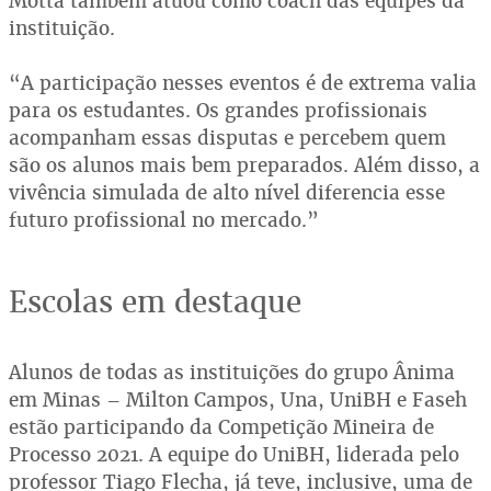
Motta também atuou como coach das equipes da
instituição.
“A participação nesses eventos é de extrema valia
para os estudantes. Os grandes profissionais
acompanham essas disputas e percebem quem
são os alunos mais bem preparados. Além disso, a
vivência simulada de alto nível diferencia esse
futuro profissional no mercado.”
Escolas em destaque
Alunos de todas as instituições do grupo Ânima
em Minas – Milton Campos, Una, UniBH e Faseh
estão participando da Competição Mineira de
Processo 2021. A equipe do UniBH, liderada pelo
professor Tiago Flecha, já teve, inclusive, uma de