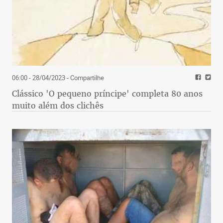
06:00 - 28/04/2023
- Compartilhe
Clássico 'O pequeno príncipe' completa 80 anos
muito além dos clichês