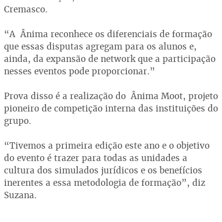
Cremasco.
“A Ânima reconhece os diferenciais de formação
que essas disputas agregam para os alunos e,
ainda, da expansão de network que a participação
nesses eventos pode proporcionar.”
Prova disso é a realização do Ânima Moot, projeto
pioneiro de competição interna das instituições do
grupo.
“Tivemos a primeira edição este ano e o objetivo
do evento é trazer para todas as unidades a
cultura dos simulados jurídicos e os benefícios
inerentes a essa metodologia de formação”, diz
Suzana.