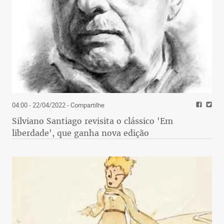
04:00 - 22/04/2022
- Compartilhe
Silviano Santiago revisita o clássico 'Em
liberdade', que ganha nova edição