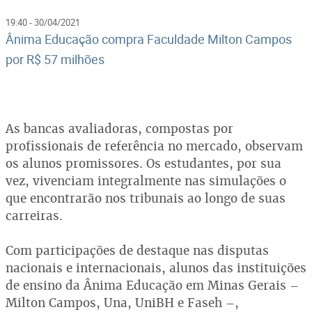
19:40 - 30/04/2021
Ânima Educação compra Faculdade Milton Campos
por R$ 57 milhões
As bancas avaliadoras, compostas por
profissionais de referência no mercado, observam
os alunos promissores. Os estudantes, por sua
vez, vivenciam integralmente nas simulações o
que encontrarão nos tribunais ao longo de suas
carreiras.
Com participações de destaque nas disputas
nacionais e internacionais, alunos das instituições
de ensino da Ânima Educação em Minas Gerais –
Milton Campos, Una, UniBH e Faseh –,