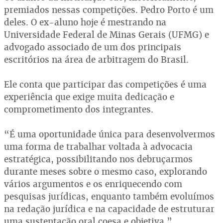
premiados nessas competições. Pedro Porto é um
deles. O ex-aluno hoje é mestrando na
Universidade Federal de Minas Gerais (UFMG) e
advogado associado de um dos principais
escritórios na área de arbitragem do Brasil.
Ele conta que participar das competições é uma
experiência que exige muita dedicação e
comprometimento dos integrantes.
“É uma oportunidade única para desenvolvermos
uma forma de trabalhar voltada à advocacia
estratégica, possibilitando nos debruçarmos
durante meses sobre o mesmo caso, explorando
vários argumentos e os enriquecendo com
pesquisas jurídicas, enquanto também evoluímos
na redação jurídica e na capacidade de estruturar
uma sustentação oral coesa e objetiva.”