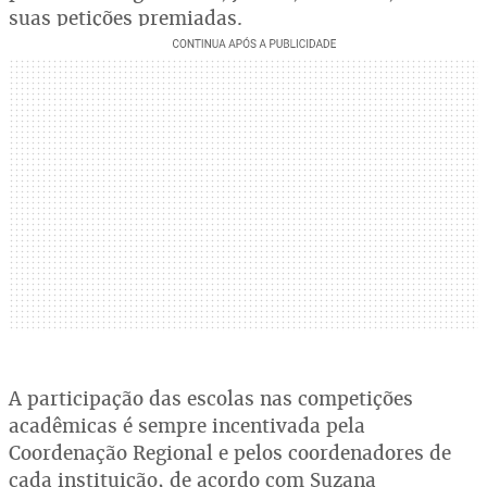
suas petições premiadas.
A participação das escolas nas competições
acadêmicas é sempre incentivada pela
Coordenação Regional e pelos coordenadores de
cada instituição, de acordo com Suzana