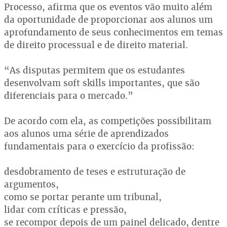
Processo, afirma que os eventos vão muito além
da oportunidade de proporcionar aos alunos um
aprofundamento de seus conhecimentos em temas
de direito processual e de direito material.
“As disputas permitem que os estudantes
desenvolvam soft skills importantes, que são
diferenciais para o mercado.”
De acordo com ela, as competições possibilitam
aos alunos uma série de aprendizados
fundamentais para o exercício da profissão:
desdobramento de teses e estruturação de
argumentos,
como se portar perante um tribunal,
lidar com críticas e pressão,
se recompor depois de um painel delicado, dentre