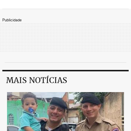
Publicidade
MAIS NOTÍCIAS