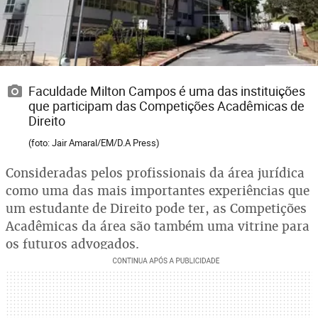
Faculdade Milton Campos é uma das instituições
que participam das Competições Acadêmicas de
Direito
(foto: Jair Amaral/EM/D.A Press)
Consideradas pelos profissionais da área jurídica
como uma das mais importantes experiências que
um estudante de Direito pode ter, as Competições
Acadêmicas da área são também uma vitrine para
os futuros advogados.