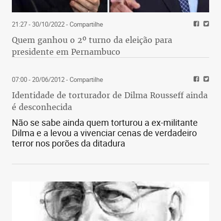
21:27 - 30/10/2022
- Compartilhe
Quem ganhou o 2º turno da eleição para
presidente em Pernambuco
07:00 - 20/06/2012
- Compartilhe
Identidade de torturador de Dilma Rousseff ainda
é desconhecida
Não se sabe ainda quem torturou a ex-militante
Dilma e a levou a vivenciar cenas de verdadeiro
terror nos porões da ditadura