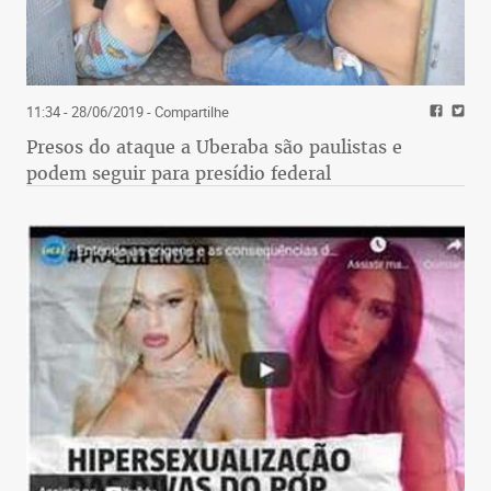
11:34 - 28/06/2019
- Compartilhe
Presos do ataque a Uberaba são paulistas e
podem seguir para presídio federal