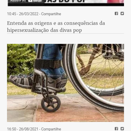
10:45 - 26/03/2022
- Compartilhe
Entenda as origens e as consequências da
hipersexualização das divas pop
16:50 - 26/08/2021
- Compartilhe