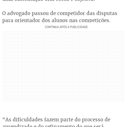
O advogado passou de competidor das disputas
para orientador dos alunos nas competições.
“As dificuldades fazem parte do processo de
aprendizado e do refinamento do que será