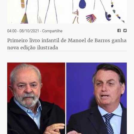
04:00 - 08/10/2021
- Compartilhe
Primeiro livro infantil de Manoel de Barros ganha
nova edição ilustrada