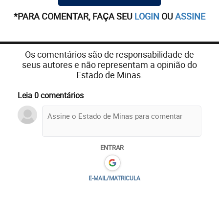
*PARA COMENTAR, FAÇA SEU
LOGIN
OU
ASSINE
Os comentários são de responsabilidade de
seus autores e não representam a opinião do
Estado de Minas.
Leia 0 comentários
ENTRAR
E-MAIL/MATRICULA