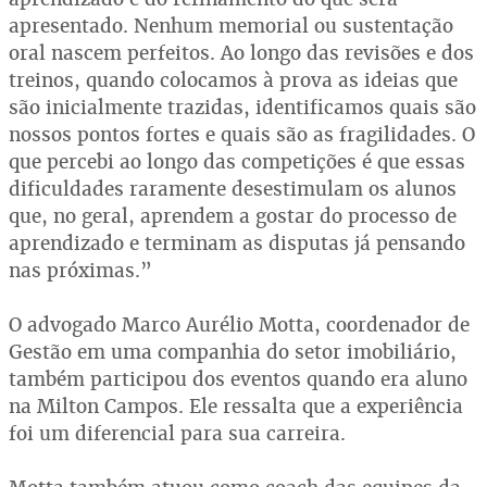
apresentado. Nenhum memorial ou sustentação
oral nascem perfeitos. Ao longo das revisões e dos
treinos, quando colocamos à prova as ideias que
são inicialmente trazidas, identificamos quais são
nossos pontos fortes e quais são as fragilidades. O
que percebi ao longo das competições é que essas
dificuldades raramente desestimulam os alunos
que, no geral, aprendem a gostar do processo de
aprendizado e terminam as disputas já pensando
nas próximas.”
O advogado Marco Aurélio Motta, coordenador de
Gestão em uma companhia do setor imobiliário,
também participou dos eventos quando era aluno
na Milton Campos. Ele ressalta que a experiência
foi um diferencial para sua carreira.