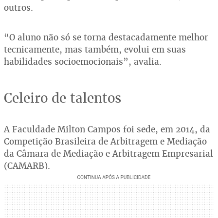
outros.
“O aluno não só se torna destacadamente melhor
tecnicamente, mas também, evolui em suas
habilidades socioemocionais”, avalia.
Celeiro de talentos
A Faculdade Milton Campos foi sede, em 2014, da
Competição Brasileira de Arbitragem e Mediação
da Câmara de Mediação e Arbitragem Empresarial
(CAMARB).