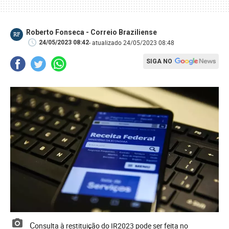
Roberto Fonseca - Correio Braziliense
RF
- atualizado 24/05/2023 08:48
24/05/2023 08:42
SIGA NO
Consulta à restituição do IR2023 pode ser feita no