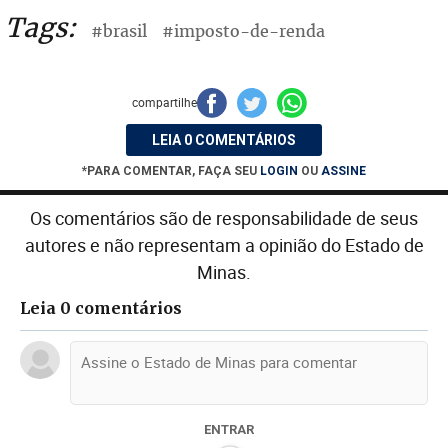
Tags:
#brasil
#imposto-de-renda
compartilhe
LEIA 0 COMENTÁRIOS
*PARA COMENTAR, FAÇA SEU
LOGIN
OU
ASSINE
Os comentários são de responsabilidade de seus
autores e não representam a opinião do Estado de
Minas.
Leia 0 comentários
ENTRAR