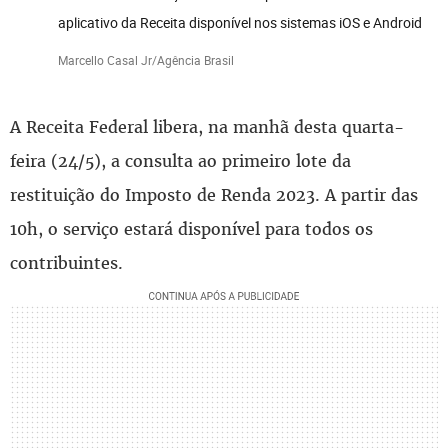
aplicativo da Receita disponível nos sistemas iOS e Android
Marcello Casal Jr/Agência Brasil
A Receita Federal libera, na manhã desta quarta-
feira (24/5), a consulta ao primeiro lote da
restituição do Imposto de Renda 2023. A partir das
10h, o serviço estará disponível para todos os
contribuintes.