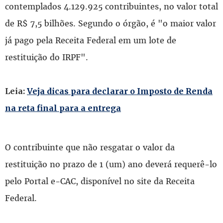
contemplados 4.129.925 contribuintes, no valor total
de R$ 7,5 bilhões. Segundo o órgão, é "o maior valor
já pago pela Receita Federal em um lote de
restituição do IRPF".
Leia:
Veja dicas para declarar o Imposto de Renda
na reta final para a entrega
O contribuinte que não resgatar o valor da
restituição no prazo de 1 (um) ano deverá requerê-lo
pelo Portal e-CAC, disponível no site da Receita
Federal.