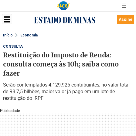
Assine
Início
Economia
CONSULTA
Restituição do Imposto de Renda:
consulta começa às 10h; saiba como
fazer
Serão contemplados 4.129.925 contribuintes, no valor total
de R$ 7,5 bilhões, maior valor já pago em um lote de
restituição do IRPF
Publicidade