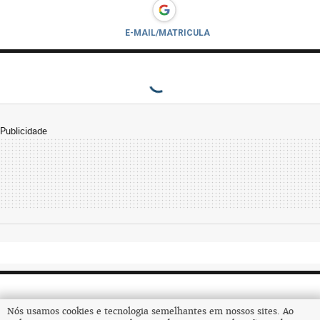
E-MAIL/MATRICULA
Publicidade
Nós usamos cookies e tecnologia semelhantes em nossos sites. Ao