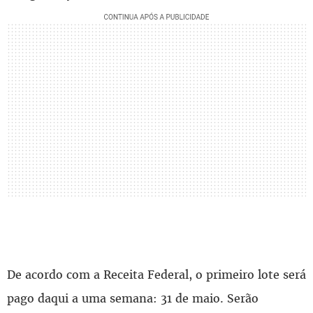
De acordo com a Receita Federal, o primeiro lote será
pago daqui a uma semana: 31 de maio. Serão