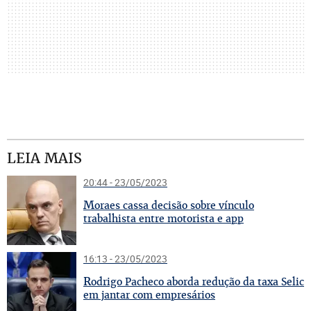
LEIA MAIS
20:44 - 23/05/2023
M
oraes cassa decisão sobre vínculo
trabalhista entre motorista e app
16:13 - 23/05/2023
R
odrigo Pacheco aborda redução da taxa Selic
em jantar com empresários