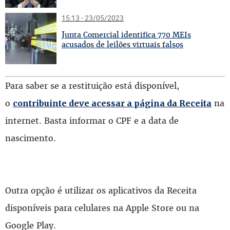
15:13 - 23/05/2023
J
unta Comercial identifica 770 MEIs
acusados de leilões virtuais falsos
Para saber se a restituição está disponível,
o
na
contribuinte deve acessar a página da Receita
internet. Basta informar o CPF e a data de
nascimento.
Outra opção é utilizar os aplicativos da Receita
disponíveis para celulares na Apple Store ou na
Google Play.