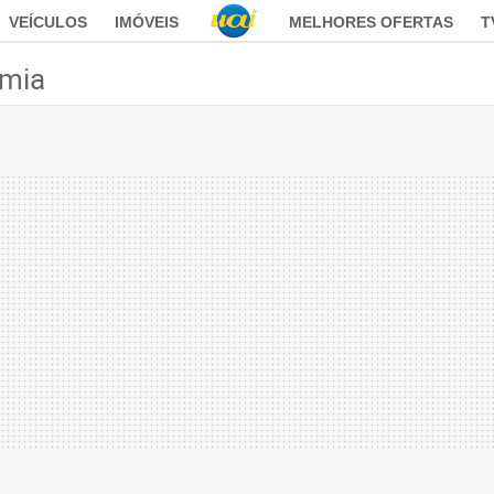
VEÍCULOS
IMÓVEIS
MELHORES OFERTAS
T
mia