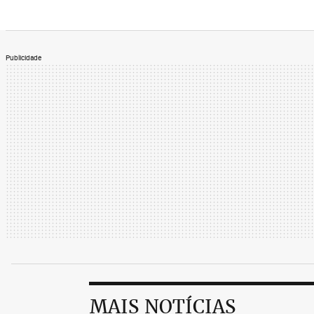
Publicidade
MAIS NOTÍCIAS