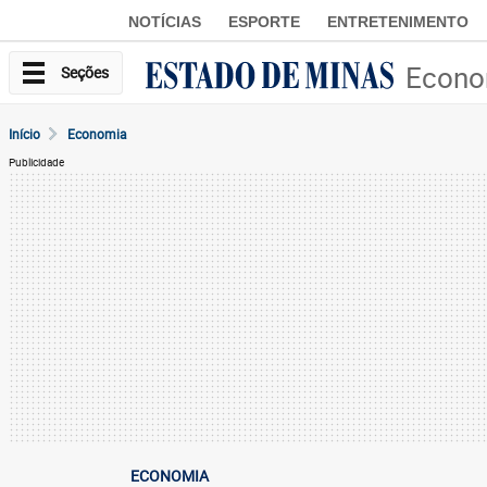
NOTÍCIAS
ESPORTE
ENTRETENIMENTO
Econo
Seções
Início
Economia
Publicidade
ECONOMIA