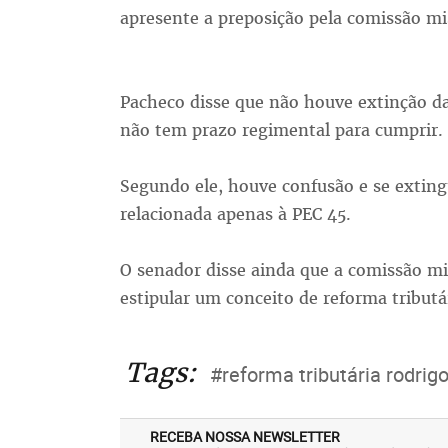
apresente a preposição pela comissão mi
Pacheco disse que não houve extinção da
não tem prazo regimental para cumprir.
Segundo ele, houve confusão e se extin
relacionada apenas à PEC 45.
O senador disse ainda que a comissão mi
estipular um conceito de reforma tributá
Tags:
#reforma tributária rodrig
RECEBA NOSSA NEWSLETTER