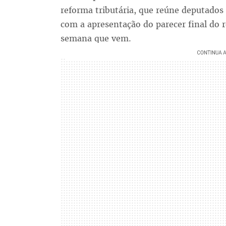
reforma tributária, que reúne deputados 
com a apresentação do parecer final do 
semana que vem.