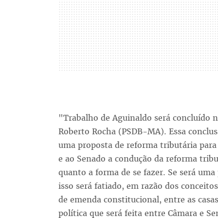
"Trabalho de Aguinaldo será concluído 
Roberto Rocha (PSDB-MA). Essa conclus
uma proposta de reforma tributária para
e ao Senado a condução da reforma trib
quanto a forma de se fazer. Se será uma
isso será fatiado, em razão dos conceitos
de emenda constitucional, entre as casas
política que será feita entre Câmara e 