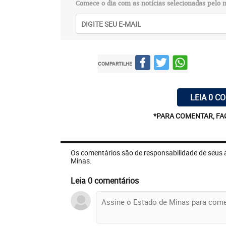
Comece o dia com as notícias selecionadas pelo n
COMPARTILHE
LEIA 0 C
*PARA COMENTAR, FA
Os comentários são de responsabilidade de seus 
Minas.
Leia 0 comentários