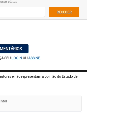
osso editor
RECEBER
OMENTÁRIOS
ÇA SEU
LOGIN
OU
ASSINE
autores e não representam a opinião do Estado de