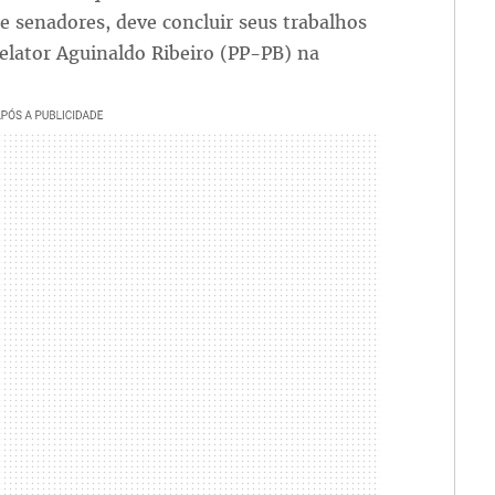
e senadores, deve concluir seus trabalhos
relator Aguinaldo Ribeiro (PP-PB) na