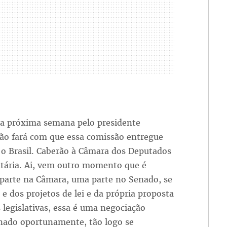
na próxima semana pelo presidente
ão fará com que essa comissão entregue
 o Brasil. Caberão à Câmara dos Deputados
utária. Ai, vem outro momento que é
 parte na Câmara, uma parte no Senado, se
 e dos projetos de lei e da própria proposta
 legislativas, essa é uma negociação
Senado oportunamente, tão logo se