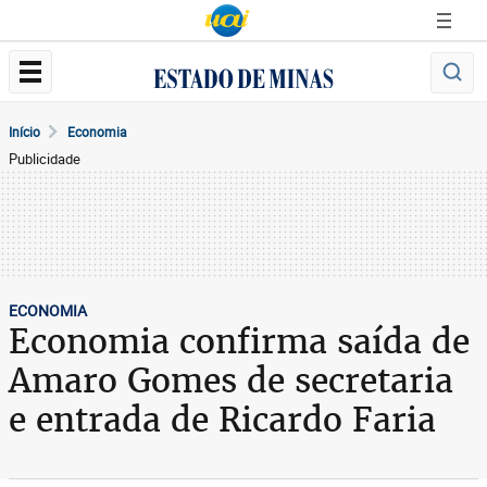
Início
Economia
Publicidade
ECONOMIA
Economia confirma saída de
Amaro Gomes de secretaria
e entrada de Ricardo Faria