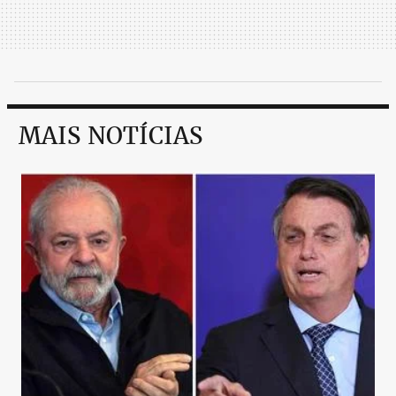
MAIS NOTÍCIAS