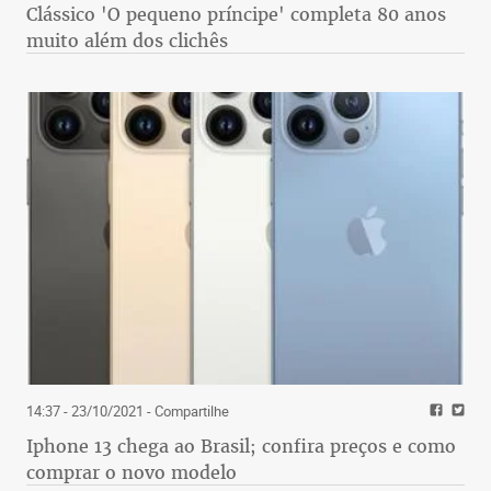
Clássico 'O pequeno príncipe' completa 80 anos
muito além dos clichês
14:37 - 23/10/2021
- Compartilhe
Iphone 13 chega ao Brasil; confira preços e como
comprar o novo modelo