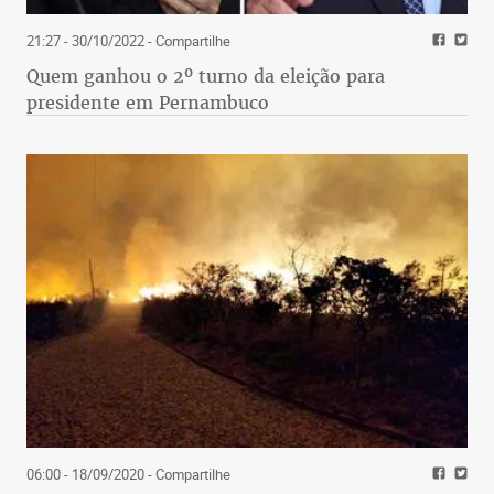
21:27 - 30/10/2022
- Compartilhe
Quem ganhou o 2º turno da eleição para
presidente em Pernambuco
06:00 - 18/09/2020
- Compartilhe