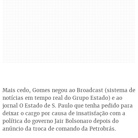
Mais cedo, Gomes negou ao Broadcast (sistema de
notícias em tempo real do Grupo Estado) e ao
jornal O Estado de S. Paulo que tenha pedido para
deixar o cargo por causa de insatisfação com a
política do governo Jair Bolsonaro depois do
anúncio da troca de comando da Petrobrás.