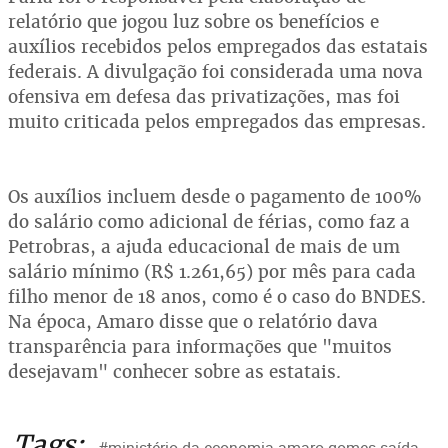
relatório que jogou luz sobre os benefícios e
auxílios recebidos pelos empregados das estatais
federais. A divulgação foi considerada uma nova
ofensiva em defesa das privatizações, mas foi
muito criticada pelos empregados das empresas.
Os auxílios incluem desde o pagamento de 100%
do salário como adicional de férias, como faz a
Petrobras, a ajuda educacional de mais de um
salário mínimo (R$ 1.261,65) por mês para cada
filho menor de 18 anos, como é o caso do BNDES.
Na época, Amaro disse que o relatório dava
transparência para informações que "muitos
desejavam" conhecer sobre as estatais.
Tags: