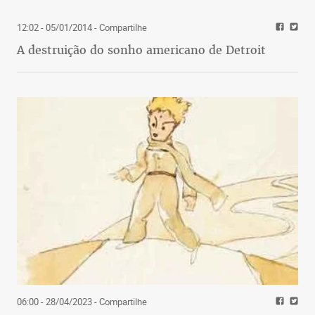
12:02 - 05/01/2014
- Compartilhe
A destruição do sonho americano de Detroit
06:00 - 28/04/2023
- Compartilhe