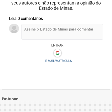
seus autores e não representam a opinião do
Estado de Minas.
Leia 0 comentários
ENTRAR
E-MAIL/MATRICULA
Publicidade