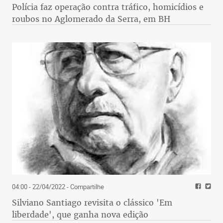
Polícia faz operação contra tráfico, homicídios e
roubos no Aglomerado da Serra, em BH
04:00 - 22/04/2022
- Compartilhe
Silviano Santiago revisita o clássico 'Em
liberdade', que ganha nova edição