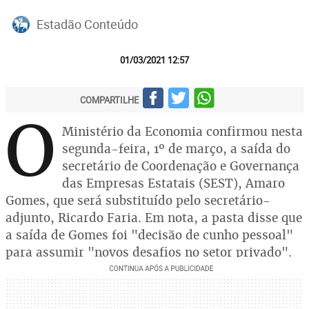
Estadão Conteúdo
01/03/2021 12:57
COMPARTILHE
O
Ministério da Economia confirmou nesta
segunda-feira, 1º de março, a saída do
secretário de Coordenação e Governança
das Empresas Estatais (SEST), Amaro
Gomes, que será substituído pelo secretário-
adjunto, Ricardo Faria. Em nota, a pasta disse que
a saída de Gomes foi "decisão de cunho pessoal"
para assumir "novos desafios no setor privado".