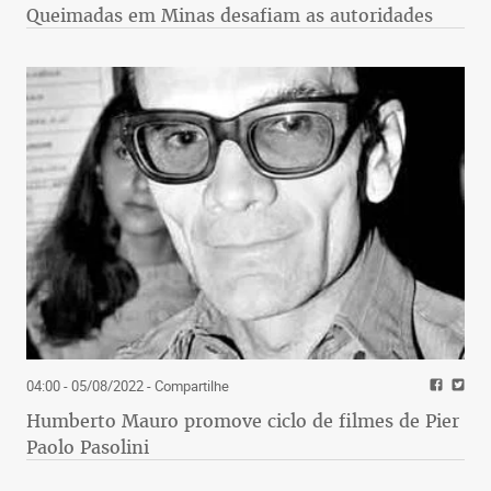
Queimadas em Minas desafiam as autoridades
04:00 - 05/08/2022
- Compartilhe
Humberto Mauro promove ciclo de filmes de Pier
Paolo Pasolini