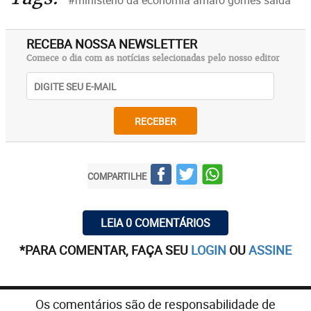
#ministério da economia amaro gomes saída
RECEBA NOSSA NEWSLETTER
Comece o dia com as notícias selecionadas pelo nosso editor
RECEBER
COMPARTILHE
LEIA 0 COMENTÁRIOS
*PARA COMENTAR, FAÇA SEU
LOGIN
OU
ASSINE
Os comentários são de responsabilidade de