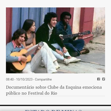
08:40 - 10/10/2023
- Compartilhe
Documentário sobre Clube da Esquina emociona
público no Festival do Rio