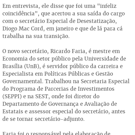
Em entrevista, ele disse que foi uma "infeliz
coincidência", que acertou a sua saída do cargo
com o secretário Especial de Desestatização,
Diogo Mac Cord, em janeiro e que de lá para cá
trabalha na sua transição.
O novo secretário, Ricardo Faria, é mestre em
Economia do setor público pela Universidade de
Brasília (UnB), é servidor público da carreira e
Especialista em Políticas Públicas e Gestão
Governamental. Trabalhou na Secretaria Especial
do Programa de Parcerias de Investimentos
(SEPPI) e na SEST, onde foi diretor do
Departamento de Governança e Avaliação de
Estatais e assessor especial do secretário, antes
de se tornar secretário-adjunto.
Faria foi o responsável pela elaboração de