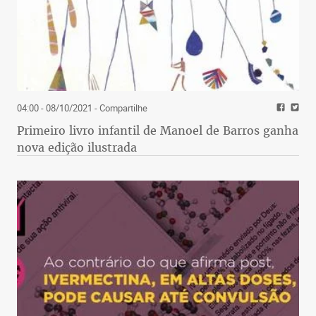
04:00 - 08/10/2021
- Compartilhe
Primeiro livro infantil de Manoel de Barros ganha
nova edição ilustrada