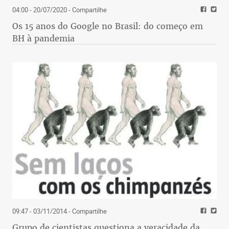
04:00 - 20/07/2020
- Compartilhe
Os 15 anos do Google no Brasil: do começo em
BH à pandemia
09:47 - 03/11/2014
- Compartilhe
Grupo de cientistas questiona a veracidade da