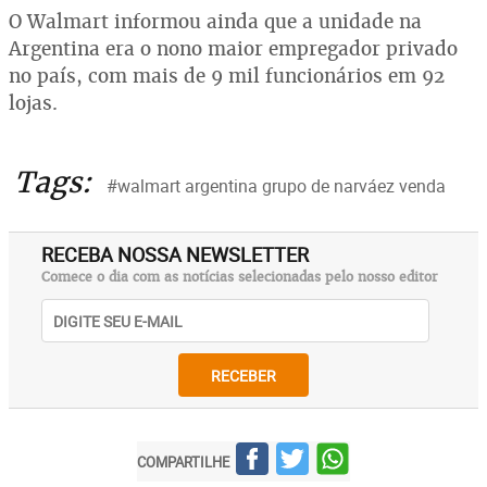
O Walmart informou ainda que a unidade na
Argentina era o nono maior empregador privado
no país, com mais de 9 mil funcionários em 92
lojas.
Tags:
#walmart argentina grupo de narváez venda
RECEBA NOSSA NEWSLETTER
Comece o dia com as notícias selecionadas pelo nosso editor
RECEBER
COMPARTILHE