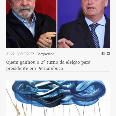
21:27 - 30/10/2022
- Compartilhe
Quem ganhou o 2º turno da eleição para
presidente em Pernambuco