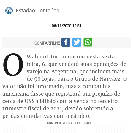
Estadão Conteúdo
06/11/2020 12:51
COMPARTILHE
O
Walmart Inc. anunciou nesta sexta-
feira, 6, que venderá suas operações de
varejo na Argentina, que incluem mais
de 90 lojas, para o Grupo de Narváez. O
valor não foi informado, mas a companhia
americana disse que registrará um prejuízo de
cerca de US$ 1 bilhão com a venda no terceiro
trimestre fiscal de 2021, devido sobretudo a
perdas cumulativas com o câmbio.