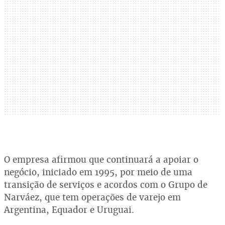
O empresa afirmou que continuará a apoiar o
negócio, iniciado em 1995, por meio de uma
transição de serviços e acordos com o Grupo de
Narváez, que tem operações de varejo em
Argentina, Equador e Uruguai.