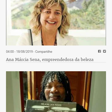
04:00 - 18/08/2019
- Compartilhe
Ana Márcia Sena, empreendedora da beleza