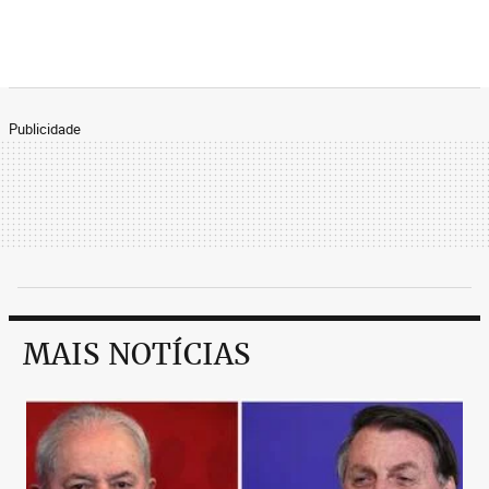
Publicidade
MAIS NOTÍCIAS