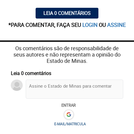
LEIA 0 COMENTÁRIOS
*PARA COMENTAR, FAÇA SEU
LOGIN
OU
ASSINE
Os comentários são de responsabilidade de
seus autores e não representam a opinião do
Estado de Minas.
Leia 0 comentários
ENTRAR
E-MAIL/MATRICULA