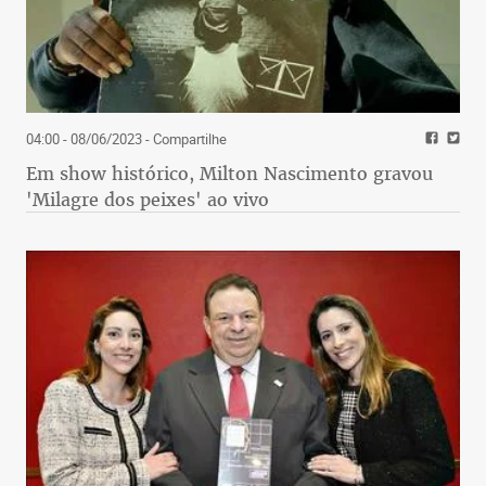
04:00 - 08/06/2023
- Compartilhe
Em show histórico, Milton Nascimento gravou
'Milagre dos peixes' ao vivo