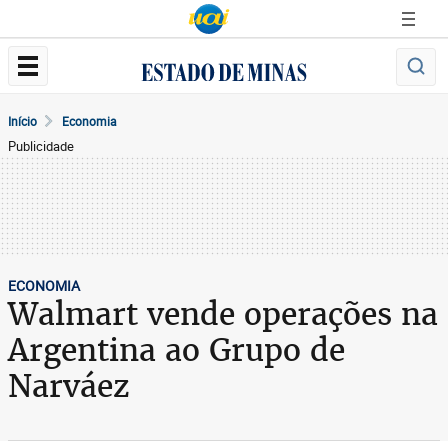
Início
Economia
Publicidade
ECONOMIA
Walmart vende operações na
Argentina ao Grupo de
Narváez