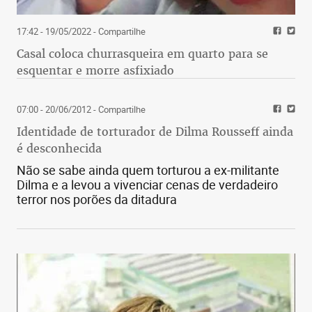
17:42 - 19/05/2022
- Compartilhe
Casal coloca churrasqueira em quarto para se
esquentar e morre asfixiado
07:00 - 20/06/2012
- Compartilhe
Identidade de torturador de Dilma Rousseff ainda
é desconhecida
Não se sabe ainda quem torturou a ex-militante
Dilma e a levou a vivenciar cenas de verdadeiro
terror nos porões da ditadura