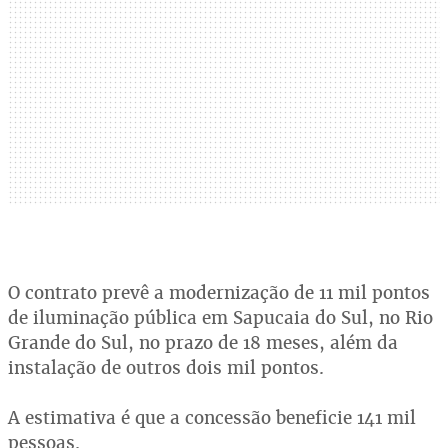
O contrato prevê a modernização de 11 mil pontos
de iluminação pública em Sapucaia do Sul, no Rio
Grande do Sul, no prazo de 18 meses, além da
instalação de outros dois mil pontos.
A estimativa é que a concessão beneficie 141 mil
pessoas.