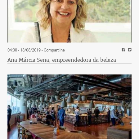
04:00 - 18/08/2019
- Compartilhe
Ana Márcia Sena, empreendedora da beleza