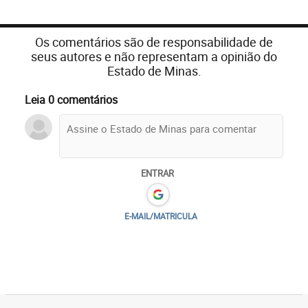
Os comentários são de responsabilidade de
seus autores e não representam a opinião do
Estado de Minas.
Leia 0 comentários
ENTRAR
E-MAIL/MATRICULA