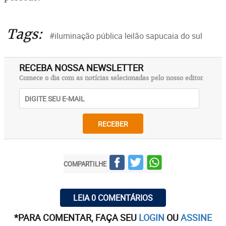
Tags:
#iluminação pública leilão sapucaia do sul
RECEBA NOSSA NEWSLETTER
Comece o dia com as notícias selecionadas pelo nosso editor
RECEBER
COMPARTILHE
LEIA 0 COMENTÁRIOS
*PARA COMENTAR, FAÇA SEU
LOGIN
OU
ASSINE