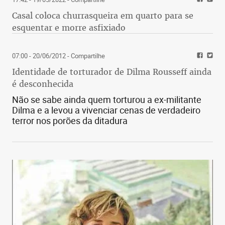
Casal coloca churrasqueira em quarto para se
esquentar e morre asfixiado
07:00 - 20/06/2012
- Compartilhe
Identidade de torturador de Dilma Rousseff ainda
é desconhecida
Não se sabe ainda quem torturou a ex-militante
Dilma e a levou a vivenciar cenas de verdadeiro
terror nos porões da ditadura