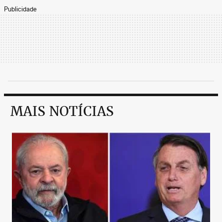
Publicidade
MAIS NOTÍCIAS