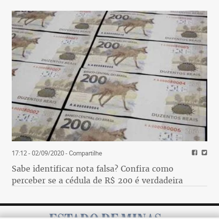
17:12 - 02/09/2020
- Compartilhe
Sabe identificar nota falsa? Confira como
perceber se a cédula de R$ 200 é verdadeira