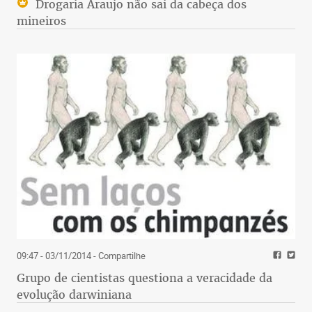
Drogaria Araujo não sai da cabeça dos
mineiros
09:47 - 03/11/2014
- Compartilhe
Grupo de cientistas questiona a veracidade da
evolução darwiniana