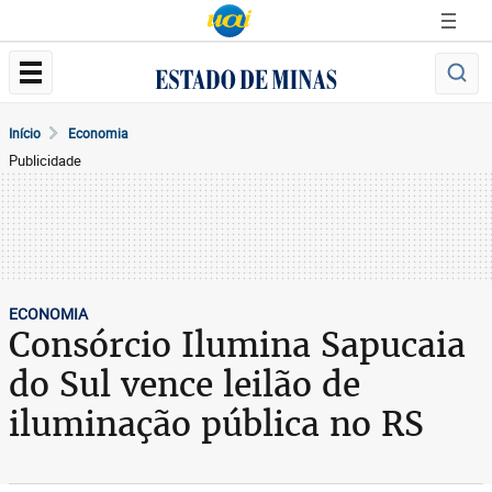
Início
Economia
Publicidade
ECONOMIA
Consórcio Ilumina Sapucaia
do Sul vence leilão de
iluminação pública no RS