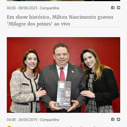
04:00 - 08/06/2023
- Compartilhe
Em show histórico, Milton Nascimento gravou
'Milagre dos peixes' ao vivo
04:08 - 26/05/2019
- Compartilhe