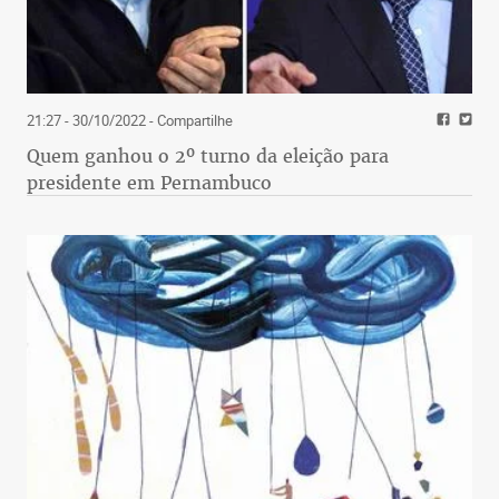
21:27 - 30/10/2022
- Compartilhe
Quem ganhou o 2º turno da eleição para
presidente em Pernambuco