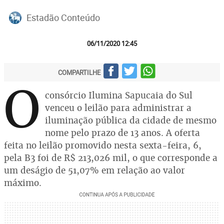
Estadão Conteúdo
06/11/2020 12:45
COMPARTILHE
O
consórcio Ilumina Sapucaia do Sul
venceu o leilão para administrar a
iluminação pública da cidade de mesmo
nome pelo prazo de 13 anos. A oferta
feita no leilão promovido nesta sexta-feira, 6,
pela B3 foi de R$ 213,026 mil, o que corresponde a
um deságio de 51,07% em relação ao valor
máximo.