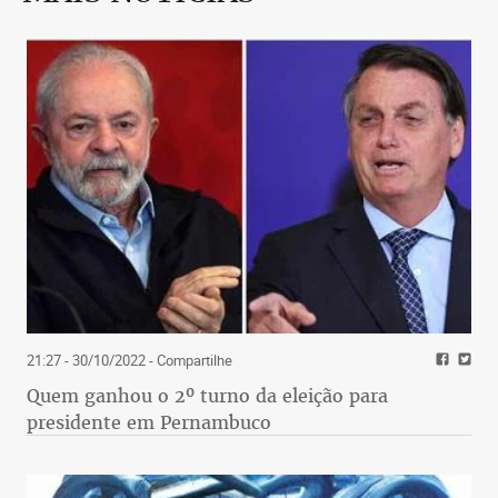
21:27 - 30/10/2022
- Compartilhe
Quem ganhou o 2º turno da eleição para
presidente em Pernambuco