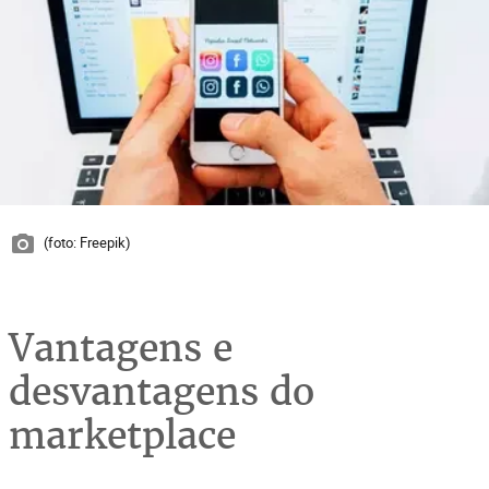
(foto: Freepik)
Vantagens e
desvantagens do
marketplace