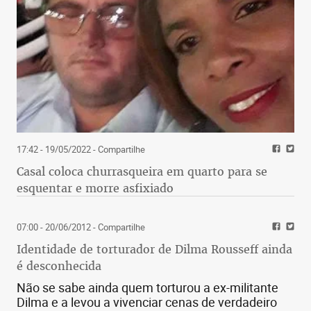
17:42 - 19/05/2022
- Compartilhe
Casal coloca churrasqueira em quarto para se
esquentar e morre asfixiado
07:00 - 20/06/2012
- Compartilhe
Identidade de torturador de Dilma Rousseff ainda
é desconhecida
Não se sabe ainda quem torturou a ex-militante
Dilma e a levou a vivenciar cenas de verdadeiro