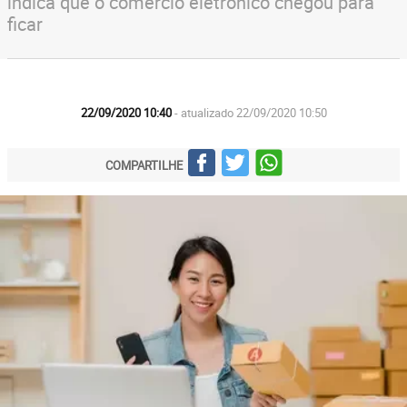
indica que o comércio eletrônico chegou para
ficar
22/09/2020 10:40
- atualizado 22/09/2020 10:50
COMPARTILHE