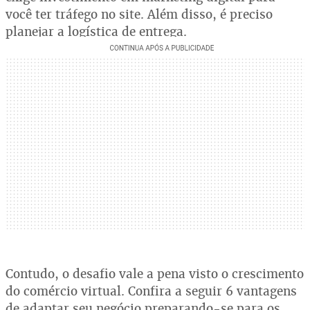
você ter tráfego no site. Além disso, é preciso
planejar a logística de entrega.
Contudo, o desafio vale a pena visto o crescimento
do comércio virtual. Confira a seguir 6 vantagens
de adaptar seu negócio preparando-se para os