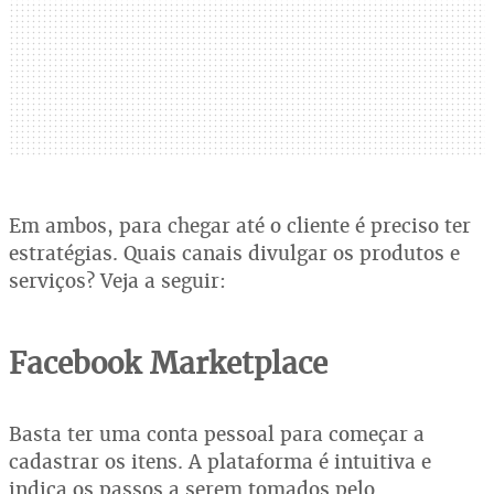
Em ambos, para chegar até o cliente é preciso ter
estratégias. Quais canais divulgar os produtos e
serviços? Veja a seguir:
Facebook Marketplace
Basta ter uma conta pessoal para começar a
cadastrar os itens. A plataforma é intuitiva e
indica os passos a serem tomados pelo