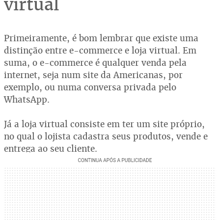
virtual
Primeiramente, é bom lembrar que existe uma
distinção entre e-commerce e loja virtual. Em
suma, o e-commerce é qualquer venda pela
internet, seja num site da Americanas, por
exemplo, ou numa conversa privada pelo
WhatsApp.
Já a loja virtual consiste em ter um site próprio,
no qual o lojista cadastra seus produtos, vende e
entrega ao seu cliente.