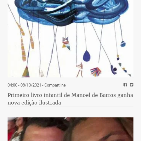
04:00 - 08/10/2021
- Compartilhe
Primeiro livro infantil de Manoel de Barros ganha
nova edição ilustrada