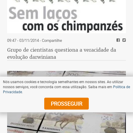
09:47 - 03/11/2014
- Compartilhe
Grupo de cientistas questiona a veracidade da
evolução darwiniana
Nós usamos cookies e tecnologia semelhantes em nossos sites. Ao utilizar
nossos serviços, você concorda com essa utilização. Saiba mais em
Política de
Privacidade
.
PROSSEGUIR