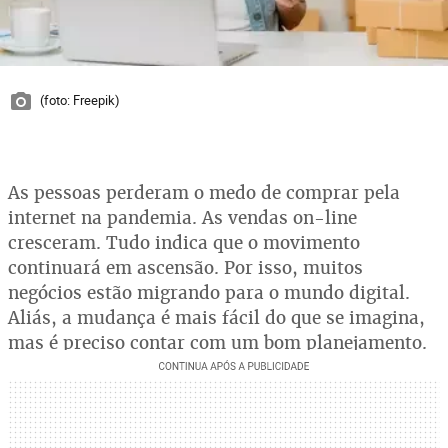
(foto: Freepik)
As pessoas perderam o medo de comprar pela
internet na pandemia. As vendas on-line
cresceram. Tudo indica que o movimento
continuará em ascensão. Por isso, muitos
negócios estão migrando para o mundo digital.
Aliás, a mudança é mais fácil do que se imagina,
mas é preciso contar com um bom planejamento.