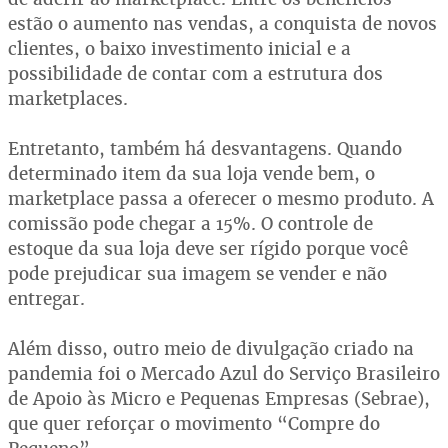
estão o aumento nas vendas, a conquista de novos
clientes, o baixo investimento inicial e a
possibilidade de contar com a estrutura dos
marketplaces.
Entretanto, também há desvantagens. Quando
determinado item da sua loja vende bem, o
marketplace passa a oferecer o mesmo produto. A
comissão pode chegar a 15%. O controle de
estoque da sua loja deve ser rígido porque você
pode prejudicar sua imagem se vender e não
entregar.
Além disso, outro meio de divulgação criado na
pandemia foi o Mercado Azul do Serviço Brasileiro
de Apoio às Micro e Pequenas Empresas (Sebrae),
que quer reforçar o movimento “Compre do