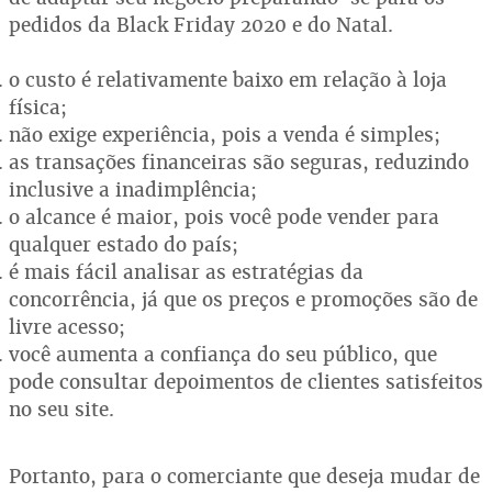
pedidos da Black Friday 2020 e do Natal.
o custo é relativamente baixo em relação à loja
física;
não exige experiência, pois a venda é simples;
as transações financeiras são seguras, reduzindo
inclusive a inadimplência;
o alcance é maior, pois você pode vender para
qualquer estado do país;
é mais fácil analisar as estratégias da
concorrência, já que os preços e promoções são de
livre acesso;
você aumenta a confiança do seu público, que
pode consultar depoimentos de clientes satisfeitos
no seu site.
Portanto, para o comerciante que deseja mudar de