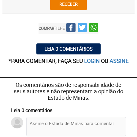
RECEBER
COMPARTILHE
LEIA 0 COMENTÁRIOS
*PARA COMENTAR, FAÇA SEU
LOGIN
OU
ASSINE
Os comentários são de responsabilidade de
seus autores e não representam a opinião do
Estado de Minas.
Leia 0 comentários