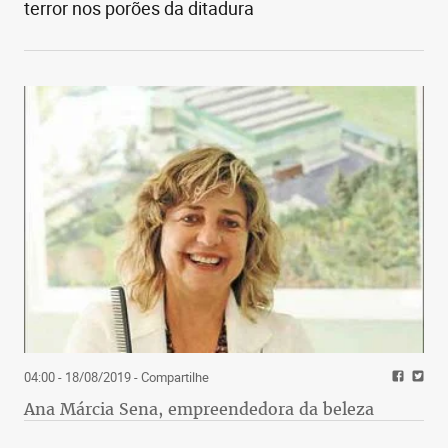
terror nos porões da ditadura
04:00 - 18/08/2019
- Compartilhe
Ana Márcia Sena, empreendedora da beleza