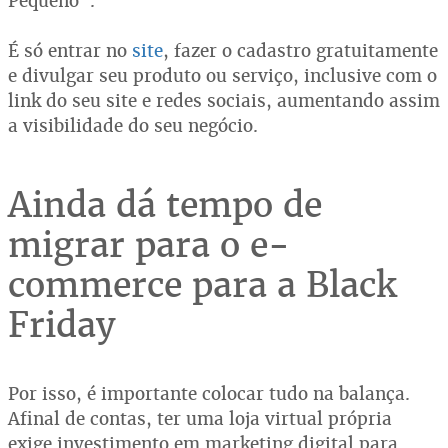
Pequeno”.
É só entrar no
site
, fazer o cadastro gratuitamente
e divulgar seu produto ou serviço, inclusive com o
link do seu site e redes sociais, aumentando assim
a visibilidade do seu negócio.
Ainda dá tempo de
migrar para o e-
commerce para a Black
Friday
Por isso, é importante colocar tudo na balança.
Afinal de contas, ter uma loja virtual própria
exige investimento em marketing digital para