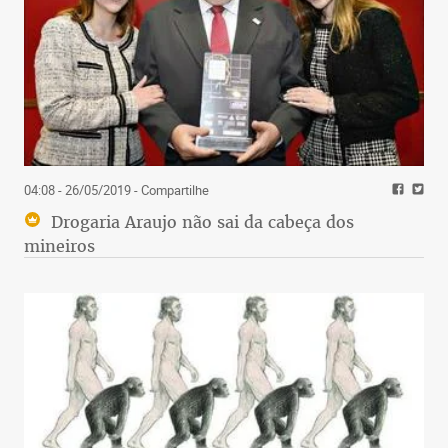
04:08 - 26/05/2019
- Compartilhe
Drogaria Araujo não sai da cabeça dos
mineiros