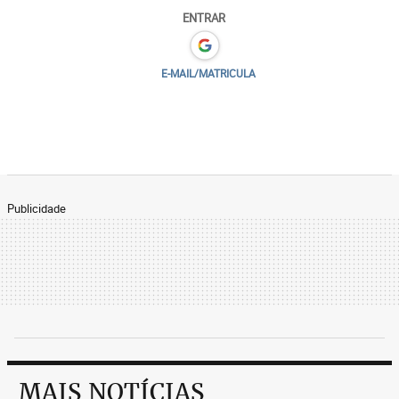
ENTRAR
E-MAIL/MATRICULA
Publicidade
MAIS NOTÍCIAS