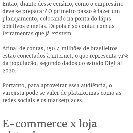
Então, diante desse cenário, como o empresário
deve se preparar? O primeiro passo é fazer um
planejamento, colocando na ponta do lápis
objetivos e metas. Depois é só contar com as
ferramentas que já existem.
Afinal de contas, 150,4 milhões de brasileiros
estão conectados à internet, o que representa 71%
da população, segundo dados do estudo Digital
2020.
Portanto, para aproveitar essa audiência, o
varejista pode se valer de plataformas como as
redes sociais e os marketplaces.
E-commerce x loja