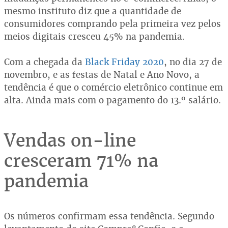
mesmo instituto diz que a quantidade de
consumidores comprando pela primeira vez pelos
meios digitais cresceu 45% na pandemia.
Com a chegada da
Black Friday 2020
, no dia 27 de
novembro, e as festas de Natal e Ano Novo, a
tendência é que o comércio eletrônico continue em
alta. Ainda mais com o pagamento do 13.º salário.
Vendas on-line
cresceram 71% na
pandemia
Os números confirmam essa tendência. Segundo