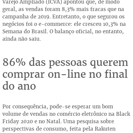
Varejo Ampliado (ICVA) apontou que, de modo
geral, as vendas foram 8,3% mais fracas que na
campanha de 2019. Entretanto, o que segurou os
negócios foi o e-commerce: ele cresceu 10,3% na
Semana do Brasil. O balanço oficial, no entanto,
ainda não saiu.
86% das pessoas querem
comprar on-line no final
do ano
Por consequência, pode-se esperar um bom
volume de vendas no comércio eletrônico na Black
Friday 2020 e no Natal. Uma pesquisa sobre
perspectivas de consumo, feita pela Rakuten