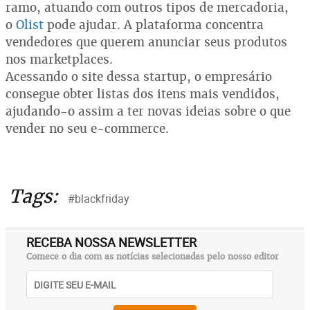
ramo, atuando com outros tipos de mercadoria,
o
Olist
pode ajudar. A plataforma concentra
vendedores que querem anunciar seus produtos
nos marketplaces.
Acessando o site dessa startup, o empresário
consegue obter listas dos itens mais vendidos,
ajudando-o assim a ter novas ideias sobre o que
vender no seu e-commerce.
Tags:
#blackfriday
RECEBA NOSSA NEWSLETTER
Comece o dia com as notícias selecionadas pelo nosso editor