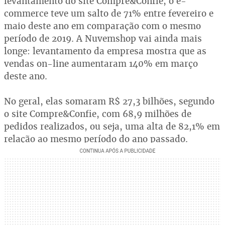
levantamento do site Compre&Confie, o e-
commerce teve um salto de 71% entre fevereiro e
maio deste ano em comparação com o mesmo
período de 2019. A Nuvemshop vai ainda mais
longe: levantamento da empresa mostra que as
vendas on-line aumentaram 140% em março
deste ano.
No geral, elas somaram R$ 27,3 bilhões, segundo
o site Compre&Confie, com 68,9 milhões de
pedidos realizados, ou seja, uma alta de 82,1% em
relação ao mesmo período do ano passado.