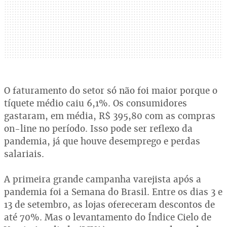
O faturamento do setor só não foi maior porque o
tíquete médio caiu 6,1%. Os consumidores
gastaram, em média, R$ 395,80 com as compras
on-line no período. Isso pode ser reflexo da
pandemia, já que houve desemprego e perdas
salariais.
A primeira grande campanha varejista após a
pandemia foi a Semana do Brasil. Entre os dias 3 e
13 de setembro, as lojas ofereceram descontos de
até 70%. Mas o levantamento do Índice Cielo de