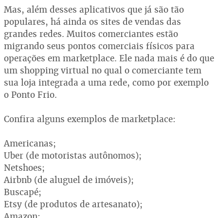
Mas, além desses aplicativos que já são tão
populares, há ainda os sites de vendas das
grandes redes. Muitos comerciantes estão
migrando seus pontos comerciais físicos para
operações em marketplace. Ele nada mais é do que
um shopping virtual no qual o comerciante tem
sua loja integrada a uma rede, como por exemplo
o Ponto Frio.
Confira alguns exemplos de marketplace:
Americanas;
Uber (de motoristas autônomos);
Netshoes;
Airbnb (de aluguel de imóveis);
Buscapé;
Etsy (de produtos de artesanato);
Amazon;