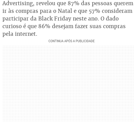
Advertising, revelou que 87% das pessoas querem
ir às compras para o Natal e que 57% consideram
participar da Black Friday neste ano. O dado
curioso é que 86% desejam fazer suas compras
pela internet.