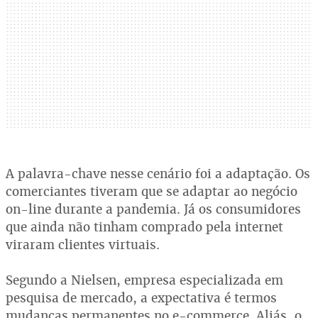
A palavra-chave nesse cenário foi a adaptação. Os
comerciantes tiveram que se adaptar ao negócio
on-line durante a pandemia. Já os consumidores
que ainda não tinham comprado pela internet
viraram clientes virtuais.
Segundo a Nielsen, empresa especializada em
pesquisa de mercado, a expectativa é termos
mudanças permanentes no e-commerce. Aliás, o